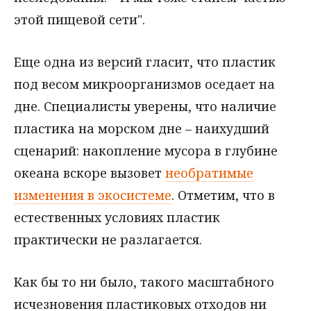
этой пищевой сети".
Еще одна из версий гласит, что пластик
под весом микроорганизмов оседает на
дне. Специалисты уверены, что наличие
пластика на морском дне – наихудший
сценарий: накопление мусора в глубине
океана вскоре вызовет
необратимые
изменения в экосистеме
. Отметим, что в
естественных условиях пластик
практически не разлагается.
Как бы то ни было, такого масштабного
исчезновения пластиковых отходов ни