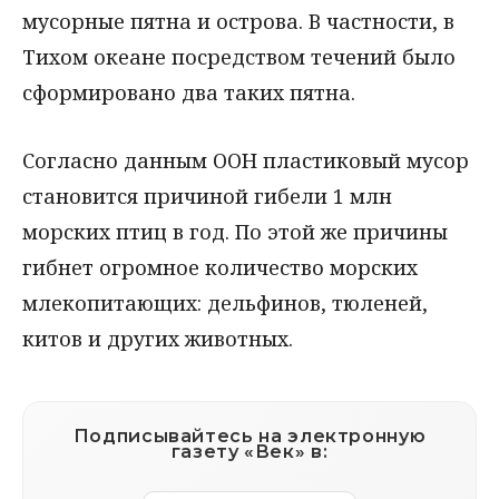
мусорные пятна и острова. В частности, в
Тихом океане посредством течений было
сформировано два таких пятна.
Согласно данным ООН пластиковый мусор
становится причиной гибели 1 млн
морских птиц в год. По этой же причины
гибнет огромное количество морских
млекопитающих: дельфинов, тюленей,
китов и других животных.
Подписывайтесь на электронную
газету «Век» в: