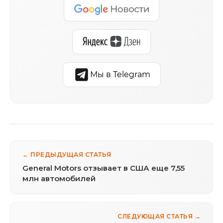
Мы в Telegram
← ПРЕДЫДУЩАЯ СТАТЬЯ
General Motors отзывает в США еще 7,55
млн автомобилей
СЛЕДУЮЩАЯ СТАТЬЯ →