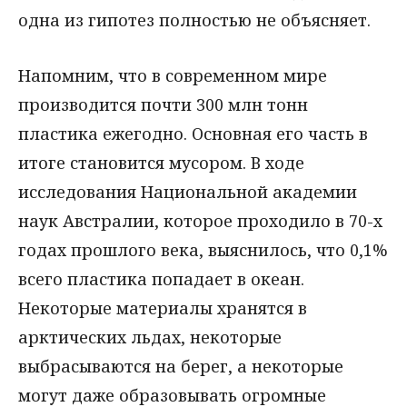
одна из гипотез полностью не объясняет.
Напомним, что в современном мире
производится почти 300 млн тонн
пластика ежегодно. Основная его часть в
итоге становится мусором. В ходе
исследования Национальной академии
наук Австралии, которое проходило в 70-х
годах прошлого века, выяснилось, что 0,1%
всего пластика попадает в океан.
Некоторые материалы хранятся в
арктических льдах, некоторые
выбрасываются на берег, а некоторые
могут даже образовывать огромные