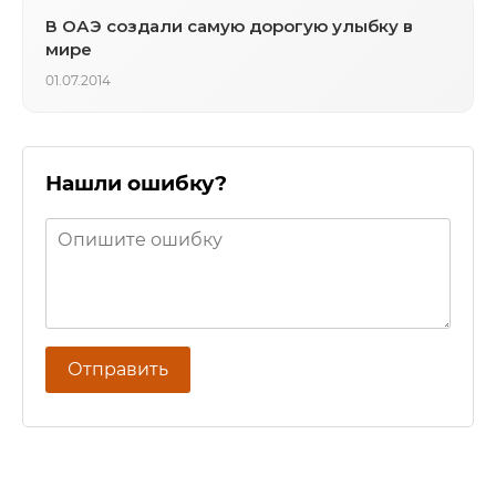
В ОАЭ создали самую дорогую улыбку в
мире
01.07.2014
Нашли ошибку?
Отправить