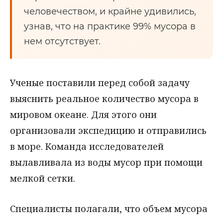
человечеством, и крайне удивились,
узнав, что на практике 99% мусора в
нем отсутствует.
Ученые поставили перед собой задачу
выяснить реальное количество мусора в
мировом океане. Для этого они
организовали экспедицию и отправились
в море. Команда исследователей
вылавливала из воды мусор при помощи
мелкой сетки.
Специалисты полагали, что объем мусора