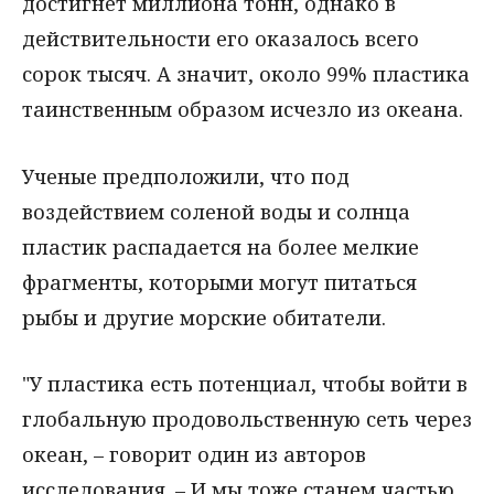
достигнет миллиона тонн, однако в
действительности его оказалось всего
сорок тысяч. А значит, около 99% пластика
таинственным образом исчезло из океана.
Ученые предположили, что под
воздействием соленой воды и солнца
пластик распадается на более мелкие
фрагменты, которыми могут питаться
рыбы и другие морские обитатели.
"У пластика есть потенциал, чтобы войти в
глобальную продовольственную сеть через
океан, – говорит один из авторов
исследования. – И мы тоже станем частью