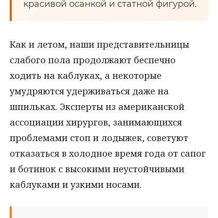
красивой осанкой и статной фигурой.
Как и летом, наши представительницы
слабого пола продолжают беспечно
ходить на каблуках, а некоторые
умудряются удерживаться даже на
шпильках. Эксперты из американской
ассоциации хирургов, занимающихся
проблемами стоп и лодыжек, советуют
отказаться в холодное время года от сапог
и ботинок с высокими неустойчивыми
каблуками и узкими носами.