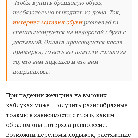
Чтобы купить брендовую обувь,
необязательно выходить из дома. Так,
интернет магазин обуви
promenad.ru
специализируется на недорогой обуви с
доставкой. Оплата производится после
примерки, то есть вы платите только за
то, что вам подошло и что вам
понравилось.
При падении женщина на высоких
каблуках может получить разнообразные
травмы в зависимости от того, каким
образом она потеряла равновесие.
Возможны переломы лодыжек, растяжение