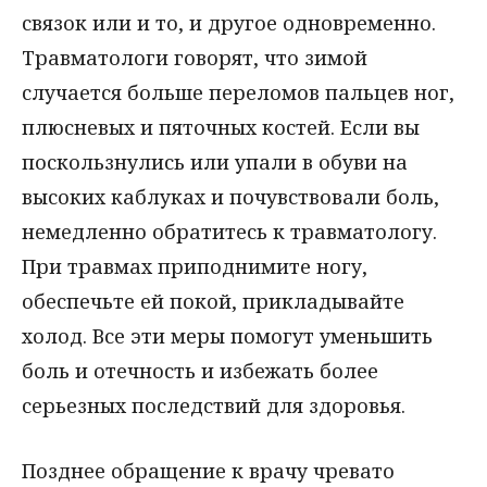
связок или и то, и другое одновременно.
Травматологи говорят, что зимой
случается больше переломов пальцев ног,
плюсневых и пяточных костей. Если вы
поскользнулись или упали в обуви на
высоких каблуках и почувствовали боль,
немедленно обратитесь к травматологу.
При травмах приподнимите ногу,
обеспечьте ей покой, прикладывайте
холод. Все эти меры помогут уменьшить
боль и отечность и избежать более
серьезных последствий для здоровья.
Позднее обращение к врачу чревато