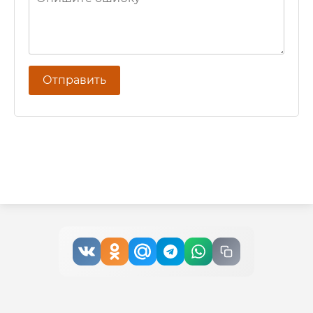
Отправить