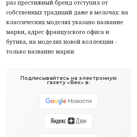
раз престижный бренд отступил от
собственных традиций даже в мелочах: на
классических моделях указано название
марки, адрес французского офиса и
бутика, на моделях новой коллекции -
только название марки.
Подписывайтесь на электронную
газету «Век» в: