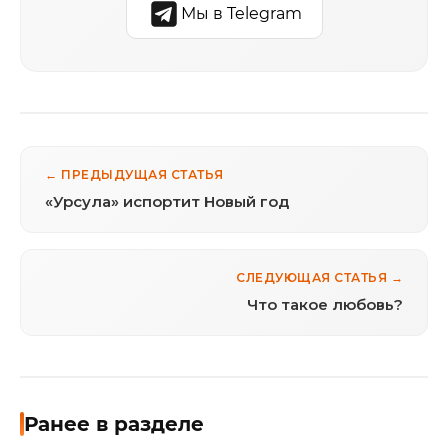
Мы в Telegram
← ПРЕДЫДУЩАЯ СТАТЬЯ
«Урсула» испортит Новый год
СЛЕДУЮЩАЯ СТАТЬЯ →
Что такое любовь?
Ранее в разделе