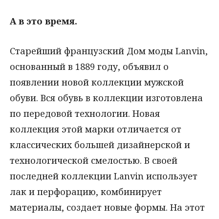
А в это время.
Старейший французский Дом моды Lanvin,
основанный в 1889 году, объявил о
появлении новой коллекции мужской
обуви. Вся обувь в коллекции изготовлена
по передовой технологии. Новая
коллекция этой марки отличается от
классических большей дизайнерской и
технологической смелостью. В своей
последней коллекции Lanvin использует
лак и перфорацию, комбинирует
материалы, создает новые формы. На этот