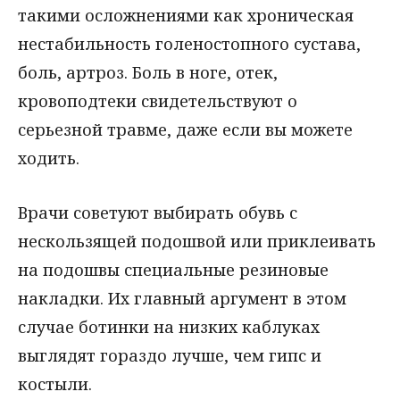
такими осложнениями как хроническая
нестабильность голеностопного сустава,
боль, артроз. Боль в ноге, отек,
кровоподтеки свидетельствуют о
серьезной травме, даже если вы можете
ходить.
Врачи советуют выбирать обувь с
нескользящей подошвой или приклеивать
на подошвы специальные резиновые
накладки. Их главный аргумент в этом
случае ботинки на низких каблуках
выглядят гораздо лучше, чем гипс и
костыли.