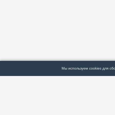
Мы используем cookies для сбо