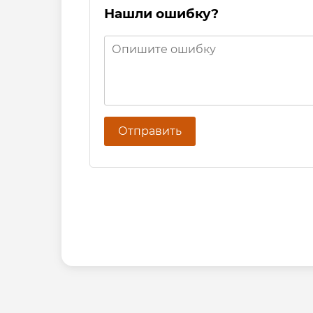
Нашли ошибку?
Отправить