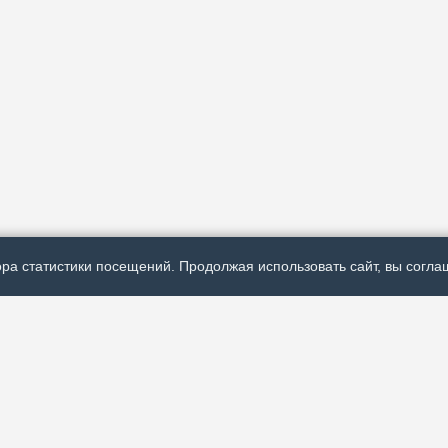
ра статистики посещений. Продолжая использовать сайт, вы соглаш