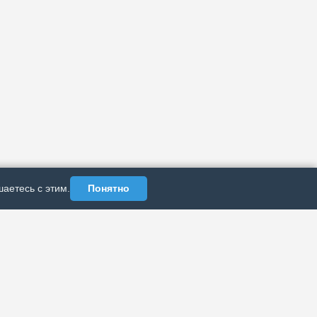
аетесь с этим.
Понятно