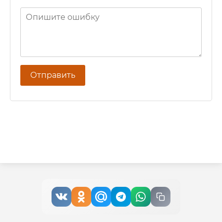
Отправить