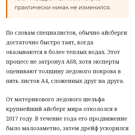
практически никак не изменился.
По словам специалистов, обычно айсберги
достаточно быстро таят, когда
оказываются в более теплых водах. Этот
процесс не затронул А68, хотя эксперты
оценивают толщину ледового покрова в
пять листов А4, сложенных друг на друга.
От материкового ледового шельфа
крупнейший айсберг мира откололся в
2017 году. В течение года его продвижение
было малозаметно, затем дрейф ускорился