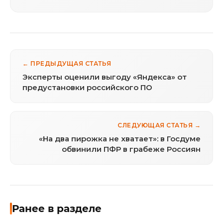
← ПРЕДЫДУЩАЯ СТАТЬЯ
Эксперты оценили выгоду «Яндекса» от
предустановки российского ПО
СЛЕДУЮЩАЯ СТАТЬЯ →
«На два пирожка не хватает»: в Госдуме
обвинили ПФР в грабеже Россиян
Ранее в разделе