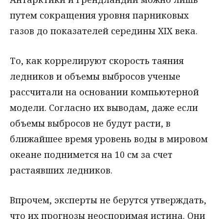
путем сокращения уровня парниковых
газов до показателей середины XIX века.
То, как коррелируют скорость таяния
ледников и объемы выбросов ученые
рассчитали на основании компьютерной
модели. Согласно их выводам, даже если
объемы выбросов не будут расти, в
ближайшее время уровень воды в мировом
океане поднимется на 10 см за счет
растаявших ледников.
Впрочем, эксперты не берутся утверждать,
что их прогнозы неоспоримая истина. Они