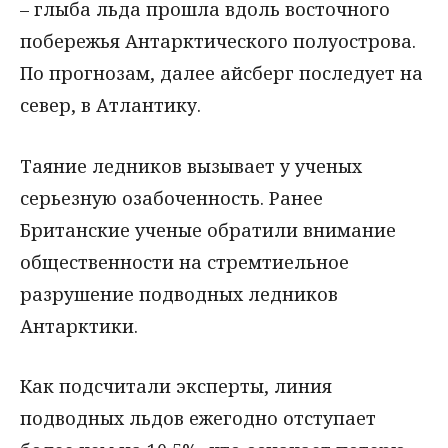
– глыба льда прошла вдоль восточного
побережья Антарктического полуострова.
По прогнозам, далее айсберг последует на
север, в Атлантику.
Таяние ледников вызывает у ученых
серьезную озабоченность. Ранее
Британские ученые обратили внимание
общественности на стремтиельное
разрушение подводных ледников
Антарктики.
Как подсчитали эксперты, линия
подводных льдов ежегодно отступает