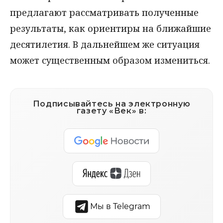
предлагают рассматривать полученные
результаты, как ориентиры на ближайшие
десятилетия. В дальнейшем же ситуация
может существенным образом измениться.
Подписывайтесь на электронную
газету «Век» в:
Мы в Telegram