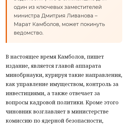
один из ключевых заместителей
министра Дмитрия Ливанова –
Марат Камболов, может покинуть
ведомство.
В настоящее время Камболов, пишет
издание, является главой аппарата
минобрнауки, курируя такие направления,
как управление имуществом, контроль за
инвестициями, а также отвечает за
вопросы кадровой политики. Кроме этого
чиновник возглавляет в министерстве
комиссию по ядерной безопасности,