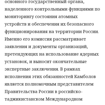
основного государственный органа,
наделенного контрольными функциями по
мониторингу состояния атомных
устройств и обеспечения их безопасного
функционирования на территории России.
Именно его комиссия рассматривает
заявления и документы организаций,
претендующих на использование ядерных
установок, и выносит окончательные
экспертные заключения. В рамках
исполнения этих обязанностей Камболов
является полномочным представителем
Правительства России в российско-
таджикистанском Международном