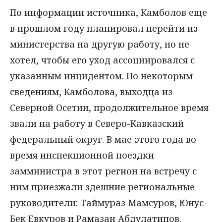
По информации источника, Камболов еще
в прошлом году планировал перейти из
министерства на другую работу, но не
хотел, чтобы его уход ассоциировался с
указанным инцидентом. По некоторым
сведениям, Камболова, выходца из
Северной Осетии, продолжительное время
звали на работу в Северо-Кавказский
федеральный округ. В мае этого года во
время инспекционной поездки
замминистра в этот регион на встречу с
ним приезжали здешние региональные
руководители: Таймураз Мамсуров, Юнус-
Бек Евкуров и Рамазан Абдулатипов.