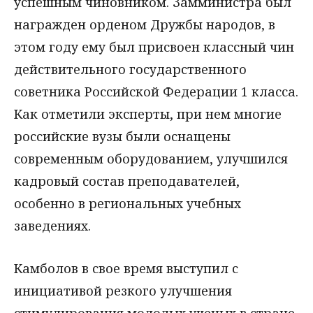
успешным чиновником. Замминистра был
награжден орденом Дружбы народов, в
этом году ему был присвоен классный чин
действительного государственного
советника Российской Федерации 1 класса.
Как отметили эксперты, при нем многие
российские вузы были оснащены
современным оборудованием, улучшился
кадровый состав преподавателей,
особенно в региональных учебных
заведениях.
Камболов в свое время выступил с
инициативой резкого улучшения
стимулирования молодых ученых в стране,