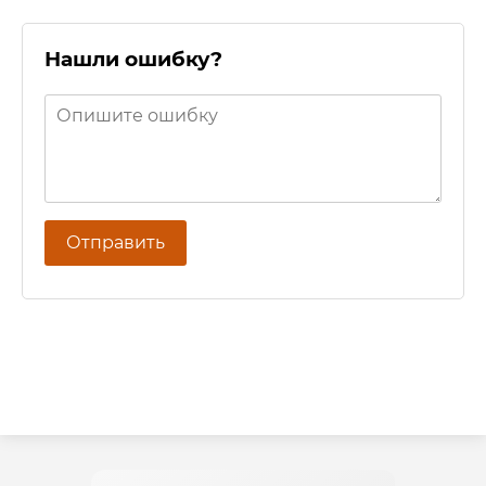
Нашли ошибку?
Отправить