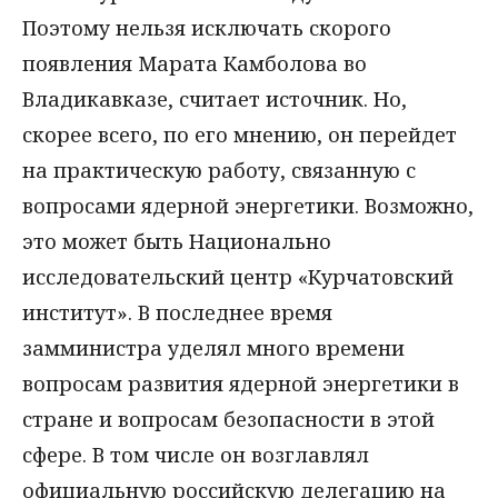
Поэтому нельзя исключать скорого
появления Марата Камболова во
Владикавказе, считает источник. Но,
скорее всего, по его мнению, он перейдет
на практическую работу, связанную с
вопросами ядерной энергетики. Возможно,
это может быть Национально
исследовательский центр «Курчатовский
институт». В последнее время
замминистра уделял много времени
вопросам развития ядерной энергетики в
стране и вопросам безопасности в этой
сфере. В том числе он возглавлял
официальную российскую делегацию на