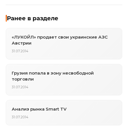
Ранее в разделе
«ЛУКОЙЛ» продает свои украинские АЗС
Австрии
31.07.2014
Грузия попала в зону несвободной
торговли
31.07.2014
Анализ рынка Smart TV
31.07.2014