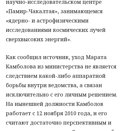
научно-исследовательском центре
«Памир-Чакалтая», занимающемся
«ядерно- и астрофизическими
исследованиями космических лучей
сверхвысоких энергий».
Как сообщил источник, уход Марата
Камболова из министерства не является
следствием какой-либо аппаратной
борьбы внутри ведомства, а связан
исключительно с его личным решением.
На нынешней должности Камболов
работает с 12 ноября 2010 года, и его
считают достаточно перспективным и