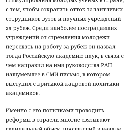
с тем, чтобы сократить отток талантливых
сотрудников вузов и научных учреждений
за рубеж. Среди наиболее пострадавших
учреждений от стремления молодежи
переехать на работу за рубеж он назвал
тогда Российскую академию наук, в связи с
чем направил на имя руководства РАН
нашумевшее в СМИ письмо, в котором
выступил с критикой кадровой политики
академиков.
Именно с его попытками проводить
реформы в отрасли многие связывают
скандальный обыск, прошедший в начале