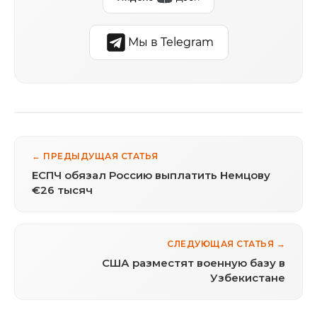
Мы в Telegram
← ПРЕДЫДУЩАЯ СТАТЬЯ
ЕСПЧ обязал Россию выплатить Немцову
€26 тысяч
СЛЕДУЮЩАЯ СТАТЬЯ →
США разместят военную базу в
Узбекистане