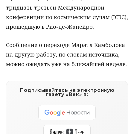
тридцать третьей Международной
конференции по космическим лучам (ICRC),
прошедшую в Рио-де-Жанейро.
Сообщение о переходе Марата Камболова
на другую работу, по словам источника,
можно ожидать уже на ближайшей неделе.
Подписывайтесь на электронную
газету «Век» в: