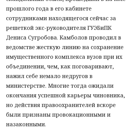
прошлого года в его кабинете
сотрудниками находящегося сейчас за
решеткой экс-руководителя ГУЭБиПК
Дениса Сугробова. Камболов проводил в
ведомстве жесткую линию на сохранение
имущественного комплекса вузов при их
объединении, чем, как поговаривают,
нажил себе немало недругов в
министерстве. Многие тогда ожидали
окончания успешной карьеры чиновника,
но действия правоохранителей вскоре
были признаны провокационными и
назаконными.