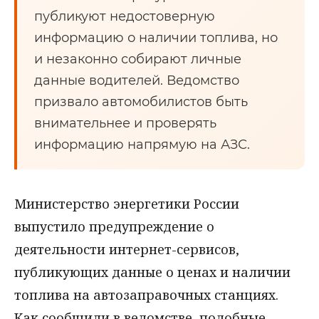
публикуют недостоверную
информацию о наличии топлива, но
и незаконно собирают личные
данные водителей. Ведомство
призвало автомобилистов быть
внимательнее и проверять
информацию напрямую на АЗС.
Министерство энергетики России
выпустило предупреждение о
деятельности интернет-сервисов,
публикующих данные о ценах и наличии
топлива на автозаправочных станциях.
Как сообщили в ведомстве, подобные