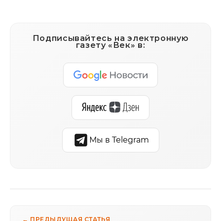
Подписывайтесь на электронную
газету «Век» в:
Мы в Telegram
← ПРЕДЫДУЩАЯ СТАТЬЯ