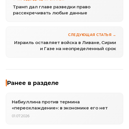
Трамп дал главе разведки право
рассекречивать любые данные
СЛЕДУЮЩАЯ СТАТЬЯ →
Израиль оставляет войска в Ливане, Сирии
и Газе на неопределенный срок
Ранее в разделе
Набиуллина против термина
«переохлаждение»: в экономике его нет
01.07.2026