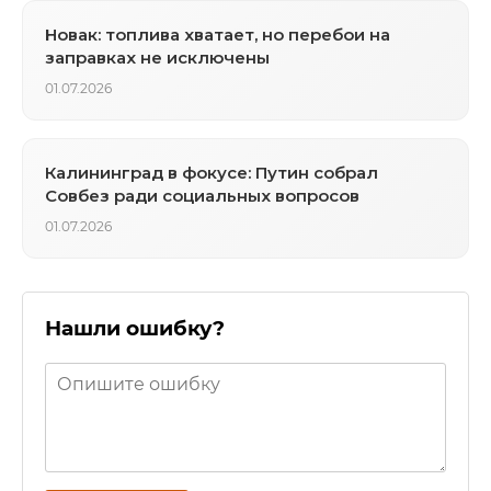
Новак: топлива хватает, но перебои на
заправках не исключены
01.07.2026
Калининград в фокусе: Путин собрал
Совбез ради социальных вопросов
01.07.2026
Нашли ошибку?