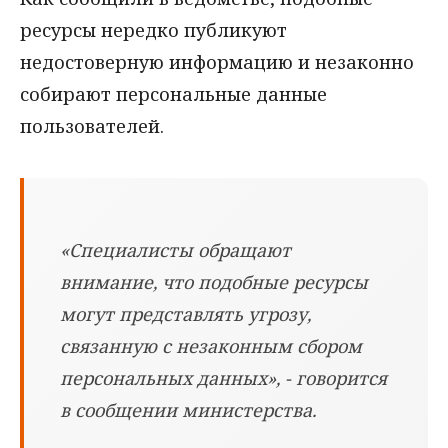
ресурсы нередко публикуют
недостоверную информацию и незаконно
собирают персональные данные
пользователей.
«Специалисты обращают
внимание, что подобные ресурсы
могут представлять угрозу,
связанную с незаконным сбором
персональных данных», - говорится
в сообщении министерства.