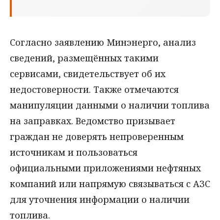
Согласно заявлению Минэнерго, анализ
сведений, размещённых такими
сервисами, свидетельствует об их
недостоверности. Также отмечаются
манипуляции данными о наличии топлива
на заправках. Ведомство призывает
граждан не доверять непроверенным
источникам и пользоваться
официальными приложениями нефтяных
компаний или напрямую связываться с АЗС
для уточнения информации о наличии
топлива.