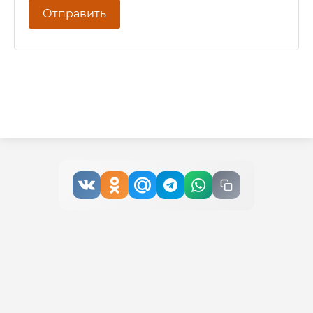
Отправить