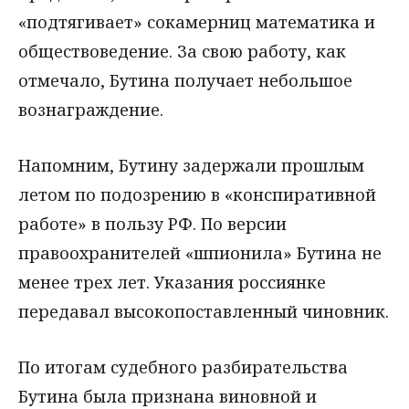
«подтягивает» сокамерниц математика и
обществоведение. За свою работу, как
отмечало, Бутина получает небольшое
вознаграждение.
Напомним, Бутину задержали прошлым
летом по подозрению в «конспиративной
работе» в пользу РФ. По версии
правоохранителей «шпионила» Бутина не
менее трех лет. Указания россиянке
передавал высокопоставленный чиновник.
По итогам судебного разбирательства
Бутина была признана виновной и