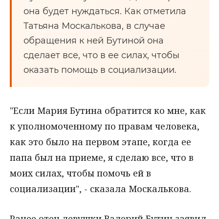
она будет нуждаться. Как отметила
Татьяна Москалькова, в случае
обращения к ней Бутиной она
сделает все, что в ее силах, чтобы
оказать помощь в социализации.
"Если Мария Бутина обратится ко мне, как
к уполномоченному по правам человека,
как это было на первом этапе, когда ее
папа был на приеме, я сделаю все, что в
моих силах, чтобы помочь ей в
социализации", - сказала Москалькова.
Ранее отец девушки Валерий Бутин заявил,