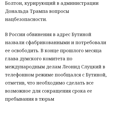
Болтон, курирующий в администрации
Дональда Трампа вопросы
нацбезопасности.
В России обвинения в адрес Бутиной
назвали сфабрикованными и потребовали
ее освободить. В конце прошлого месяца
глава думского комитета по
международным делам Леонид Слуцкий в
телефонном режиме пообщался с Бутиной,
отметив, что необходимо сделать все
возможное для сокращения срока ее
пребывания в тюрьм