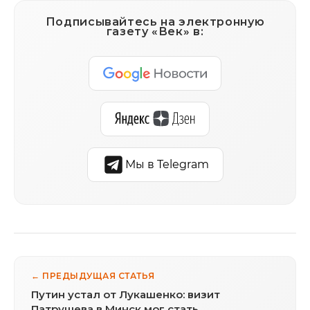
Подписывайтесь на электронную
газету «Век» в:
Мы в Telegram
← ПРЕДЫДУЩАЯ СТАТЬЯ
Путин устал от Лукашенко: визит
Патрушева в Минск мог стать