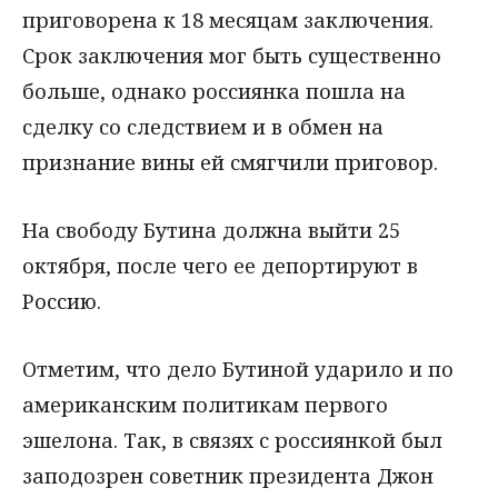
приговорена к 18 месяцам заключения.
Срок заключения мог быть существенно
больше, однако россиянка пошла на
сделку со следствием и в обмен на
признание вины ей смягчили приговор.
На свободу Бутина должна выйти 25
октября, после чего ее депортируют в
Россию.
Отметим, что дело Бутиной ударило и по
американским политикам первого
эшелона. Так, в связях с россиянкой был
заподозрен советник президента Джон