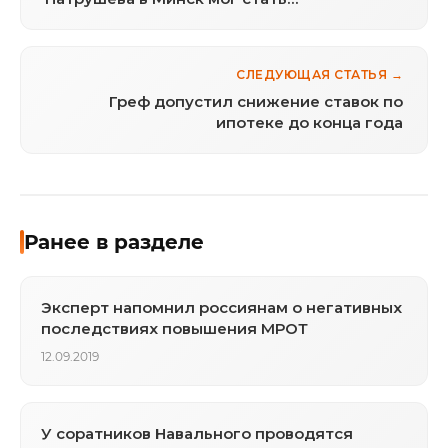
предупреждением
СЛЕДУЮЩАЯ СТАТЬЯ →
Греф допустил снижение ставок по
ипотеке до конца года
Ранее в разделе
Эксперт напомнил россиянам о негативных
последствиях повышения МРОТ
12.09.2019
У соратников Навального проводятся