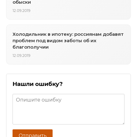
обыски
12.09.2019
Холодильник в ипотеку: россиянам добавят
проблем под видом заботы об их
благополучии
12.09.2019
Нашли ошибку?
Отправить