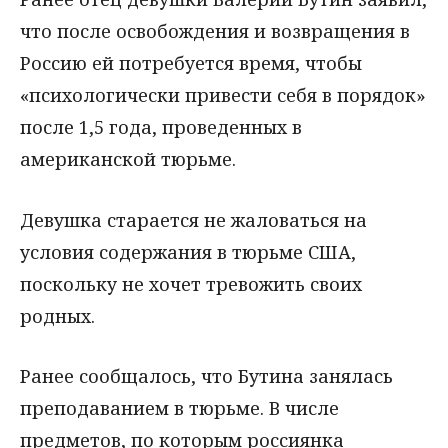
что после освобождения и возвращения в
Россию ей потребуется время, чтобы
«психологически привести себя в порядок»
после 1,5 года, проведенных в
американской тюрьме.
Девушка старается не жаловаться на
условия содержания в тюрьме США,
поскольку не хочет тревожить своих
родных.
Ранее сообщалось, что Бутина занялась
преподаванием в тюрьме. В числе
предметов, по которым россиянка