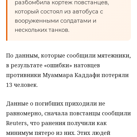
разбомбила кортеж повстанцев,
который состоял из автобуса с
вооруженными солдатами и
нескольких танков.
По данным, которые сообщили мятежники,
в результате «ошибки» натовцев
противники Муаммара Каддафи потеряли
13 человек.
Данные о погибших приходили не
равномерно, сначала повстанцы сообщили
Reuters, что ранения получили как
минимум пятеро из них. Этих людей