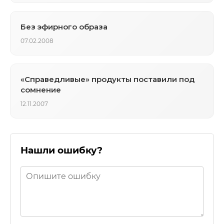
Без эфирного образа
07.02.2008
«Справедливые» продукты поставили под
сомнение
12.11.2007
Нашли ошибку?