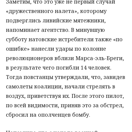
Заметим, что это уже не первый случай
«дружественного налета», которому
подверглись ливийские мятежники,
напоминает агентство. В минувшую
субботу натовские истребители также «по
ошибке» нанесли удары по колонне
революционеров вблизи Марса-эль-Бреги,
в результате чего погибли 14 человек.
Тогда повстанцы утверждали, что, завидев
самолеты коалиции, начали стрелять в
воздух, приветствуя их. После этого пилот,
по всей видимости, приняв это за обстрел,
сбросил на ополченцев бомбу.