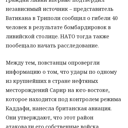
независимый источник – представитель
Ватикана в Триполи сообщил о гибели 40
человек в результате бомбардировок в
ливийской столице. НАТО тогда также
пообещало начать расследование.
Между тем, повстанцы опровергли
информацию о том, что удары по одному
из крупнейших в стране нефтяных
месторождений Сарир на юго-востоке,
которое находится под контролем режима
Каддафи, нанесла британская авиация.
Они утверждают, что этот район
атаковали его собственные войска.