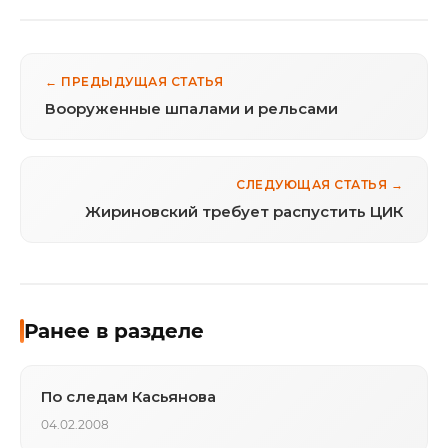
← ПРЕДЫДУЩАЯ СТАТЬЯ
Вооруженные шпалами и рельсами
СЛЕДУЮЩАЯ СТАТЬЯ →
Жириновский требует распустить ЦИК
Ранее в разделе
По следам Касьянова
04.02.2008