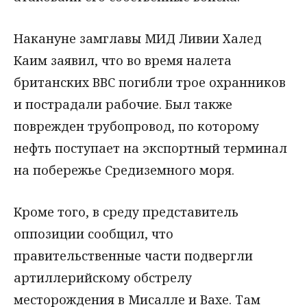
Накануне замглавы МИД Ливии Халед
Каим заявил, что во время налета
британских ВВС погибли трое охранников
и пострадали рабочие. Был также
поврежден трубопровод, по которому
нефть поступает на экспортный терминал
на побережье Средиземного моря.
Кроме того, в среду представитель
оппозиции сообщил, что
правительственные части подвергли
артиллерийскому обстрелу
месторождения в Мисалле и Вахе. Там