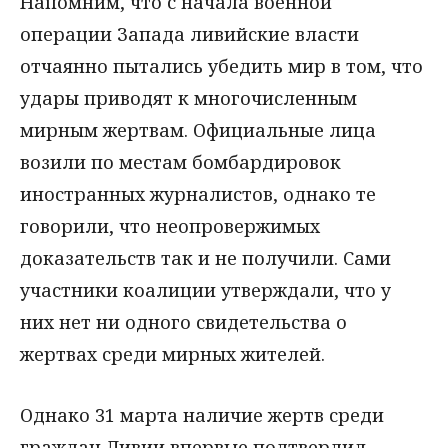
Напомним, что с начала военной
операции Запада ливийские власти
отчаянно пытались убедить мир в том, что
удары приводят к многочисленным
мирным жертвам. Официальные лица
возили по местам бомбардировок
иностранных журналистов, однако те
говорили, что неопровержимых
доказательств так и не получили. Сами
участники коалиции утверждали, что у
них нет ни одного свидетельства о
жертвах среди мирных жителей.
Однако 31 марта наличие жертв среди
граждан Ливии впервые подтвердил