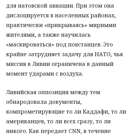
для натовской авиации. При этом она
дислоцируется в населенных районах,
практически «прикрываясь» мирными
жителями, а также научилась
«маскироваться» под повстанцев. Это
крайне затрудняет задачу для НАТО, чья
миссия в Ливии ограничена в данный
момент ударами с воздуха.
Ливийская оппозиция между тем
обнародовала документы,
компрометирующие то ли Каддафи, то ли
американцев, то ли всех сразу, то ли
никого. Как передает CNN, в течение