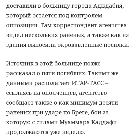
доставили в больницу города Адждабия,
который остается под контролем
оппозиции. Там корреспондент агентства
видел нескольких раненых, а также как из
здания выносили окровавленные носилки.
Источник в этой больнице позже
рассказал о пяти погибших. Такими же
данными располагает ИТАР-ТАСС –
ссылаясь на ополченцев, агентство
сообщает также о как минимум десяти
раненых при ударе по Бреге, бои за
которую с силами Муаммара Каддафи
продолжаются уже неделю.