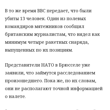
В то же время BBC передает, что были
убиты 13 человек. Один из полевых
командиров мятежников сообщил
британским журналистам, что видел как
минимум четыре ракетных снаряда,
выпущенных по их позициям.
Представители НАТО в Брюсселе уже
заявили, что займутся расследованием
произошедшего. Пока же, по их словам,
они не располагают точной информацией
о налете.