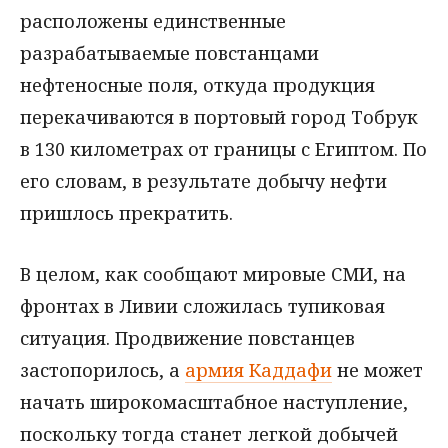
расположены единственные
разрабатываемые повстанцами
нефтеносные поля, откуда продукция
перекачиваются в портовый город Тобрук
в 130 километрах от границы с Египтом. По
его словам, в результате добычу нефти
пришлось прекратить.
В целом, как сообщают мировые СМИ, на
фронтах в Ливии сложилась тупиковая
ситуация. Продвижение повстанцев
застопорилось, а
армия Каддафи
не может
начать широкомасштабное наступление,
поскольку тогда станет легкой добычей