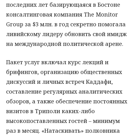
последних лет базирующаяся в Бостоне
консалтинговая компания The Monitor
Group за $3 млн. в год секретно помогала
ливийскому лидеру обновить свой имидж
на международной политической арене.
Пакет услуг включал курс лекций и
брифингов, организацию общественных
дискуссий и личных встреч Каддафи,
составление регулярных аналитических
обзоров, а также обеспечение постоянных
визитов в Триполи каких-либо
высокопоставленных гостей – минимум
раз в месяц. «Натаскивать» полковника