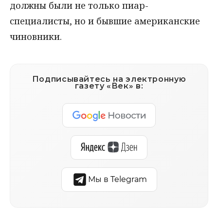
должны были не только пиар-
специалисты, но и бывшие американские
чиновники.
Подписывайтесь на электронную
газету «Век» в:
Мы в Telegram