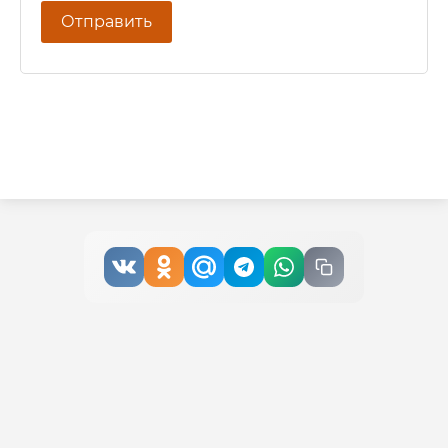
Отправить