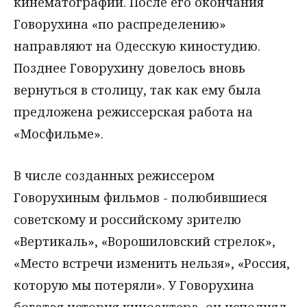
кинематографии. После его окончания
Говорухина «по распределению»
направляют на Одесскую киностудию.
Позднее Говорухину довелось вновь
вернуться в столицу, так как ему была
предложена режиссерская работа на
«Мосфильме».
В числе созданных режиссером
Говорухиным фильмов - полюбившиеся
советскому и российскому зрителю
«Вертикаль», «Ворошиловский стрелок»,
«Место встречи изменить нельзя», «Россия,
которую мы потеряли». У Говорухина