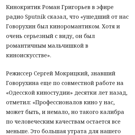
Кинокритик Роман Григорьев в эфире
радио Sputnik сказал, что «ушедший от нас
Говорухин был киноромантиком. Хотя и
очень серьезный с виду, он был
романтичным мальчишкой в
киноискусстве».
Режиссер Сергей Мокрицкий, знавший
Говорухина еще по совместной работе на
«Одесской киностудии» десятки лет назад,
отметил: «Профессионалов кино у нас,
может быть, и немало, но такого калибра
по человеческим качествам остается все
меньше. Это большая утрата для нашего