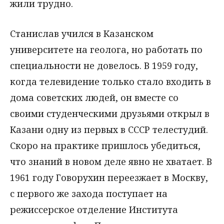
жили трудно.
Станислав учился в Казанском
университете на геолога, но работать по
специальности не довелось. В 1959 году,
когда телевидение только стало входить в
дома советских людей, он вместе со
своими студенческими друзьями открыл в
Казани одну из первых в СССР телестудий.
Скоро на практике пришлось убедиться,
что знаний в новом деле явно не хватает. В
1961 году Говорухин переезжает в Москву,
с первого же захода поступает на
режиссерское отделение Института