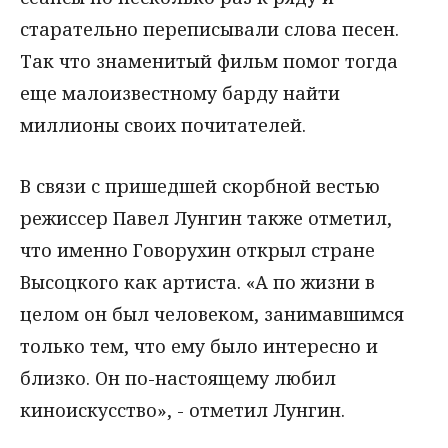
старательно переписывали слова песен.
Так что знаменитый фильм помог тогда
еще малоизвестному барду найти
миллионы своих почитателей.
В связи с пришедшей скорбной вестью
режиссер Павел Лунгин также отметил,
что именно Говорухин открыл стране
Высоцкого как артиста. «А по жизни в
целом он был человеком, занимавшимся
только тем, что ему было интересно и
близко. Он по-настоящему любил
киноискусство», - отметил Лунгин.