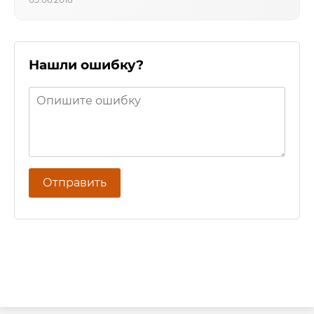
Нашли ошибку?
Отправить