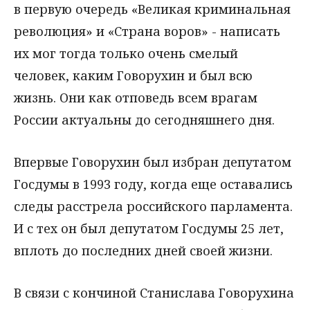
в первую очередь «Великая криминальная
революция» и «Страна воров» - написать
их мог тогда только очень смелый
человек, каким Говорухин и был всю
жизнь. Они как отповедь всем врагам
России актуальны до сегодняшнего дня.
Впервые Говорухин был избран депутатом
Госдумы в 1993 году, когда еще оставались
следы расстрела российского парламента.
И с тех он был депутатом Госдумы 25 лет,
вплоть до последних дней своей жизни.
В связи с кончиной Станислава Говорухина