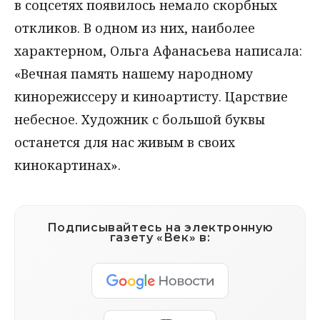
в соцсетях появилось немало скорбных
откликов. В одном из них, наиболее
характерном, Ольга Афанасьева написала:
«Вечная память нашему народному
кинорежиссеру и киноартисту. Царствие
небесное. Художник с большой буквы
останется для нас живым в своих
кинокартинах».
Подписывайтесь на электронную
газету «Век» в: