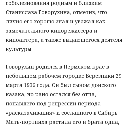
соболезнования родным и близким
Станислава Говорухина, отметив, что
лично его хорошо знал и уважал как
замечательного кинорежиссера и
киноактера, а также выдающегося деятеля
культуры.
Говорухин родился в Пермском крае в
небольшом рабочем городке Березники 29
марта 1936 года. Он был сыном донского
казака, но рано остался без отца,
попавшего под репрессии периода
«расказачивания» и сосланного в Сибирь.
Мать-портниха растила его и брата одна,