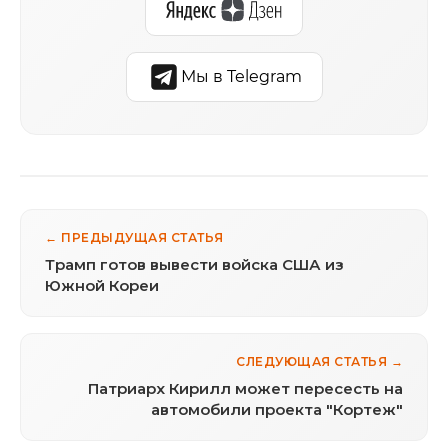
Мы в Telegram
← ПРЕДЫДУЩАЯ СТАТЬЯ
Трамп готов вывести войска США из
Южной Кореи
СЛЕДУЮЩАЯ СТАТЬЯ →
Патриарх Кирилл может пересесть на
автомобили проекта "Кортеж"