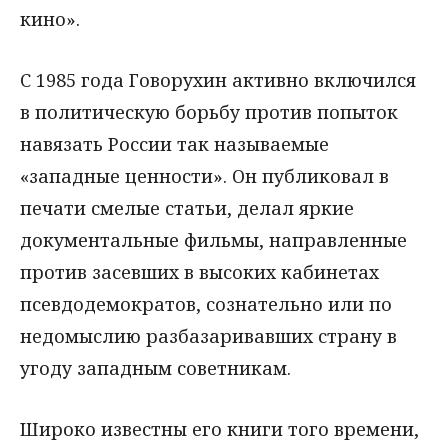
кино».
С 1985 года Говорухин активно включился
в политическую борьбу против попыток
навязать России так называемые
«западные ценности». Он публиковал в
печати смелые статьи, делал яркие
документальные фильмы, направленные
против засевших в высоких кабинетах
псевдодемократов, сознательно или по
недомыслию разбазаривавших страну в
угоду западным советникам.
Широко известны его книги того времени,