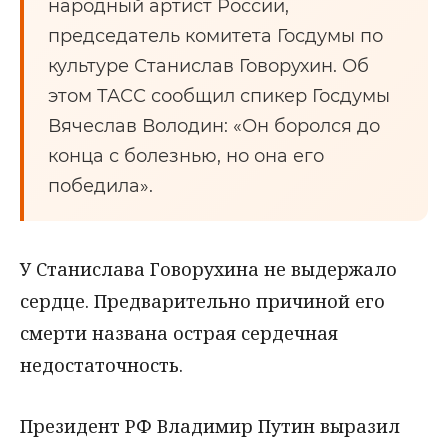
народный артист России,
председатель комитета Госдумы по
культуре Станислав Говорухин. Об
этом ТАСС сообщил спикер Госдумы
Вячеслав Володин: «Он боролся до
конца с болезнью, но она его
победила».
У Станислава Говорухина не выдержало
сердце. Предварительно причиной его
смерти названа острая сердечная
недостаточность.
Президент РФ Владимир Путин выразил