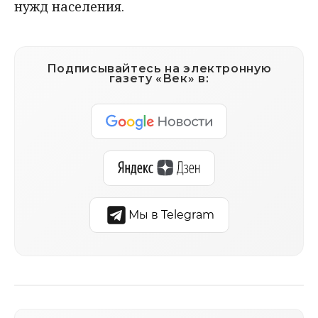
нужд населения.
Подписывайтесь на электронную
газету «Век» в:
Мы в Telegram