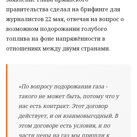
правительства сделал на брифинге для
журналистов 22 мая, отвечая на вопрос о
возможном подорожании голубого
топлива на фоне напряжённости в
отношениях между двумя странами.
«По вопросу подорожания газа -
такого не может быть, потому что у
нас есть контракт. Этот договор
действует, и он взаимовыгодный. В
этом договоре есть условия, и по
части цены на газ мы пришли к