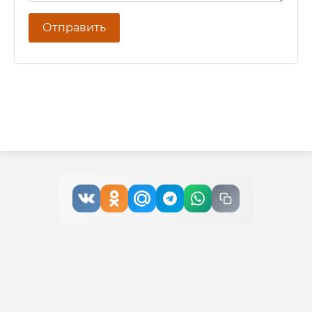
Отправить