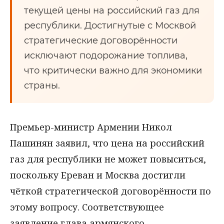
текущей цены на российский газ для
республики. Достигнутые с Москвой
стратегические договорённости
исключают подорожание топлива,
что критически важно для экономики
страны.
Премьер-министр Армении Никол
Пашинян заявил, что цена на российский
газ для республики не может повыситься,
поскольку Ереван и Москва достигли
чёткой стратегической договорённости по
этому вопросу. Соответствующее
заявление глава армянского