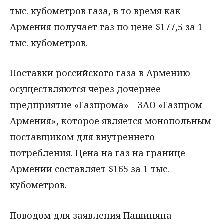
тыс. кубометров газа, в то время как
Армения получает газ по цене $177,5 за 1
тыс. кубометров.
Поставки российского газа в Армению
осуществляются через дочернее
предприятие «Газпрома» - ЗАО «Газпром-
Армения», которое является монопольным
поставщиком для внутреннего
потребления. Цена на газ на границе
Армении составляет $165 за 1 тыс.
кубометров.
Поводом для заявления Пашиняна