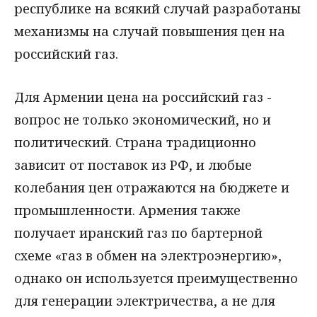
республике на всякий случай разработаны
механизмы на случай повышения цен на
российский газ.
Для Армении цена на российский газ -
вопрос не только экономический, но и
политический. Страна традиционно
зависит от поставок из РФ, и любые
колебания цен отражаются на бюджете и
промышленности. Армения также
получает иранский газ по бартерной
схеме «газ в обмен на электроэнергию»,
однако он используется преимущественно
для генерации электричества, а не для