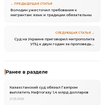
← ПРЕДЫДУЩАЯ СТАТЬЯ
Володин ужесточил требования к
мигрантам: язык и традиции обязательны
СЛЕДУЮЩАЯ СТАТЬЯ →
Суд на Украине приговорил митрополита
УПЦ к двум годам за проповедь в
Хмельницком
Ранее в разделе
Казахстанский суд обязал Газпром
выплатить Нафтогазу 1,4 млрд долларов
21.05.2026