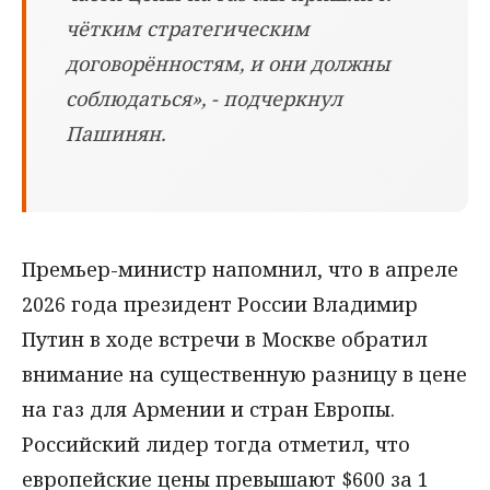
чётким стратегическим
договорённостям, и они должны
соблюдаться», - подчеркнул
Пашинян.
Премьер-министр напомнил, что в апреле
2026 года президент России Владимир
Путин в ходе встречи в Москве обратил
внимание на существенную разницу в цене
на газ для Армении и стран Европы.
Российский лидер тогда отметил, что
европейские цены превышают $600 за 1