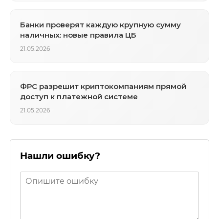
Банки проверят каждую крупную сумму
наличных: новые правила ЦБ
21.05.2026
ФРС разрешит криптокомпаниям прямой
доступ к платежной системе
21.05.2026
Нашли ошибку?