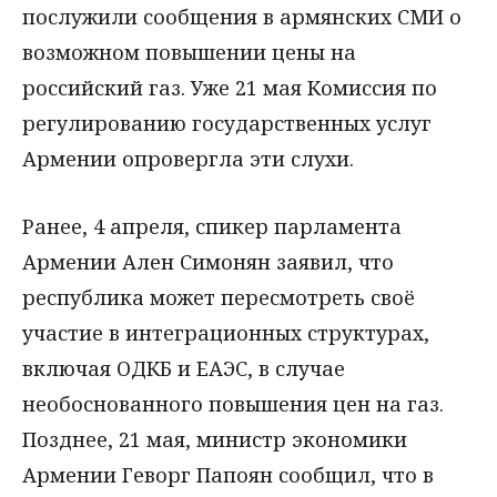
послужили сообщения в армянских СМИ о
возможном повышении цены на
российский газ. Уже 21 мая Комиссия по
регулированию государственных услуг
Армении опровергла эти слухи.
Ранее, 4 апреля, спикер парламента
Армении Ален Симонян заявил, что
республика может пересмотреть своё
участие в интеграционных структурах,
включая ОДКБ и ЕАЭС, в случае
необоснованного повышения цен на газ.
Позднее, 21 мая, министр экономики
Армении Геворг Папоян сообщил, что в