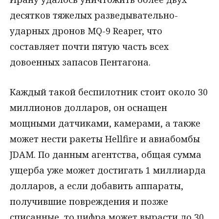
десятков тяжелых разведывательно-
ударных дронов MQ-9 Reaper, что
составляет почти пятую часть всех
довоенных запасов Пентагона.
Каждый такой беспилотник стоит около 30
миллионов долларов, он оснащен
мощными датчиками, камерами, а также
может нести ракеты Hellfire и авиабомбы
JDAM. По данным агентства, общая сумма
ущерба уже может достигать 1 миллиарда
долларов, а если добавить аппараты,
получившие повреждения и позже
списанные, то цифра может вырасти до 30