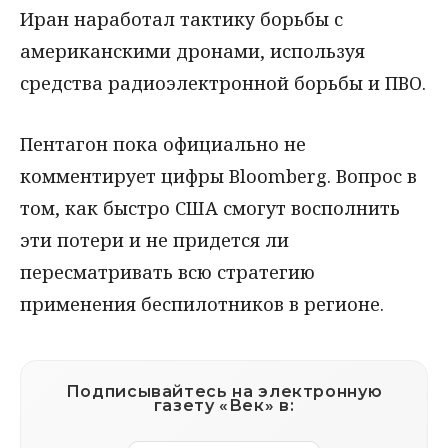
Иран наработал тактику борьбы с
американскими дронами, используя
средства радиоэлектронной борьбы и ПВО.
Пентагон пока официально не
комментирует цифры Bloomberg. Вопрос в
том, как быстро США смогут восполнить
эти потери и не придется ли
пересматривать всю стратегию
применения беспилотников в регионе.
Подписывайтесь на электронную
газету «Век» в: