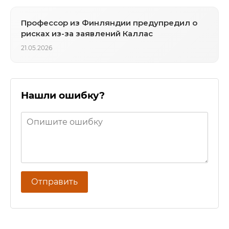
Профессор из Финляндии предупредил о
рисках из-за заявлений Каллас
21.05.2026
Нашли ошибку?
Отправить