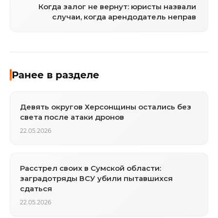
Когда залог не вернут: юристы назвали
случаи, когда арендодатель неправ
Ранее в разделе
Девять округов Херсонщины остались без
света после атаки дронов
22.05.2026
Расстрел своих в Сумской области:
заградотряды ВСУ убили пытавшихся
сдаться
22.05.2026