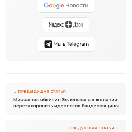
Мы в Telegram
← ПРЕДЫДУЩАЯ СТАТЬЯ
Мирошник обвинил Зеленского в желании
перезахоронить идеологов бандеровщины
СЛЕДУЮЩАЯ СТАТЬЯ →