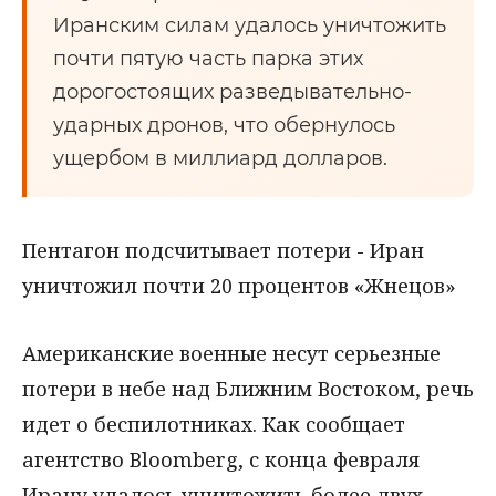
Иранским силам удалось уничтожить
почти пятую часть парка этих
дорогостоящих разведывательно-
ударных дронов, что обернулось
ущербом в миллиард долларов.
Пентагон подсчитывает потери - Иран
уничтожил почти 20 процентов «Жнецов»
Американские военные несут серьезные
потери в небе над Ближним Востоком, речь
идет о беспилотниках. Как сообщает
агентство Bloomberg, с конца февраля
Ирану удалось уничтожить более двух