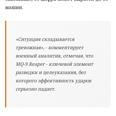
машин.
«Ситуация складывается
тревожная», - комментирует
военный аналитик, отмечая, что
MQ-9 Reaper - ключевой элемент
разведки и целеуказания, без
которого эффективность ударов
серьезно падает.