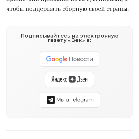
чтобы поддержать сборную своей страны.
Подписывайтесь на электронную
газету «Век» в:
Мы в Telegram