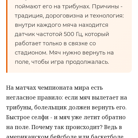
поймают его на трибунах. Причины -
традиция, дороговизна и технология:
внутри каждого мяча находится
датчик частотой 500 Гц, который
работает только в связке со
стадионом. Мяч нужно вернуть на
поле, чтобы игра продолжалась.
На матчах чемпионата мира есть
негласное правило: если мяч вылетает на
трибуны, болельщик должен вернуть его.
Быстрое селфи - и мяч уже летит обратно
на поле. Почему так происходит? Ведь в
американском бейсболе или баскетболе