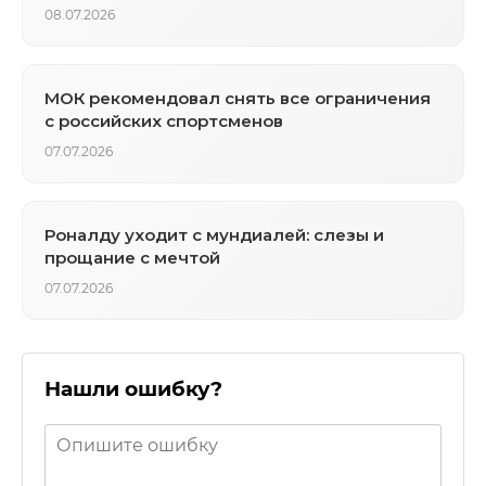
08.07.2026
МОК рекомендовал снять все ограничения
с российских спортсменов
07.07.2026
Роналду уходит с мундиалей: слезы и
прощание с мечтой
07.07.2026
Нашли ошибку?