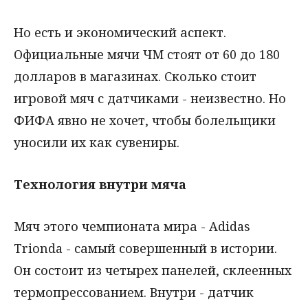
Но есть и экономический аспект.
Официальные мячи ЧМ стоят от 60 до 180
долларов в магазинах. Сколько стоит
игровой мяч с датчиками - неизвестно. Но
ФИФА явно не хочет, чтобы болельщики
уносили их как сувениры.
Технология внутри мяча
Мяч этого чемпионата мира - Adidas
Trionda - самый совершенный в истории.
Он состоит из четырех панелей, склеенных
термопрессованием. Внутри - датчик