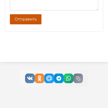
Отправить