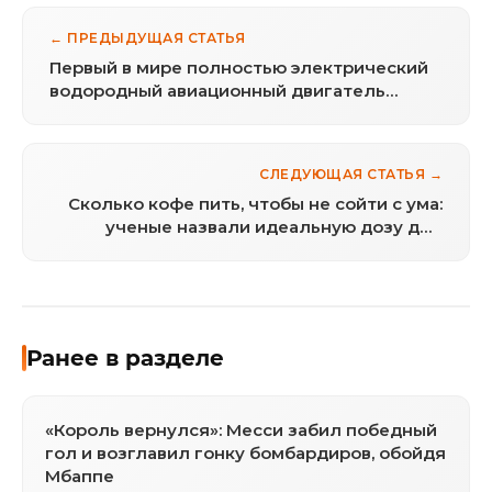
← ПРЕДЫДУЩАЯ СТАТЬЯ
Первый в мире полностью электрический
водородный авиационный двигатель
может заменить реактивные турбины.
СЛЕДУЮЩАЯ СТАТЬЯ →
Сколько кофе пить, чтобы не сойти с ума:
ученые назвали идеальную дозу для
психического здоровья
Ранее в разделе
«Король вернулся»: Месси забил победный
гол и возглавил гонку бомбардиров, обойдя
Мбаппе