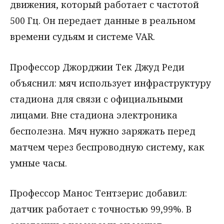
движения, который работает с частотой
500 Гц. Он передает данные в реальном
времени судьям и системе VAR.
Профессор Джорджии Тек Джуд Реди
объяснил: мяч использует инфраструктуру
стадиона для связи с официальными
лицами. Вне стадиона электроника
бесполезна. Мяч нужно заряжать перед
матчем через беспроводную систему, как
умные часы.
Профессор Манос Тентзерис добавил:
датчик работает с точностью 99,99%. В