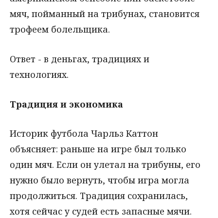
мяч, пойманный на трибунах, становится
трофеем болельщика.
Ответ - в деньгах, традициях и
технологиях.
Традиция и экономика
Историк футбола Чарльз Каттон
объясняет: раньше на игре был только
один мяч. Если он улетал на трибуны, его
нужно было вернуть, чтобы игра могла
продолжиться. Традиция сохранилась,
хотя сейчас у судей есть запасные мячи.