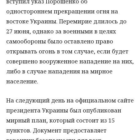
вступил указ Порошенко об
одностороннем прекращении огня на
востоке Украины. Перемирие длилось до
27 июня, однако за военными в целях
самообороны было оставлено право
открывать огонь в том случае, если будет
совершено вооруженное нападение на них,
либо в случае нападения на мирное
население.
На следующий день на официальном сайте
президента Украины был опубликован
мирный план, который состоит из 15
пунктов. Документ предоставляет