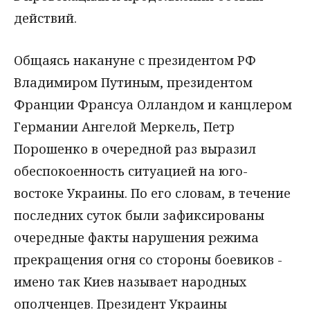
действий.
Общаясь накануне с президентом РФ
Владимиром Путиным, президентом
Франции Франсуа Олландом и канцлером
Германии Ангелой Меркель, Петр
Порошенко в очередной раз выразил
обеспокоенность ситуацией на юго-
востоке Украины. По его словам, в течение
последних суток были зафиксированы
очередные факты нарушения режима
прекращения огня со стороны боевиков -
имено так Киев называет народных
ополченцев. Президент Украины