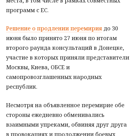
места, в том числе в рамках совместных
программ с ЕС.
Решение о продлении перемирия
до 30
июня было принято 27 июня по итогам
второго раунда консультаций в Донецке,
участие в которых приняли представители
Москвы, Киева, ОБСЕ и
самопровозглашенных народных
республик.
Несмотря на объявленное перемирие обе
стороны ежедневно обменивались
взаимными упреками, обвиняя друг друга
в провокациях и продолжении боевых