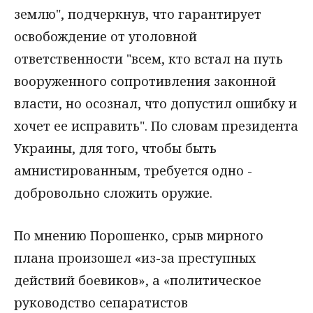
землю", подчеркнув, что гарантирует
освобождение от уголовной
ответственности "всем, кто встал на путь
вооруженного сопротивления законной
власти, но осознал, что допустил ошибку и
хочет ее исправить". По словам президента
Украины, для того, чтобы быть
амнистированным, требуется одно -
добровольно сложить оружие.
По мнению Порошенко, срыв мирного
плана произошел «из-за преступных
действий боевиков», а «политическое
руководство сепаратистов