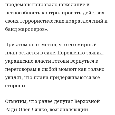
продемонстрировало нежелание и
неспособность контролировать действия
своих террористических подразделений и
банд мародеров».
При этом он отметил, что его мирный
план остается в силе. Порошенко заявил:
украинские власти готовы вернуться к
переговорам в любой момент как только
увидят, что плана придерживаются все
стороны.
Отметим, что ранее депутат Верховной
Рады Олег Ляшко, возглавляющий