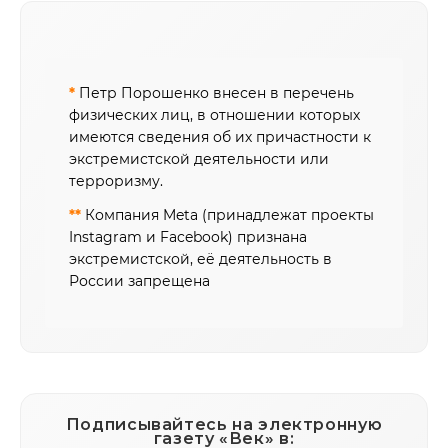
*
Петр Порошенко внесен в перечень
физических лиц, в отношении которых
имеются сведения об их причастности к
экстремистской деятельности или
терроризму.
**
Компания Meta (принадлежат проекты
Instagram и Facebook) признана
экстремистской, её деятельность в
России запрещена
Подписывайтесь на электронную
газету «Век» в: