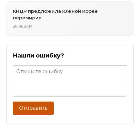
КНДР предложила Южной Корее
перемирие
30.06.2014
Нашли ошибку?
Отправить