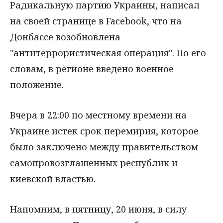
Радикальную партию Украины, написал
на своей странице в Facebook, что на
Донбассе возобновлена
"антитеррористическая операция". По его
словам, в регионе введено военное
положение.
Вчера в 22:00 по местному времени на
Украине истек срок перемирия, которое
было заключено между правительством
самопровозглашенных республик и
киевской властью.
Напомним, в пятницу, 20 июня, в силу