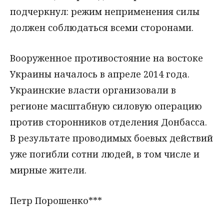
подчеркнул: режим неприменения силы
должен соблюдаться всеми сторонами.
Вооруженное противостояние на востоке
Украины началось в апреле 2014 года.
Украинские власти организовали в
регионе масштабную силовую операцию
против сторонников отделения Донбасса.
В результате проводимых боевых действий
уже погибли сотни людей, в том числе и
мирные жители.
Петр Порошенко***