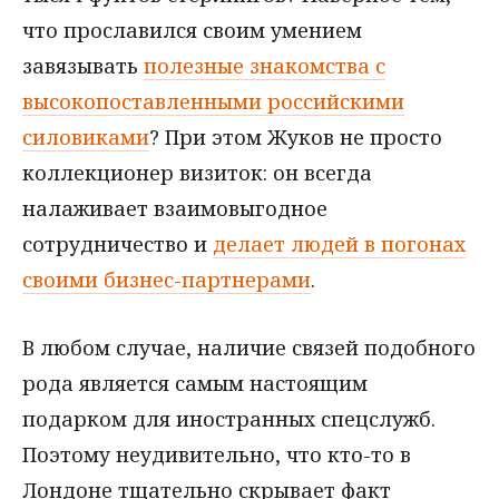
что прославился своим умением
завязывать
полезные знакомства с
высокопоставленными российскими
силовиками
? При этом Жуков не просто
коллекционер визиток: он всегда
налаживает взаимовыгодное
сотрудничество и
делает людей в погонах
своими бизнес-партнерами
.
В любом случае, наличие связей подобного
рода является самым настоящим
подарком для иностранных спецслужб.
Поэтому неудивительно, что кто-то в
Лондоне тщательно скрывает факт