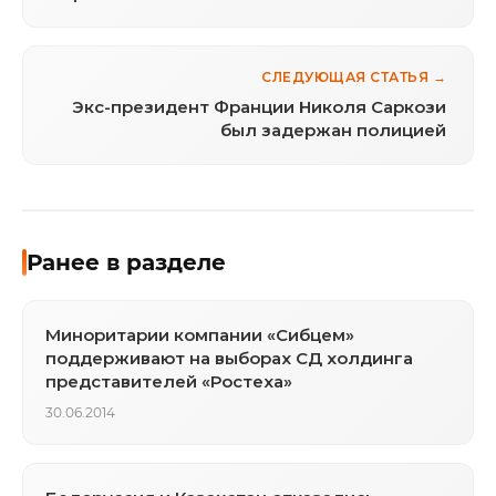
СЛЕДУЮЩАЯ СТАТЬЯ →
Экс-президент Франции Николя Саркози
был задержан полицией
Ранее в разделе
Миноритарии компании «Сибцем»
поддерживают на выборах СД холдинга
представителей «Ростеха»
30.06.2014