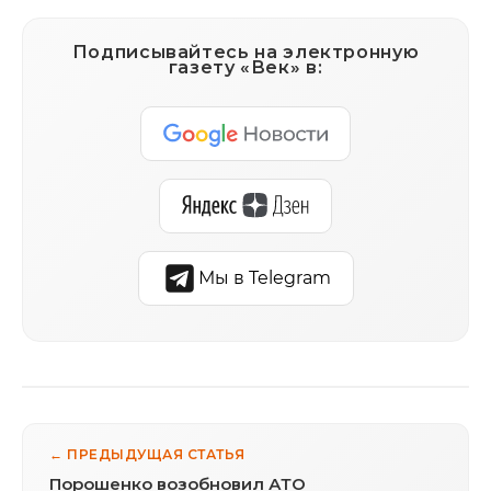
Подписывайтесь на электронную
газету «Век» в:
Мы в Telegram
← ПРЕДЫДУЩАЯ СТАТЬЯ
Порошенко возобновил АТО