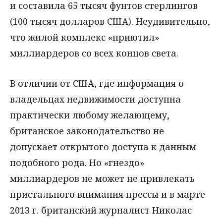
и составила 65 тысяч фунтов стерлингов
(100 тысяч долларов США). Неудивительно,
что жилой комплекс «приютил»
миллиардеров со всех концов света.
В отличии от США, где информация о
владельцах недвижимости доступна
практически любому желающему,
британское законодательство не
допускает открытого доступа к данным
подобного рода. Но «гнездо»
миллиардеров не может не привлекать
пристального внимания прессы и в марте
2013 г. британский журналист Николас