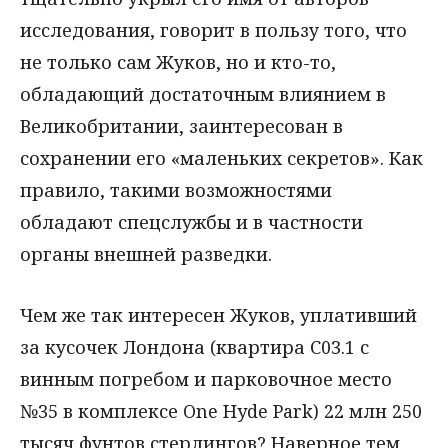
исследования, говорит в пользу того, что
не только сам Жуков, но и кто-то,
обладающий достаточным влиянием в
Великобритании, заинтересован в
сохранении его «маленьких секретов». Как
правило, такими возможностями
обладают спецслужбы и в частности
органы внешней разведки.
Чем же так интересен Жуков, уплативший
за кусочек Лондона (квартира С03.1 с
винным погребом и парковочное место
№35 в комплексе One Hyde Park) 22 млн 250
тысяч фунтов стерлингов? Наверное тем,