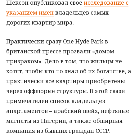
Шексон опубликовал свое
исследование с
указанием имен
владельцев самых
дорогих квартир мира.
Практически сразу One Hyde Park в
британской прессе прозвали «домом-
призраком». Дело в том, что жильцы не
хотят, чтобы кто-то знал об их богатстве, а
практически все квартиры приобретены
через оффшорые структуры. В этой связи
примечателен список владельцев
апартаментов – арабский шейх, нефтяные
магнаты из Нигерии, а также обширная
компания из бывших граждан СССР.