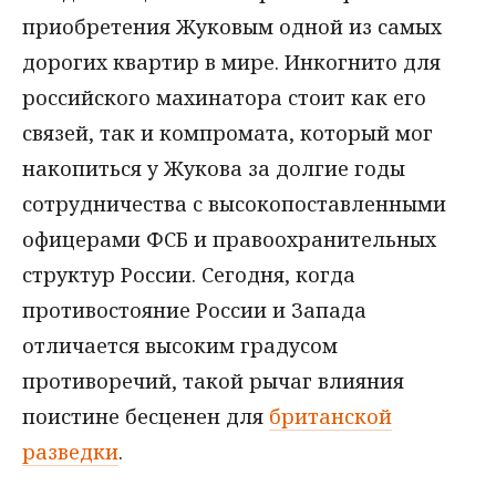
приобретения Жуковым одной из самых
дорогих квартир в мире. Инкогнито для
российского махинатора стоит как его
связей, так и компромата, который мог
накопиться у Жукова за долгие годы
сотрудничества с высокопоставленными
офицерами ФСБ и правоохранительных
структур России. Сегодня, когда
противостояние России и Запада
отличается высоким градусом
противоречий, такой рычаг влияния
поистине бесценен для
британской
разведки
.