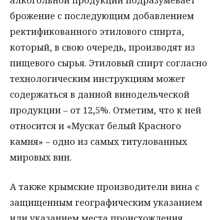
брожение с последующим добавлением
ректификованного этилового спирта,
который, в свою очередь, производят из
пищевого сырья. Этиловый спирт согласно
технологическим инструкциям может
содержаться в данной винодельческой
продукции – от 12,5%. Отметим, что к ней
относится и «Мускат белый Красного
камня» – одно из самых титулованных
мировых вин.
А также крымские производители вина с
защищенным географическим указанием
или указанием места происхождения