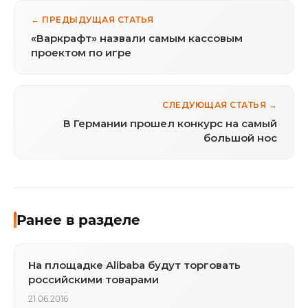
← ПРЕДЫДУЩАЯ СТАТЬЯ
«Варкрафт» назвали самым кассовым
проектом по игре
СЛЕДУЮЩАЯ СТАТЬЯ →
В Германии прошел конкурс на самый
большой нос
Ранее в разделе
На площадке Alibaba будут торговать
российскими товарами
21.06.2016