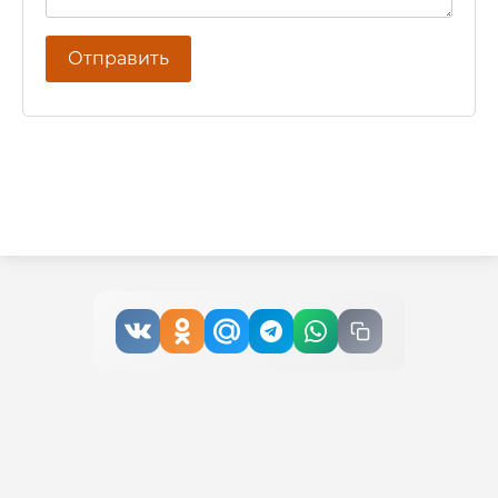
Отправить