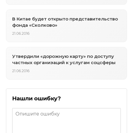
В Китае будет открыто представительство
фонда «Сколково»
21.06.2016
Утвердили «дорожную карту» по доступу
частных организаций к услугам соцсферы
21.06.2016
Нашли ошибку?