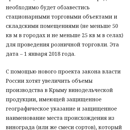
необходимо будет обзавестись
стационарными торговыми объектами и
складскими помещениями (не меньше 50
кв м в городах и не меньше 25 кв м в селах)
для проведения розничной торговли. Эта
дата – 1 января 2018 года.
С помощью нового проекта закона власти
России хотят увеличить объемы
производства в Крыму винодельческой
продукции, имеющей защищенное
географическое указание и защищенное
наименование места происхождения из
винограда (или же смеси сортов), который