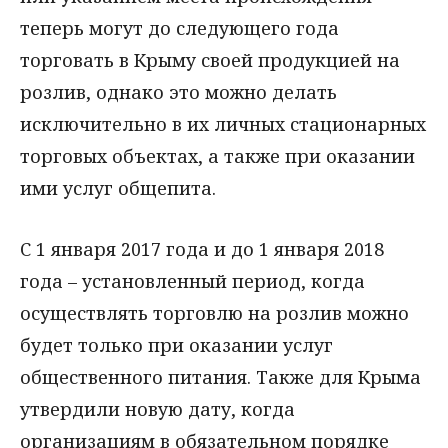
теперь могут до следующего года
торговать в Крыму своей продукцией на
розлив, однако это можно делать
исключительно в их личных стационарных
торговых объектах, а также при оказании
ими услуг общепита.
С 1 января 2017 года и до 1 января 2018
года – установленный период, когда
осуществлять торговлю на розлив можно
будет только при оказании услуг
общественного питания. Также для Крыма
утвердили новую дату, когда
организациям в обязательном порядке