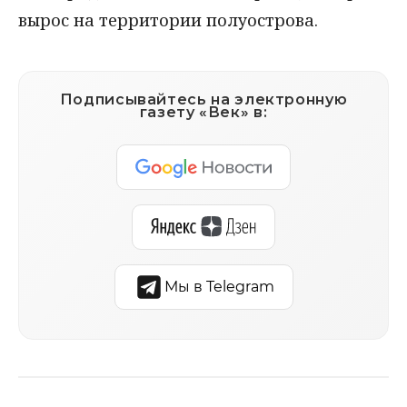
вырос на территории полуострова.
Подписывайтесь на электронную
газету «Век» в:
Мы в Telegram