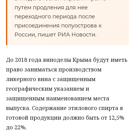
путем продления для нее
переходного периода после
присоединения полуострова к
России, пишет РИА Новости.
До 2018 года виноделы Крыма будут иметь
право заниматься производством
ликерного вина с защищенным
географическим указанием и
защищенным наименованием места
выпуска. Содержание этилового спирта в
готовой продукции должно быть от 12,5%
до 22%.