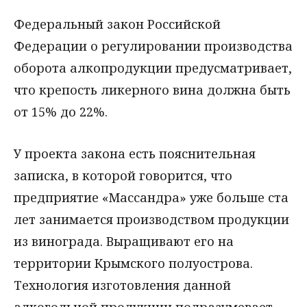
Федеральный закон Российской
Федерации о регулировании производства
оборота алкопродукции предусматривает,
что крепость ликерного вина должна быть
от 15% до 22%.
У проекта закона есть пояснительная
записка, в которой говорится, что
предприятие «Массандра» уже больше ста
лет занимается производством продукции
из винограда. Выращивают его на
территории Крымского полуострова.
Технология изготовления данной
алкогольной продукции подразумевает