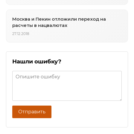
Москва и Пекин отложили переход на
расчеты в нацвалютах
27.12.2018
Нашли ошибку?
Отправить