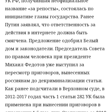
УК РФ, получившая неофициальное
название «за репосты», состоялась по
инициативе главы государства. Ранее
Путин заявлял, что ответственность за
действия в интернете должна быть
смягчена. Предложение одобрил Белый
дом и законодатели. Председатель Совета
по правам человека при президенте
Михаил Федотов уже выступил за
пересмотр приговоров, вынесенных
россиянам до декриминализации статьи.
Как ранее подсчитали в Верховном суде, в
2012-2017 годах часть 1 статьи 282 УК была
применена при вынесении приговоров в