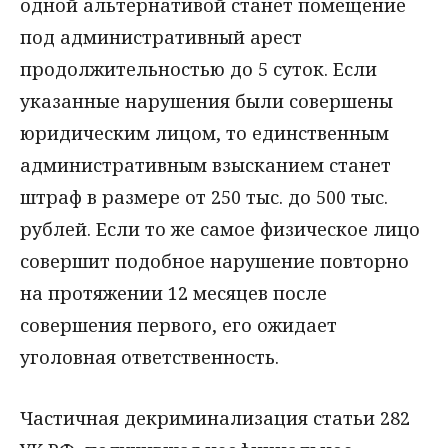
одной альтернативой станет помещение
под административный арест
продолжительностью до 5 суток. Если
указанные нарушения были совершены
юридическим лицом, то единственным
административным взысканием станет
штраф в размере от 250 тыс. до 500 тыс.
рублей. Если то же самое физическое лицо
совершит подобное нарушение повторно
на протяжении 12 месяцев после
совершения первого, его ожидает
уголовная ответственность.
Частичная декриминализация статьи 282