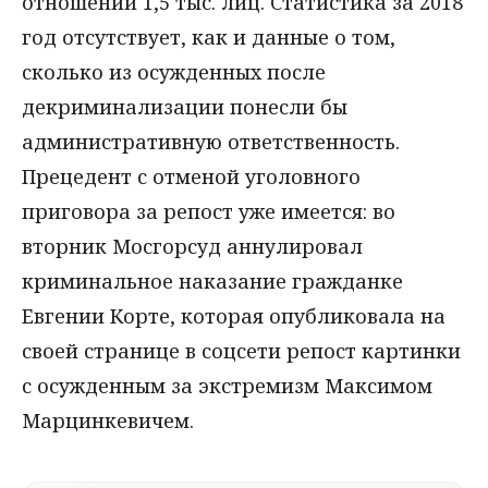
отношении 1,5 тыс. лиц. Статистика за 2018
год отсутствует, как и данные о том,
сколько из осужденных после
декриминализации понесли бы
административную ответственность.
Прецедент с отменой уголовного
приговора за репост уже имеется: во
вторник Мосгорсуд аннулировал
криминальное наказание гражданке
Евгении Корте, которая опубликовала на
своей странице в соцсети репост картинки
с осужденным за экстремизм Максимом
Марцинкевичем.