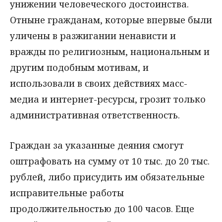
унижении человеческого достоинства.
Отныне гражданам, которые впервые были
уличены в разжигании ненависти и
вражды по религиозным, национальным и
другим подобным мотивам, и
использовали в своих действиях масс-
медиа и интернет-ресурсы, грозит только
административная ответственность.
Граждан за указанные деяния смогут
оштрафовать на сумму от 10 тыс. до 20 тыс.
рублей, либо присудить им обязательные
исправительные работы
продолжительностью до 100 часов. Еще