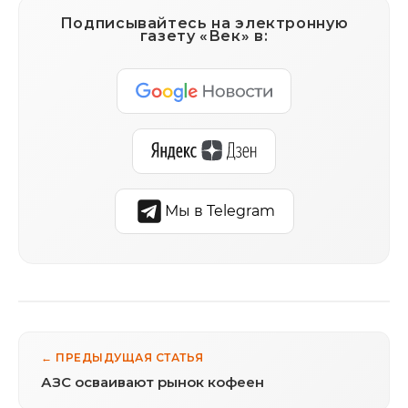
Подписывайтесь на электронную
газету «Век» в:
Мы в Telegram
← ПРЕДЫДУЩАЯ СТАТЬЯ
АЗС осваивают рынок кофеен