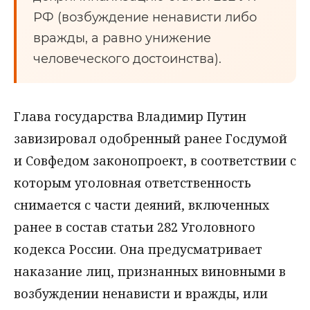
РФ (возбуждение ненависти либо
вражды, а равно унижение
человеческого достоинства).
Глава государства Владимир Путин
завизировал одобренный ранее Госдумой
и Совфедом законопроект, в соответствии с
которым уголовная ответственность
снимается с части деяний, включенных
ранее в состав статьи 282 Уголовного
кодекса России. Она предусматривает
наказание лиц, признанных виновными в
возбуждении ненависти и вражды, или