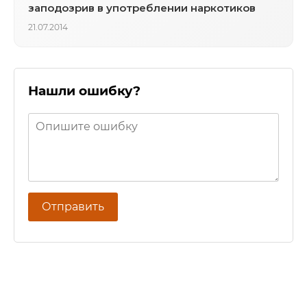
заподозрив в употреблении наркотиков
21.07.2014
Нашли ошибку?
Отправить