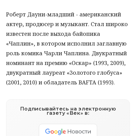
Роберт Дауни-младший - американский
актер, продюсер и музыкант. Стал широко
известен после выхода байопика
«Чаплин», в котором исполнил заглавную
роль комика Чарли Чаплина. Двукратный
номинант на премию «Оскар» (1993, 2009),
двукратный лауреат «Золотого глобуса»
(2001, 2010) и обладатель BAFTA (1993).
Подписывайтесь на электронную
газету «Век» в: