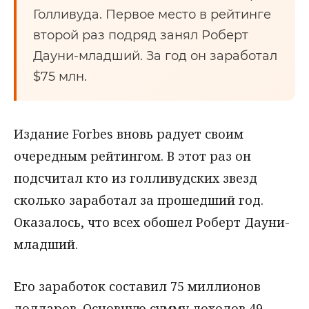
Голливуда. Первое место в рейтинге
второй раз подряд занял Роберт
Дауни-младший. За год он заработал
$75 млн.
Издание Forbes вновь радует своим
очередным рейтингом. В этот раз он
подсчитал кто из голливудских звезд
сколько заработал за прошедший год.
Оказалось, что всех обошел Роберт Дауни-
младший.
Его заработок составил 75 миллионов
долларов. Основную сумму доходов 49-