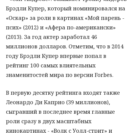
Брэдли Купер, который номинировался на
«Оскар» за роли в картинах «Мой парень -
псих» (2012) и «Афера по-американски»
(2013). За год актер заработал 46
миллионов долларов. Отметим, что в 2014
году Брэдли Купер впервые попал в
рейтинг 100 самых влиятельных
знаменитостей мира по версии Forbes.
В первую десятку рейтинга входят также
Леонардо Ди Каприо (39 миллионов),
сыгравший в последнее время главные
роли сразу в двух масштабных
кинокартинах - «Волк с Уолл-стрит» и