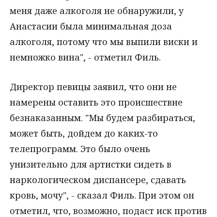
меня даже алкоголя не обнаружили, у
Анастасии была минимальная доза
алкоголя, потому что мы выпили виски и
немножко вина", - отметил Филь.
Директор певицы заявил, что они не
намерены оставить это происшествие
безнаказанным. "Мы будем разбираться,
может быть, дойдем до каких-то
телепрограмм. Это было очень
унизительно для артистки сидеть в
наркологическом диспансере, сдавать
кровь, мочу", - сказал Филь. При этом он
отметил, что, возможно, подаст иск против