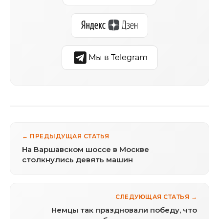
Мы в Telegram
← ПРЕДЫДУЩАЯ СТАТЬЯ
На Варшавском шоссе в Москве
столкнулись девять машин
СЛЕДУЮЩАЯ СТАТЬЯ →
Немцы так праздновали победу, что