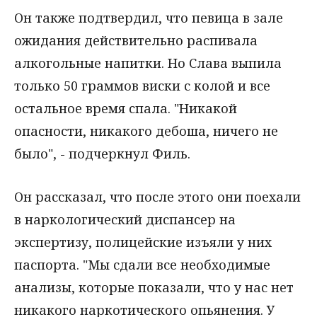
Он также подтвердил, что певица в зале
ожидания действительно распивала
алкогольные напитки. Но Слава выпила
только 50 граммов виски с колой и все
остальное время спала. "Никакой
опасности, никакого дебоша, ничего не
было", - подчеркнул Филь.
Он рассказал, что после этого они поехали
в наркологический диспансер на
экспертизу, полицейские изъяли у них
паспорта. "Мы сдали все необходимые
анализы, которые показали, что у нас нет
никакого наркотического опьянения. У