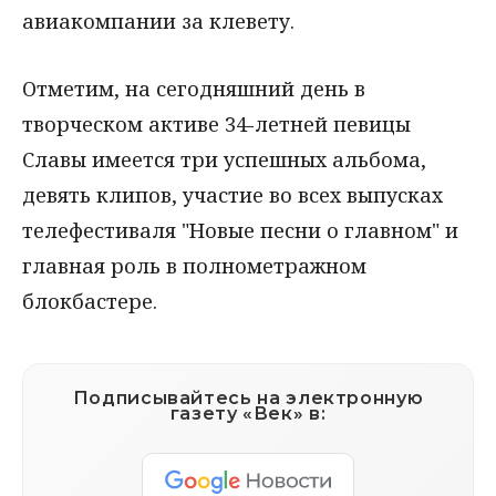
авиакомпании за клевету.
Отметим, на сегодняшний день в
творческом активе 34-летней певицы
Славы имеется три успешных альбома,
девять клипов, участие во всех выпусках
телефестиваля "Новые песни о главном" и
главная роль в полнометражном
блокбастере.
Подписывайтесь на электронную
газету «Век» в: