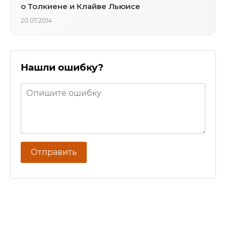
о Толкиене и Клайве Льюисе
20.07.2014
Нашли ошибку?
Отправить