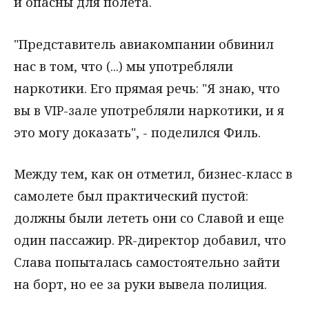
и опасны для полета.
"Представитель авиакомпании обвинил
нас в том, что (...) мы употребляли
наркотики. Его прямая речь: "Я знаю, что
вы в VIP-зале употребляли наркотики, и я
это могу доказать", - поделился Филь.
Между тем, как он отметил, бизнес-класс в
самолете был практический пустой:
должны были лететь они со Славой и еще
один пассажир. PR-директор добавил, что
Слава попыталась самостоятельно зайти
на борт, но ее за руки вывела полиция.