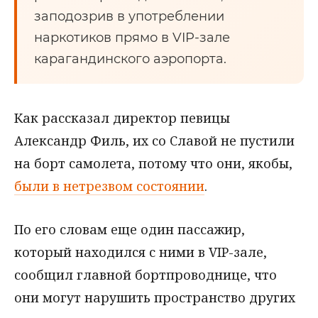
заподозрив в употреблении
наркотиков прямо в VIP-зале
карагандинского аэропорта.
Как рассказал директор певицы
Александр Филь, их со Славой не пустили
на борт самолета, потому что они, якобы,
были в нетрезвом состоянии
.
По его словам еще один пассажир,
который находился с ними в VIP-зале,
сообщил главной бортпроводнице, что
они могут нарушить пространство других