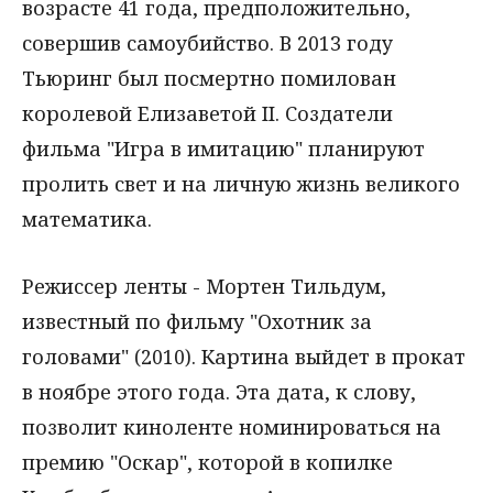
возрасте 41 года, предположительно,
совершив самоубийство. В 2013 году
Тьюринг был посмертно помилован
королевой Елизаветой II. Создатели
фильма "Игра в имитацию" планируют
пролить свет и на личную жизнь великого
математика.
Режиссер ленты - Мортен Тильдум,
известный по фильму "Охотник за
головами" (2010). Картина выйдет в прокат
в ноябре этого года. Эта дата, к слову,
позволит киноленте номинироваться на
премию "Оскар", которой в копилке