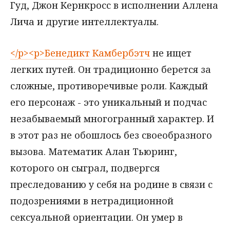
Гуд, Джон Кернкросс в исполнении Аллена
Лича и другие интеллектуалы.
</p><p>Бенедикт Камбербэтч
не ищет
легких путей. Он традиционно берется за
сложные, противоречивые роли. Каждый
его персонаж - это уникальный и подчас
незабываемый многогранный характер. И
в этот раз не обошлось без своеобразного
вызова. Математик Алан Тьюринг,
которого он сыграл, подвергся
преследованию у себя на родине в связи с
подозрениями в нетрадиционной
сексуальной ориентации. Он умер в