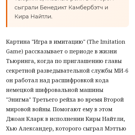
сыграли Бенедикт Камбербэтч и
Кира Найтли.
Картина "Игра в имитацию" (The Imitation
Game) рассказывает о периоде в жизни
Тьюринга, когда по приглашению главы
секретной разведывательной службы МИ-6
он работал над расшифровкой кода
немецкой шифровальной машины
"Энигма" Третьего рейха во время Второй
мировой войны. Помогают ему в этом
Джоан Кларк в исполнении Киры Найтли,
Хью Александер, которого сыграл Мэттью