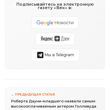
Подписывайтесь на электронную
газету «Век» в:
Мы в Telegram
← ПРЕДЫДУЩАЯ СТАТЬЯ
Роберта Дауни-младшего назвали самым
высокооплачиваемым актером Голливуда