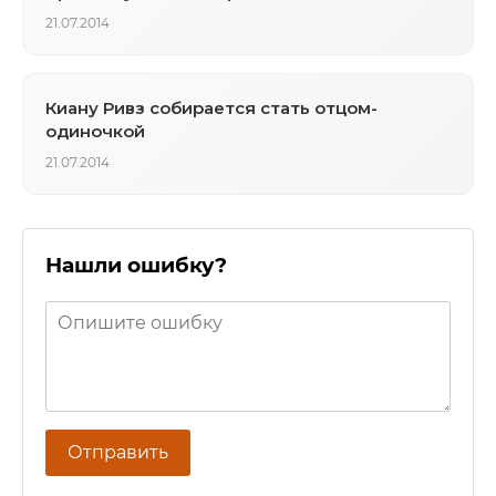
21.07.2014
Киану Ривз собирается стать отцом-
одиночкой
21.07.2014
Нашли ошибку?
Отправить