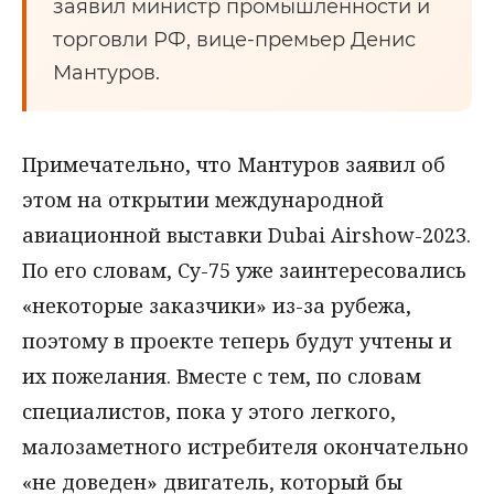
заявил министр промышленности и
торговли РФ, вице-премьер Денис
Мантуров.
Примечательно, что Мантуров заявил об
этом на открытии международной
авиационной выставки Dubai Airshow-2023.
По его словам, Су-75 уже заинтересовались
«некоторые заказчики» из-за рубежа,
поэтому в проекте теперь будут учтены и
их пожелания. Вместе с тем, по словам
специалистов, пока у этого легкого,
малозаметного истребителя окончательно
«не доведен» двигатель, который бы