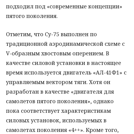
подходил под «современные концепции»
пятого поколения.
Отметим, что Су-75 выполнен по
традиционной аэродинамической схеме с
V-образным хвостовым оперением. В
качестве силовой установки в настоящее
время используется двигатель «АЛ-41Ф1» с
управляемым вектором тяги. Хотя он
разработан в качестве «двигателя для
самолетов пятого поколения», однако
пока соответствует характеристикам
силовых установок, используемых в
самолетах поколения «4++». Кроме того,