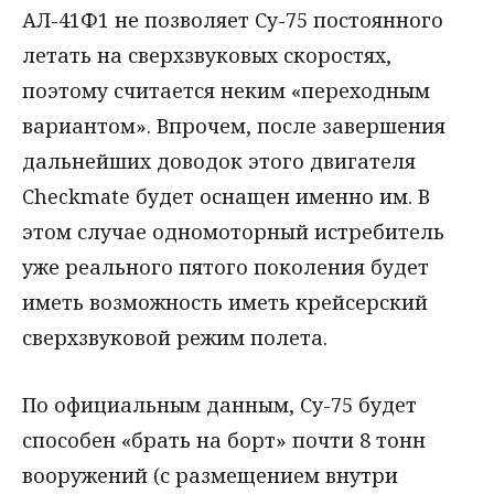
АЛ-41Ф1 не позволяет Су-75 постоянного
летать на сверхзвуковых скоростях,
поэтому считается неким «переходным
вариантом». Впрочем, после завершения
дальнейших доводок этого двигателя
Checkmate будет оснащен именно им. В
этом случае одномоторный истребитель
уже реального пятого поколения будет
иметь возможность иметь крейсерский
сверхзвуковой режим полета.
По официальным данным, Су-75 будет
способен «брать на борт» почти 8 тонн
вооружений (с размещением внутри