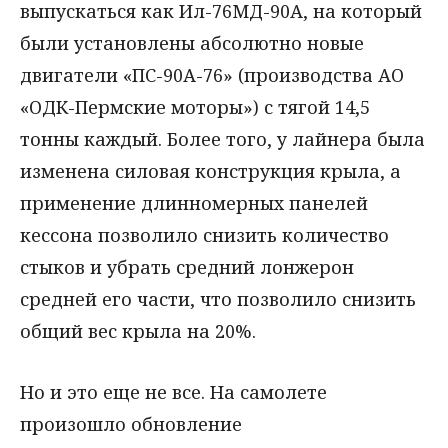
выпускаться как Ил-76МД-90А, на который
были установлены абсолютно новые
двигатели «ПС-90А-76» (производства АО
«ОДК-Пермские моторы») с тягой 14,5
тонны каждый. Более того, у лайнера была
изменена силовая конструкция крыла, а
применение длинномерных панелей
кессона позволило снизить количество
стыков и убрать средний лонжерон
средней его части, что позволило снизить
общий вес крыла на 20%.
Но и это еще не все. На самолете
произошло обновление