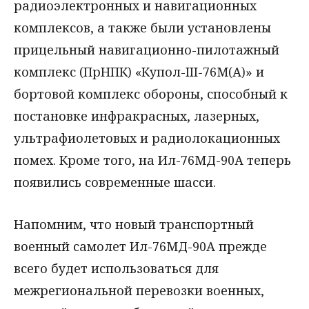
радиоэлектронных и навигационных
комплексов, а также были установлены
прицельный навигационно-пилотажный
комплекс (ПрНПК) «Купол-III-76М(А)» и
бортовой комплекс обороны, способный к
постановке инфракрасных, лазерных,
ультрафиолетовых и радиолокационных
помех. Кроме того, на Ил-76МД-90А теперь
появились современные шасси.
Напомним, что новый транспортный
военный самолет Ил-76МД-90А прежде
всего будет использоваться для
межрегиональной перевозки военных,