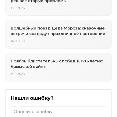
решает старые проблемы
15.11.2023
Волшебный поезд Деда Мороза: сказочные
встречи создадут праздничное настроение
14.11.2023
Ноябрь блистательных побед. К 170-летию
Крымской войны
13.11.2023
Нашли ошибку?