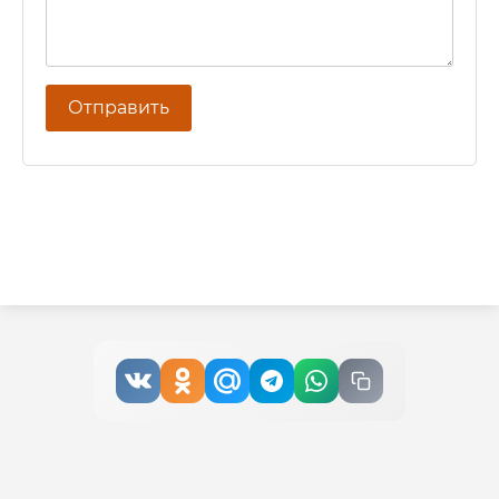
Отправить