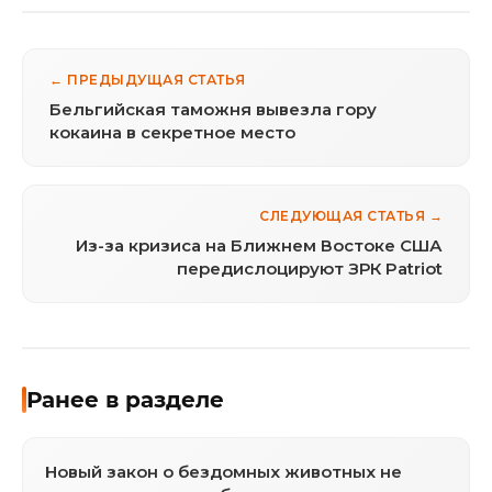
← ПРЕДЫДУЩАЯ СТАТЬЯ
Бельгийская таможня вывезла гору
кокаина в секретное место
СЛЕДУЮЩАЯ СТАТЬЯ →
Из-за кризиса на Ближнем Востоке США
передислоцируют ЗРК Patriot
Ранее в разделе
Новый закон о бездомных животных не