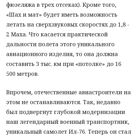
фюзеляжа в трех отсеках). Кроме того,
«Шах и мат» будет иметь возможность
летать на сверхзвуковых скоростях до 1,8 -
2 Маха. Что касается практической
дальности полета этого уникального
авиационного изделия, то она должна
составить 3 тыс. км при «потолке» до 16
500 метров.
Впрочем, отечественные авиастроители на
этом не останавливаются. Так, недавно
был подвергнут глубокой модернизации
наш легендарный военный транспортник,
уникальный самолет Ил-76. Теперь он стал