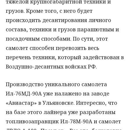
тяжелой крупногабаритной техники и
грузов. Кроме того, с него будет
происходить десантирования личного
состава, техники и грузов парашютным и
посадочным способами. По сути, этот
самолет способен перевозить весь
перечень техники, который задействован в
Воздушно-десантных войсках РФ.
Производство уникального самолета
Ил-76МД-90А уже налажено на заводе
«Авиастар» в Ульяновске. Интересно, что
на базе этого лайнера уже разработаны
топливозаправщик Ил-78М-90А и самолет