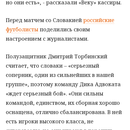
но они есть», - рассказали «Веку» кассиры.
Перед матчем со Словакией
российские
футболисты
поделились своим
настроением с журналистами.
Полузащитник Дмитрий Торбинский
считает, что словаки – «серьезный
соперник, один из сильнейших в нашей
группе», поэтому команду Дика Адвоката
«ждет серьезный бой». «Они сильны
командой, единством, их сборная хорошо
оснащена, отлично сбалансирована. В ней
есть игроки высокого класса, не