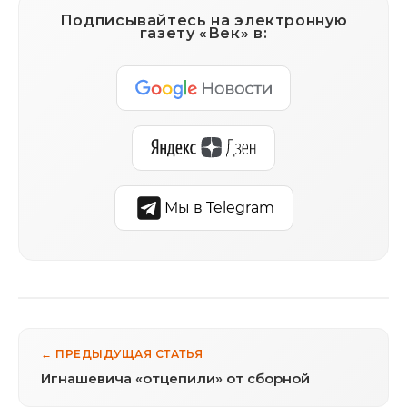
Подписывайтесь на электронную
газету «Век» в:
Мы в Telegram
← ПРЕДЫДУЩАЯ СТАТЬЯ
Игнашевича «отцепили» от сборной