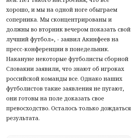
хорошо, и мы на одной ноге обыграем
соперника. Мы сконцентрированы и
должны во вторник вечером показать свой
лучший футбол», - заявил Акинфеев на
пресс-конференции в понедельник.
Накануне некоторые футболисты сборной
Словакии заявили, что знают об игроках
российской команды все. Однако наших
футболистов такие заявления не пугают,
они готовы на поле доказать свое
превосходство. Осталось только дождаться
результата.