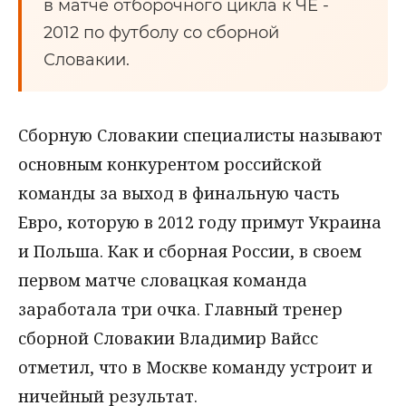
в матче отборочного цикла к ЧЕ -
2012 по футболу со сборной
Словакии.
Сборную Словакии специалисты называют
основным конкурентом российской
команды за выход в финальную часть
Евро, которую в 2012 году примут Украина
и Польша. Как и сборная России, в своем
первом матче словацкая команда
заработала три очка. Главный тренер
сборной Словакии Владимир Вайсс
отметил, что в Москве команду устроит и
ничейный результат.