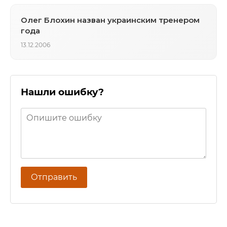
Олег Блохин назван украинским тренером
года
13.12.2006
Нашли ошибку?
Отправить