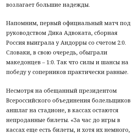
возлагает большие надежды.
Напомним, первый официальный матч под
руководством Дика Адвоката, сборная
Россия выиграла у Андорры со счетом 2:0.
Словаки, в свою очередь, обыграли
македонцев – 1:0. Так что силы и шансы на
победу у соперников практически равные.
Несмотря на обещанный президентом
Всероссийского объединения болельщиков
аншлаг на стадионе, в кассах остаются
непроданные билеты. «За час до игры в
кассах еще есть билеты, и хотя их немного,