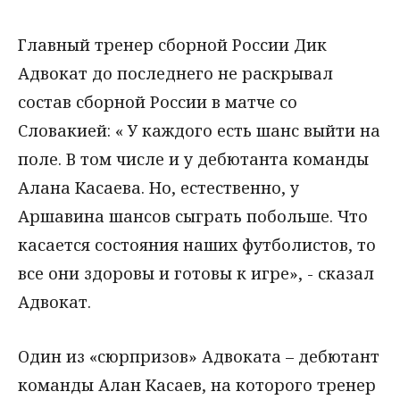
Главный тренер сборной России Дик
Адвокат до последнего не раскрывал
состав сборной России в матче со
Словакией: « У каждого есть шанс выйти на
поле. В том числе и у дебютанта команды
Алана Касаева. Но, естественно, у
Аршавина шансов сыграть побольше. Что
касается состояния наших футболистов, то
все они здоровы и готовы к игре», - сказал
Адвокат.
Один из «сюрпризов» Адвоката – дебютант
команды Алан Касаев, на которого тренер