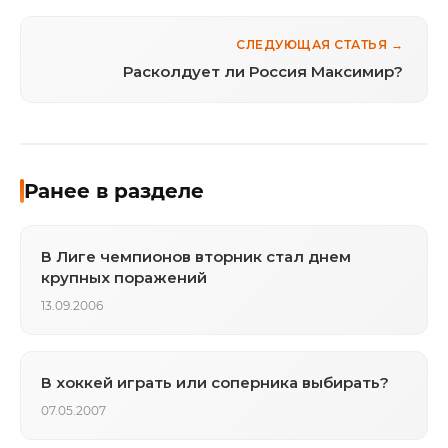
СЛЕДУЮЩАЯ СТАТЬЯ →
Расколдует ли Россия Максимир?
Ранее в разделе
В Лиге чемпионов вторник стал днем
крупных поражений
13.09.2006
В хоккей играть или соперника выбирать?
07.05.2007