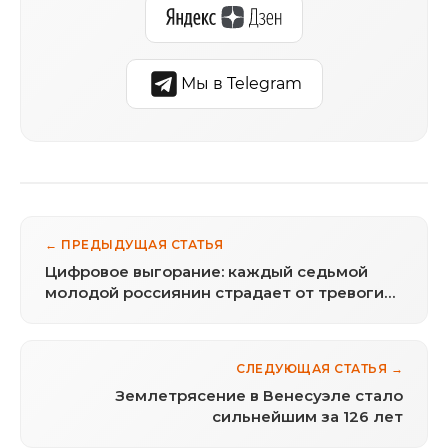
Мы в Telegram
← ПРЕДЫДУЩАЯ СТАТЬЯ
Цифровое выгорание: каждый седьмой
молодой россиянин страдает от тревоги
из-за интернета
СЛЕДУЮЩАЯ СТАТЬЯ →
Землетрясение в Венесуэле стало
сильнейшим за 126 лет