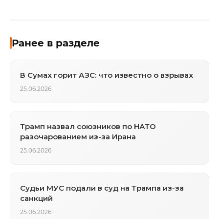
Ранее в разделе
В Сумах горит АЗС: что известно о взрывах
25.06.2026
Трамп назвал союзников по НАТО
разочарованием из-за Ирана
25.06.2026
Судьи МУС подали в суд на Трампа из-за
санкций
25.06.2026