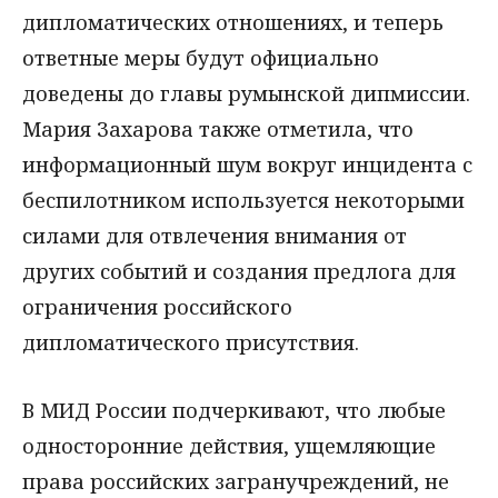
дипломатических отношениях, и теперь
ответные меры будут официально
доведены до главы румынской дипмиссии.
Мария Захарова также отметила, что
информационный шум вокруг инцидента с
беспилотником используется некоторыми
силами для отвлечения внимания от
других событий и создания предлога для
ограничения российского
дипломатического присутствия.
В МИД России подчеркивают, что любые
односторонние действия, ущемляющие
права российских загранучреждений, не