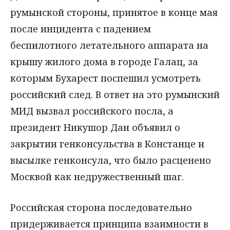
румынской стороны, принятое в конце мая
после инцидента с падением
беспилотного летательного аппарата на
крышу жилого дома в городе Галац, за
которым Бухарест поспешил усмотреть
российский след. В ответ на это румынский
МИД вызвал российского посла, а
президент Никушор Дан объявил о
закрытии генконсульства в Констанце и
высылке генконсула, что было расценено
Москвой как недружественный шаг.
Российская сторона последовательно
придерживается принципа взаимности в