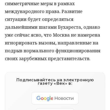
симметричные меры в рамках
международного права. Развитие
ситуации будет определяться
дальнейшими шагами Бухареста, однако
уже сейчас ясно, что Москва не намерена
игнорировать вызовы, направленные на
подрыв нормального функционирования
своих зарубежных представительств.
Подписывайтесь на электронную
газету «Век» в: