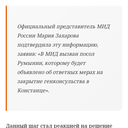
Официальный представитель МИД
России Мария Захарова
подтвердила эту информацию,
заявив: «В МИД вызван посол
Румынии, которому будет
объявлено об ответных мерах на
закрытие генконсульства в
Констанце».
Данный шаг стал реакцией на решение