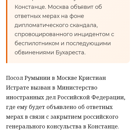
Констанце. Москва объявит об
ответных мерах на фоне
дипломатического скандала,
спровоцированного инцидентом с
беспилотником и последующими
обвинениями Бухареста.
Посол Румынии в Москве Кристиан
Истрате вызван в Министерство
иностранных дел Российской Федерации,
где ему будет объявлено об ответных
мерах в связи с закрытием российского
генерального консульства в Констанце.