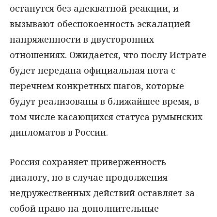
останутся без адекватной реакции, и
вызывают обеспокоенность эскалацией
напряженности в двусторонних
отношениях. Ожидается, что послу Истрате
будет передана официальная нота с
перечнем конкретных шагов, которые
будут реализованы в ближайшее время, в
том числе касающихся статуса румынских
дипломатов в России.
Россия сохраняет приверженность
диалогу, но в случае продолжения
недружественных действий оставляет за
собой право на дополнительные