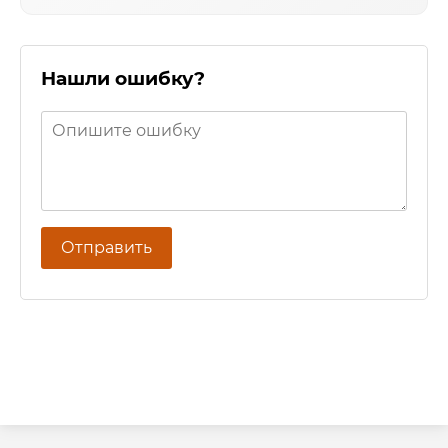
Нашли ошибку?
Отправить