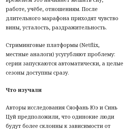
работе, учёбе, отношениям. После
длительного марафона приходят чувство
вины, усталость, раздражительность.
Стриминговые платформы (Netflix,
местные аналоги) усугубляют проблему:
серии запускаются автоматически, а целые
сезоны доступны сразу.
Что изучали
Авторы исследования Сяофань Юэ и Синь
Цуй предположили, что одинокие люди
будут более склонны к зависимости от