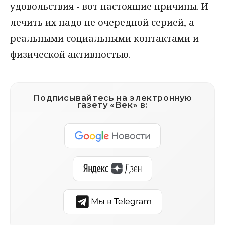
удовольствия - вот настоящие причины. И
лечить их надо не очередной серией, а
реальными социальными контактами и
физической активностью.
Подписывайтесь на электронную
газету «Век» в:
Мы в Telegram