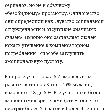
сериалов, но не к обычному
«безобидному» просмотру. Одиночество
они определили как «чувство социальной
отчуждённости и отсутствие значимых
связей». Именно оно заставляет людей
искать утешение в компенсаторном
потреблении - способе заглушить
эмоциональную пустоту.
В опросе участвовал 551 взрослый из
разных регионов Китая. 45% мужчин,
возраст от 18 до 50+. Все участники были
«запойными» зрителями (отвечали, что
смотрят более 3,5 часов и более 4 серий за