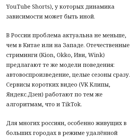
YouTube Shorts), у которых динамика
зависимости может быть иной.
В России проблема актуальна не меньше,
чем в Китае или на Западе. Отечественные
стриминги (Kion, Okko, Иви, Wink)
предлагают те же модели поведения:
автовоспроизведение, целые сезоны сразу.
Сервисы коротких видео (VK Клипы,
Яндекс.Дзен) работают по тем же
алгоритмам, что и TikTok.
Для многих россиян, особенно живущих в
больших городах в режиме удалённой