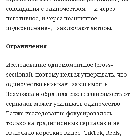
совладания с одиночеством — и через
негативное, и через позитивное
подкрепление», - заключают авторы.
Ограничения
Исследование одномоментное (cross-
sectional), поэтому нельзя утверждать, что
одиночество вызывает зависимость.
Возможна и обратная связь: зависимость от
сериалов может усиливать одиночество.
Также исследование фокусировалось
только на традиционных сериалах и не
включало короткие видео (TikTok, Reels,