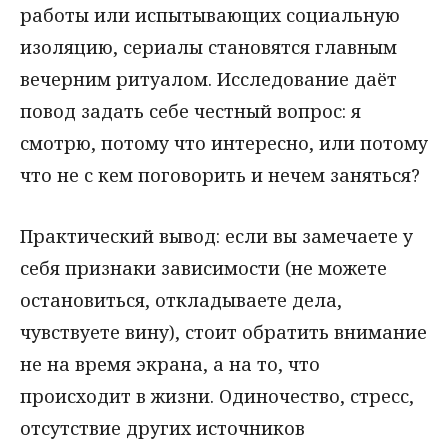
работы или испытывающих социальную
изоляцию, сериалы становятся главным
вечерним ритуалом. Исследование даёт
повод задать себе честный вопрос: я
смотрю, потому что интересно, или потому
что не с кем поговорить и нечем заняться?
Практический вывод: если вы замечаете у
себя признаки зависимости (не можете
остановиться, откладываете дела,
чувствуете вину), стоит обратить внимание
не на время экрана, а на то, что
происходит в жизни. Одиночество, стресс,
отсутствие других источников