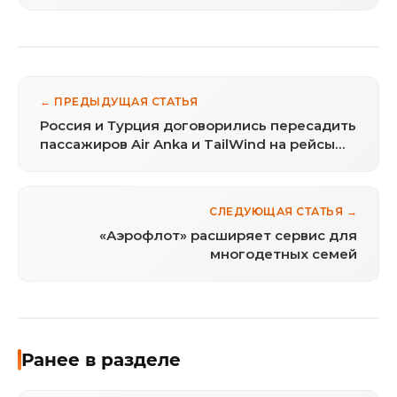
← ПРЕДЫДУЩАЯ СТАТЬЯ
Россия и Турция договорились пересадить
пассажиров Air Anka и TailWind на рейсы
других авиакомпаний
СЛЕДУЮЩАЯ СТАТЬЯ →
«Аэрофлот» расширяет сервис для
многодетных семей
Ранее в разделе