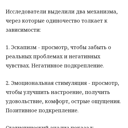
Исследователи выделили два механизма,
через которые одиночество толкает к
зависимости:
1. Эскапизм - просмотр, чтобы забыть о
реальных проблемах и негативных
чувствах. Негативное подкрепление.
2. Эмоциональная стимуляция - просмотр,
чтобы улучшить настроение, получить
удовольствие, комфорт, острые ощущения.
Позитивное подкрепление.
Статистический анализ показал: