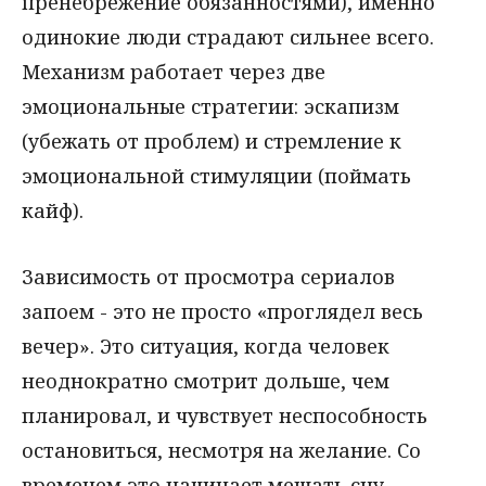
пренебрежение обязанностями), именно
одинокие люди страдают сильнее всего.
Механизм работает через две
эмоциональные стратегии: эскапизм
(убежать от проблем) и стремление к
эмоциональной стимуляции (поймать
кайф).
Зависимость от просмотра сериалов
запоем - это не просто «проглядел весь
вечер». Это ситуация, когда человек
неоднократно смотрит дольше, чем
планировал, и чувствует неспособность
остановиться, несмотря на желание. Со
временем это начинает мешать сну,