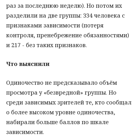
раз за последнюю неделю). Но потом их
разделили на две группы: 334 человека с
признаками зависимости (потеря
контроля, пренебрежение обязанностями)
и 217 - без таких признаков.
Что выяснили
Одиночество не предсказывало объём
просмотра у «безвредной» группы. Но
среди зависимых зрителей те, кто сообщал
о более высоком уровне одиночества,
набирали больше баллов по шкале
зависимости.