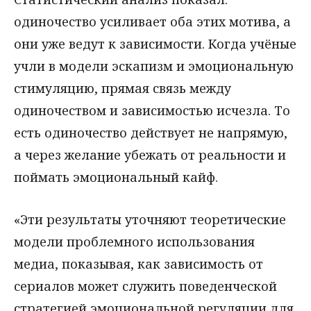
одиночество усиливает оба этих мотива, а
они уже ведут к зависимости. Когда учёные
учли в модели эскапизм и эмоциональную
стимуляцию, прямая связь между
одиночеством и зависимостью исчезла. То
есть одиночество действует не напрямую,
а через желание убежать от реальности и
поймать эмоциональный кайф.
«Эти результаты уточняют теоретические
модели проблемного использования
медиа, показывая, как зависимость от
сериалов может служить поведенческой
стратегией эмоциональной регуляции для