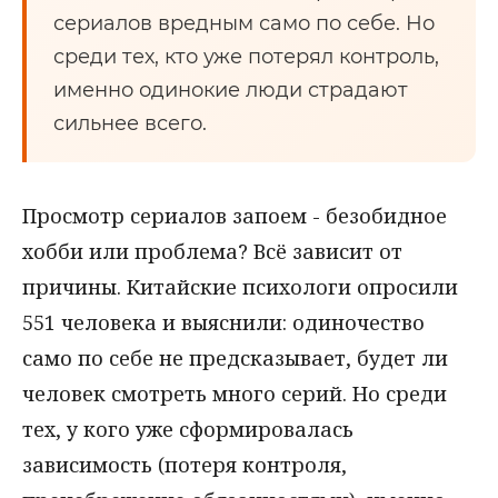
сериалов вредным само по себе. Но
среди тех, кто уже потерял контроль,
именно одинокие люди страдают
сильнее всего.
Просмотр сериалов запоем - безобидное
хобби или проблема? Всё зависит от
причины. Китайские психологи опросили
551 человека и выяснили: одиночество
само по себе не предсказывает, будет ли
человек смотреть много серий. Но среди
тех, у кого уже сформировалась
зависимость (потеря контроля,