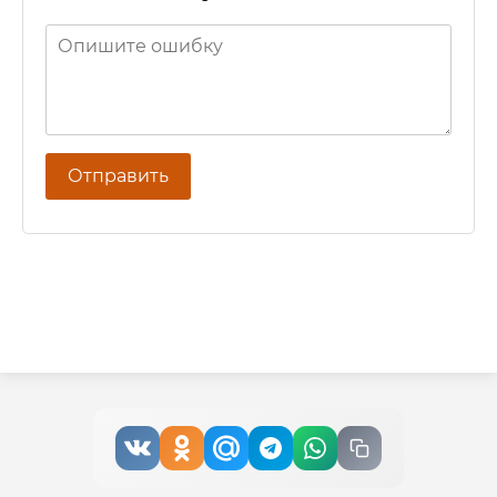
Отправить