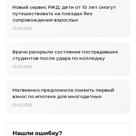
Новый сервис РЖД: дети от 10 лет смогут
путешествовать на поездах без
сопровождения взрослых
29.05.2026
Врачи раскрыли состояние пострадавших
студентов после удара по колледжу
29.05.2026
Матвиенко предложила снизить первый
взнос по ипотеке для многодетных
29.05.2026
Нашли ошибку?