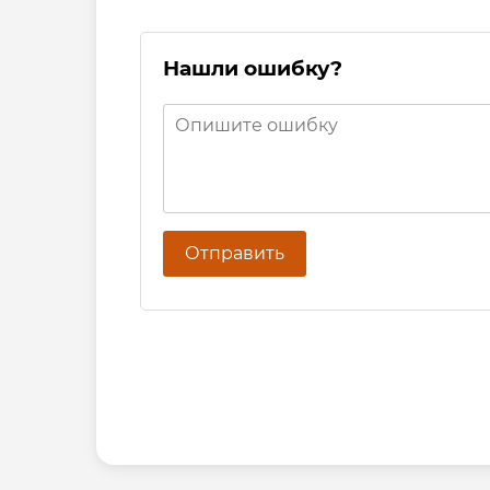
Нашли ошибку?
Отправить