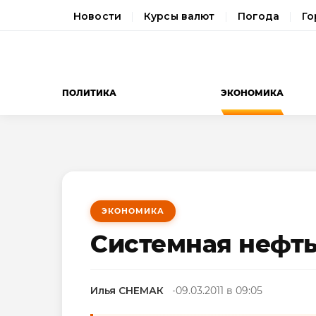
Новости
Курсы валют
Погода
Го
ПОЛИТИКА
ЭКОНОМИКА
ЭКОНОМИКА
Системная нефт
Илья СНЕМАК
09.03.2011 в 09:05