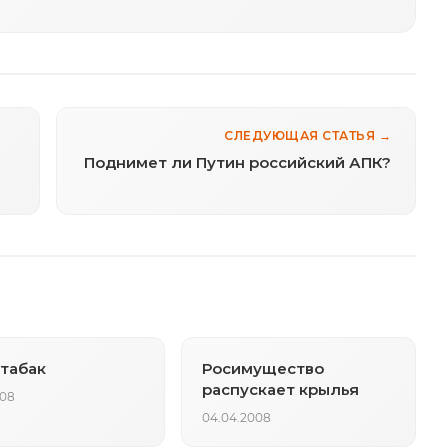
СЛЕДУЮЩАЯ СТАТЬЯ →
Поднимет ли Путин российский АПК?
табак
Росимущество
распускает крылья
008
04.04.2008