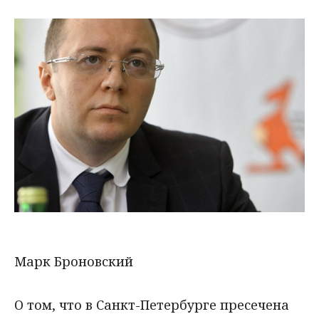
Марк Броновский
О том, что в Санкт-Петербурге пресечена