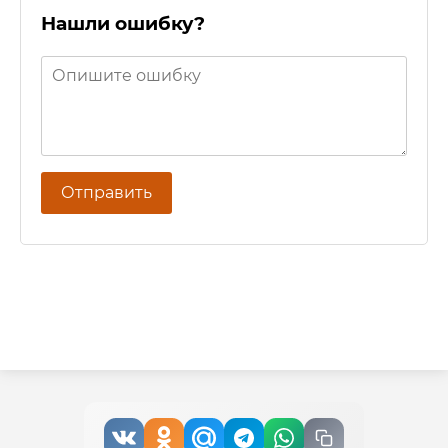
Нашли ошибку?
Отправить