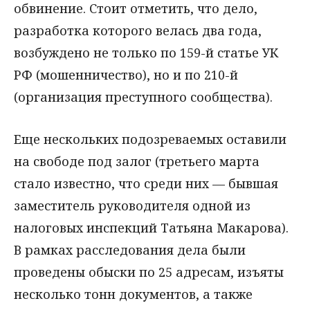
обвинение. Стоит отметить, что дело,
разработка которого велась два года,
возбуждено не только по 159-й статье УК
РФ (мошенничество), но и по 210-й
(организация преступного сообщества).
Еще нескольких подозреваемых оставили
на свободе под залог (третьего марта
стало известно, что среди них — бывшая
заместитель руководителя одной из
налоговых инспекций Татьяна Макарова).
В рамках расследования дела были
проведены обыски по 25 адресам, изъяты
несколько тонн документов, а также