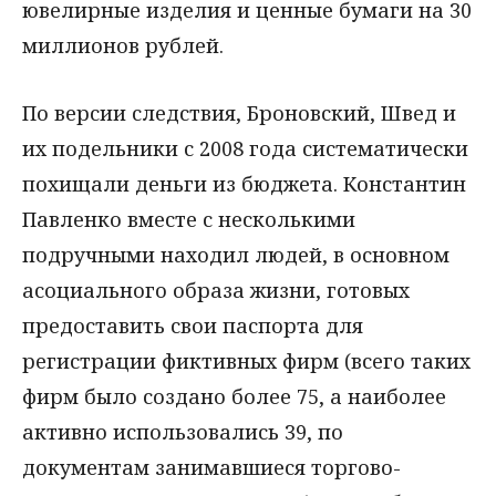
ювелирные изделия и ценные бумаги на 30
миллионов рублей.
По версии следствия, Броновский, Швед и
их подельники с 2008 года систематически
похищали деньги из бюджета. Константин
Павленко вместе с несколькими
подручными находил людей, в основном
асоциального образа жизни, готовых
предоставить свои паспорта для
регистрации фиктивных фирм (всего таких
фирм было создано более 75, а наиболее
активно использовались 39, по
документам занимавшиеся торгово-