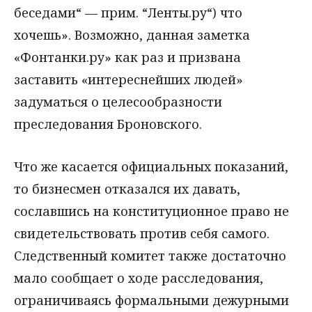
беседами“ — прим. “Ленты.ру“) что
хочешь». Возможно, данная заметка
«Фонтанки.ру» как раз и призвана
заставить «интереснейших людей»
задуматься о целесообразности
преследования Броновского.
Что же касается официальных показаний,
то бизнесмен отказался их давать,
сославшись на конституционное право не
свидетельствовать против себя самого.
Следственный комитет также достаточно
мало сообщает о ходе расследования,
ограничиваясь формальными дежурными