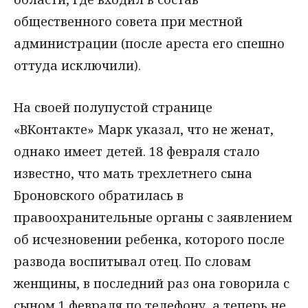
общественного совета при местной
администрации (после ареста его спешно
оттуда исключили).
На своей полупустой странице
«ВКонтакте» Марк указал, что не женат,
однако имеет детей. 18 февраля стало
известно, что мать трехлетнего сына
Броновского обратилась в
правоохранительные органы с заявлением
об исчезновении ребенка, которого после
развода воспитывал отец. По словам
женщины, в последний раз она говорила с
сыном 1 февраля по телефону, а теперь не