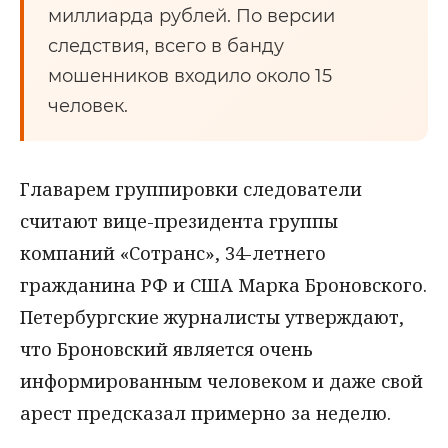
миллиарда рублей. По версии
следствия, всего в банду
мошенников входило около 15
человек.
Главарем группировки следователи
считают вице-президента группы
компаний «Сотранс», 34-летнего
гражданина РФ и США Марка Броновского.
Петербургские журналисты утверждают,
что Броновский является очень
информированным человеком и даже свой
арест предсказал примерно за неделю.