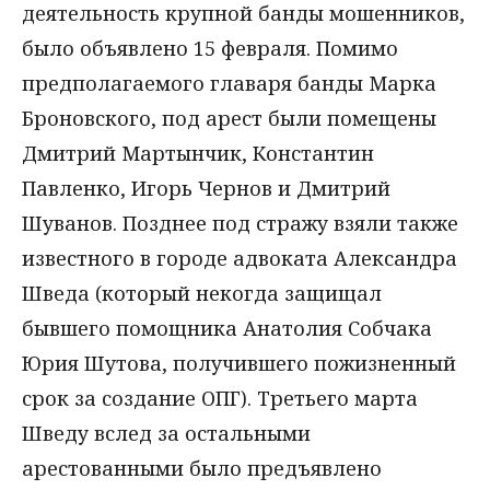
деятельность крупной банды мошенников,
было объявлено 15 февраля. Помимо
предполагаемого главаря банды Марка
Броновского, под арест были помещены
Дмитрий Мартынчик, Константин
Павленко, Игорь Чернов и Дмитрий
Шуванов. Позднее под стражу взяли также
известного в городе адвоката Александра
Шведа (который некогда защищал
бывшего помощника Анатолия Собчака
Юрия Шутова, получившего пожизненный
срок за создание ОПГ). Третьего марта
Шведу вслед за остальными
арестованными было предъявлено