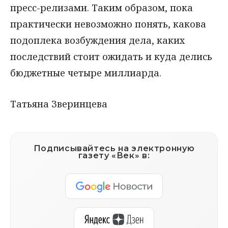
пресс-релизами. Таким образом, пока
практически невозможно понять, какова
подоплека возбуждения дела, каких
последствий стоит ожидать и куда делись
бюджетные четыре миллиарда.
Татьяна Зверинцева
Подписывайтесь на электронную
газету «Век» в: