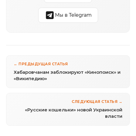
Мы в Telegram
← ПРЕДЫДУЩАЯ СТАТЬЯ
Хабаровчанам заблокируют «Кинопоиск» и
«Википедию»
СЛЕДУЮЩАЯ СТАТЬЯ →
«Русские кошельки» новой Украинской
власти