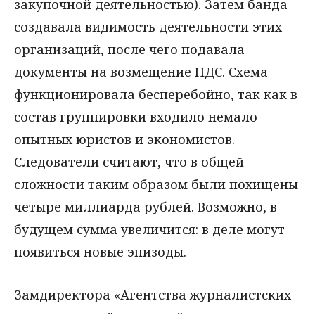
закупочной деятельностью). Затем банда
создавала видимость деятельности этих
организаций, после чего подавала
документы на возмещение НДС. Схема
функционировала бесперебойно, так как в
состав группировки входило немало
опытных юристов и экономистов.
Следователи считают, что в общей
сложности таким образом были похищены
четыре миллиарда рублей. Возможно, в
будущем сумма увеличится: в деле могут
появиться новые эпизоды.
Замдиректора «Агентства журналистских