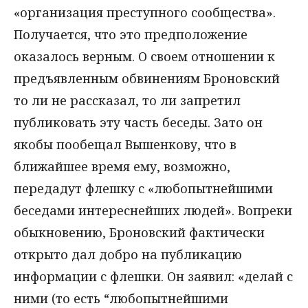
«организация преступного сообщества».
Получается, что это предположение
оказалось верным. О своем отношении к
предъявленным обвинениям Броновский
то ли не рассказал, то ли запретил
публиковать эту часть беседы. Зато он
якобы пообещал Вышенкову, что в
ближайшее время ему, возможно,
передадут флешку с «любопытнейшими
беседами интереснейших людей». Вопреки
обыкновению, Броновский фактически
открыто дал добро на публикацию
информации с флешки. Он заявил: «делай с
ними (то есть “любопытнейшими