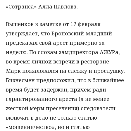
«Сотранса» Алла Павлова.
Вышенков в заметке от 17 февраля
утверждает, что Броновский-младший
предсказал свой арест примерно за
неделю. По словам замдиректора АЖУРа,
во время личной встречи в ресторане
Марк пожаловался на слежку и прослушку.
Бизнесмен предположил, что в ближайшее
время будет задержан, причем ради
гарантированного ареста (а не менее
жесткой меры пресечения) следователи
включат в дело не только статью
«мошенничество», но и статью