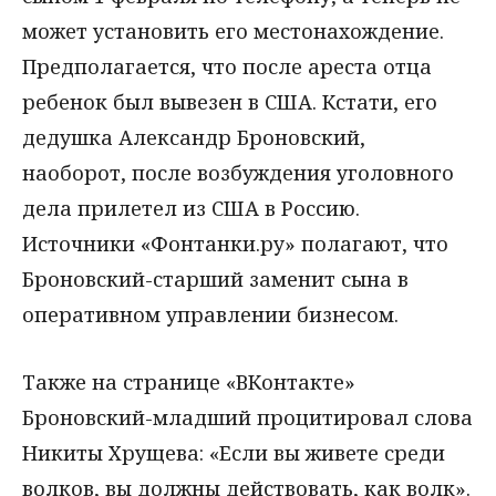
может установить его местонахождение.
Предполагается, что после ареста отца
ребенок был вывезен в США. Кстати, его
дедушка Александр Броновский,
наоборот, после возбуждения уголовного
дела прилетел из США в Россию.
Источники «Фонтанки.ру» полагают, что
Броновский-старший заменит сына в
оперативном управлении бизнесом.
Также на странице «ВКонтакте»
Броновский-младший процитировал слова
Никиты Хрущева: «Если вы живете среди
волков, вы должны действовать, как волк».