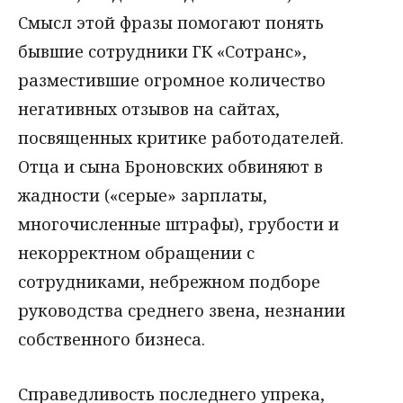
Смысл этой фразы помогают понять
бывшие сотрудники ГК «Сотранс»,
разместившие огромное количество
негативных отзывов на сайтах,
посвященных критике работодателей.
Отца и сына Броновских обвиняют в
жадности («серые» зарплаты,
многочисленные штрафы), грубости и
некорректном обращении с
сотрудниками, небрежном подборе
руководства среднего звена, незнании
собственного бизнеса.
Справедливость последнего упрека,