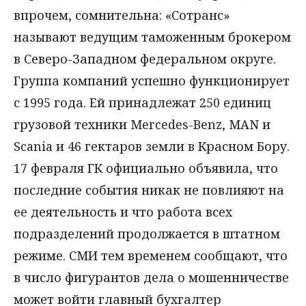
впрочем, сомнительна: «Сотранс»
называют ведущим таможенным брокером
в Северо-Западном федеральном округе.
Группа компаний успешно функционирует
с 1995 года. Ей принадлежат 250 единиц
грузовой техники Mercedes-Benz, MAN и
Scania и 46 гектаров земли в Красном Бору.
17 февраля ГК официально объявила, что
последние события никак не повлияют на
ее деятельность и что работа всех
подразделений продолжается в штатном
режиме. СМИ тем временем сообщают, что
в число фигурантов дела о мошенничестве
может войти главный бухгалтер