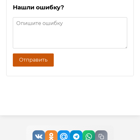
Нашли ошибку?
Отправить