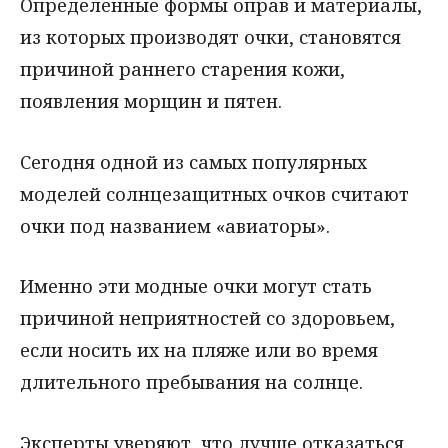
Определенные формы оправ и материалы,
из которых производят очки, становятся
причиной раннего старения кожи,
появления морщин и пятен.
Сегодня одной из самых популярных
моделей солнцезащитных очков считают
очки под названием «авиаторы».
Именно эти модные очки могут стать
причиной неприятностей со здоровьем,
если носить их на пляже или во время
длительного пребывания на солнце.
Эксперты уверяют, что лучше отказаться