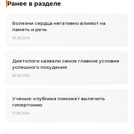
Ранее в разделе
Болезни сердца негативно влияют на
память и речь
18.06.2014
Диетологи назвали самое главное условие
успешного похудения
18.06.2014
Ученые: клубника поможет вылечить
гипертонию
17.06.2014