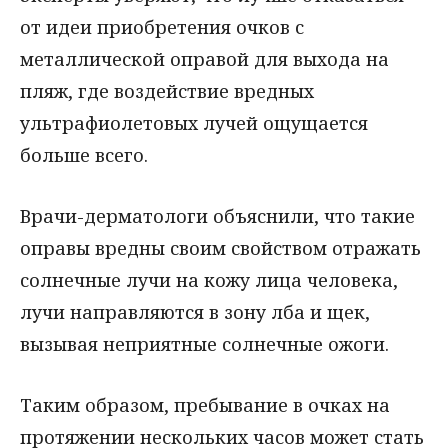
от идеи приобретения очков с
металлической оправой для выхода на
пляж, где воздействие вредных
ультрафиолетовых лучей ощущается
больше всего.
Врачи-дерматологи объяснили, что такие
оправы вредны своим свойством отражать
солнечные лучи на кожу лица человека,
лучи направляются в зону лба и щек,
вызывая неприятные солнечные ожоги.
Таким образом, пребывание в очках на
протяжении нескольких часов может стать