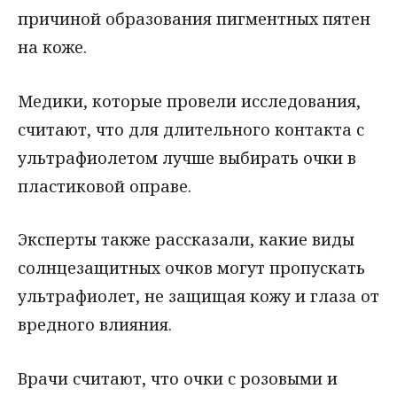
причиной образования пигментных пятен
на коже.
Медики, которые провели исследования,
считают, что для длительного контакта с
ультрафиолетом лучше выбирать очки в
пластиковой оправе.
Эксперты также рассказали, какие виды
солнцезащитных очков могут пропускать
ультрафиолет, не защищая кожу и глаза от
вредного влияния.
Врачи считают, что очки с розовыми и