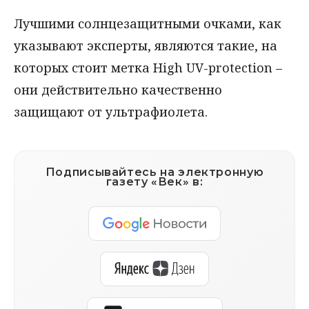
Лучшими солнцезащитными очками, как
указывают эксперты, являются такие, на
которых стоит метка High UV-protection –
они действительно качественно
защищают от ультрафиолета.
Подписывайтесь на электронную
газету «Век» в: