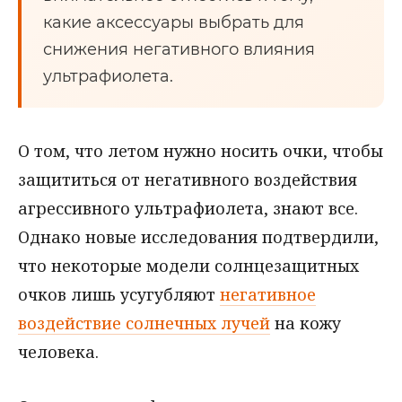
какие аксессуары выбрать для
снижения негативного влияния
ультрафиолета.
О том, что летом нужно носить очки, чтобы
защититься от негативного воздействия
агрессивного ультрафиолета, знают все.
Однако новые исследования подтвердили,
что некоторые модели солнцезащитных
очков лишь усугубляют
негативное
воздействие солнечных лучей
на кожу
человека.