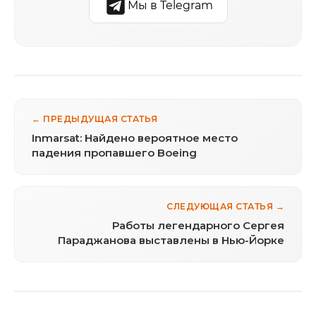
Мы в Telegram
← ПРЕДЫДУЩАЯ СТАТЬЯ
Inmarsat: Найдено вероятное место
падения пропавшего Boeing
СЛЕДУЮЩАЯ СТАТЬЯ →
Работы легендарного Сергея
Параджанова выставлены в Нью-Йорке