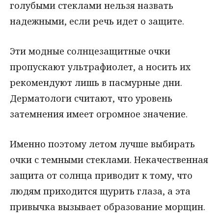
голубыми стеклами нельзя назвать
надежными, если речь идет о защите.
Эти модные солнцезащитные очки
пропускают ультрафиолет, а носить их
рекомендуют лишь в пасмурные дни.
Дерматологи считают, что уровень
затемнения имеет огромное значение.
Именно поэтому летом лучше выбирать
очки с темными стеклами. Некачественная
защита от солнца приводит к тому, что
людям приходится щурить глаза, а эта
привычка вызывает образование морщин.