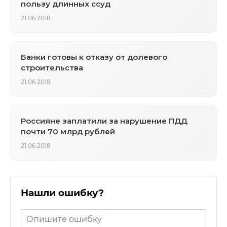
пользу длинных ссуд
21.06.2018
Банки готовы к отказу от долевого
строительства
21.06.2018
Россияне заплатили за нарушение ПДД
почти 70 млрд рублей
21.06.2018
Нашли ошибку?