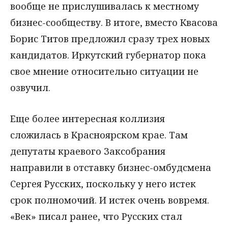
вообще не прислушивалась к местному
бизнес-сообществу. В итоге, вместо Квасова
Борис Титов предложил сразу трех новых
кандидатов. Иркутский губернатор пока
свое мнение относительно ситуации не
озвучил.
Еще более интересная коллизия
сложилась в Красноярском крае. Там
депутаты краевого Заксобрания
направили в отставку бизнес-омбудсмена
Сергея Русских, поскольку у него истек
срок полномочий. И истек очень вовремя.
«Век» писал ранее, что Русских стал