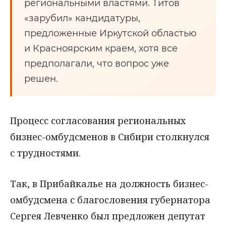
региональными властями. Титов
«зарубил» кандидатуры,
предложенные Иркутской областью
и Красноярским краем, хотя все
предполагали, что вопрос уже
решен.
Процесс согласования региональных
бизнес-омбудсменов в Сибири столкнулся
с трудностями.
Так, в Прибайкалье на должность бизнес-
омбудсмена с благословения губернатора
Сергея Левченко был предложен депутат