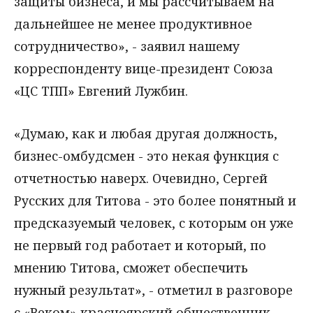
защиты бизнеса, и мы рассчитываем на
дальнейшее не менее продуктивное
сотрудничество», - заявил нашему
корреспонденту вице-президент Союза
«ЦС ТПП» Евгений Лужбин.
«Думаю, как и любая другая должность,
бизнес-омбудсмен - это некая функция с
отчетностью наверх. Очевидно, Сергей
Русских для Титова - это более понятный и
предсказуемый человек, с которым он уже
не первый год работает и который, по
мнению Титова, сможет обеспечить
нужный результат», - отметил в разговоре
с «Веком» красноярский общественник