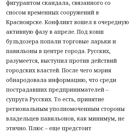
фигурантом скандала, связанного со
сносом временных сооружений в
Красноярске. Конфликт вошел в очередную
активную фазу в апреле. Под ковш
бульдозера попали торговые ларьки и
павильоны в центре города. Русских,
разумеется, выступил против действий
городских властей. После чего мэрия
обнародовала информацию, что среди
пострадавших предпринимателей –
супруга Русских. То есть, принятие
региональным уполномоченным стороны
владельцев павильонов, как минимум, не
этично. Плюс – еще предстоит