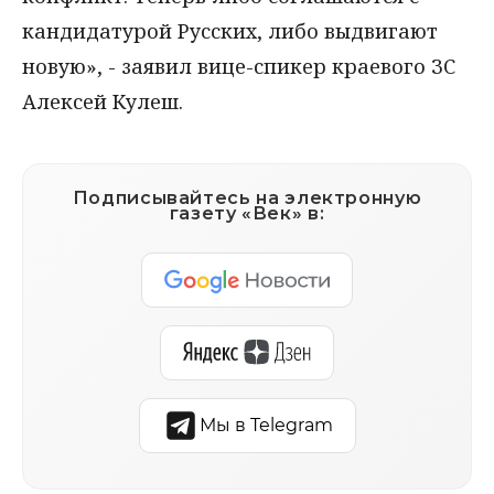
кандидатурой Русских, либо выдвигают
новую», - заявил вице-спикер краевого ЗС
Алексей Кулеш.
Подписывайтесь на электронную
газету «Век» в:
Мы в Telegram