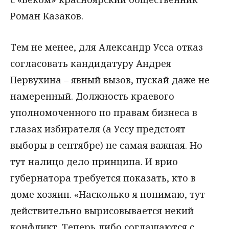
Роман Казаков.
Тем не менее, для Александр Усса отказ
согласовать кандидатуру Андрея
Первухина – явный вызов, пускай даже не
намеренный. Должность краевого
уполномоченного по правам бизнеса в
глазах избирателя (а Уссу предстоят
выборы в сентябре) не самая важная. Но
тут налицо дело принципа. И врио
губернатора требуется показать, кто в
доме хозяин. «Насколько я понимаю, тут
действительно вырисовывается некий
конфликт. Теперь либо соглашаются с