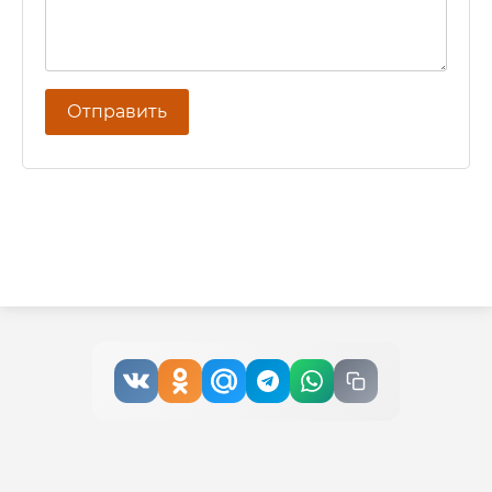
Отправить