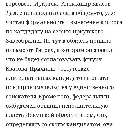
горсовета Иркутска Александр Квасов.
Далее предполагалась, в общем-то, уже
чистая формальность – вынесение вопроса
по кандидату на сессию иркутского
Заксобрания. Но тут в область пришло
письмо от Титова, в котором он заявил,
что не будет согласовывать фигуру
Квасова. Причины – отсутствие
альтернативных кандидатов и опыта
предпринимательства у единственного
соискателя. Кроме того, федеральный
омбудсмен обвинил исполнительную
власть Иркутской области в том, что,
определяясь со своим кандидатом, она