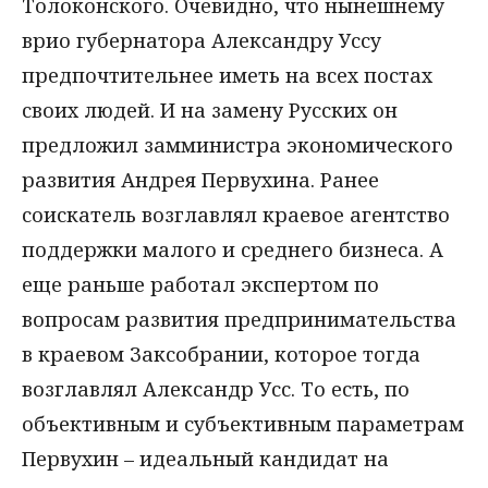
Толоконского. Очевидно, что нынешнему
врио губернатора Александру Уссу
предпочтительнее иметь на всех постах
своих людей. И на замену Русских он
предложил замминистра экономического
развития Андрея Первухина. Ранее
соискатель возглавлял краевое агентство
поддержки малого и среднего бизнеса. А
еще раньше работал экспертом по
вопросам развития предпринимательства
в краевом Заксобрании, которое тогда
возглавлял Александр Усс. То есть, по
объективным и субъективным параметрам
Первухин – идеальный кандидат на