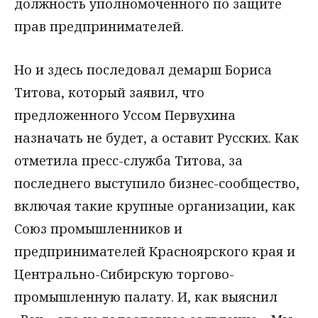
должность уполномоченного по защите
прав предпринимателей.
Но и здесь последовал демарш Бориса
Титова, который заявил, что
предложенного Уссом Первухина
назначать не будет, а оставит Русских. Как
отметила пресс-служба Титова, за
последнего выступило бизнес-сообщество,
включая такие крупные организации, как
Союз промышленников и
предпринимателей Красноярского края и
Центрально-Сибирскую торгово-
промышленную палату. И, как выяснил