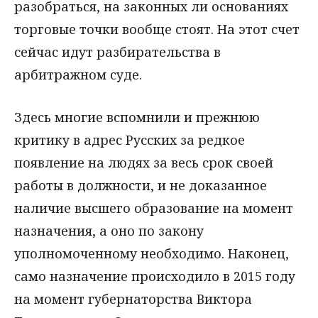
разобраться, на законных ли основаниях
торговые точки вообще стоят. На этот счет
сейчас идут разбирательства в
арбитражном суде.
Здесь многие вспомнили и прежнюю
критику в адрес Русских за редкое
появление на людях за весь срок своей
работы в должности, и не доказанное
наличие высшего образование на момент
назначения, а оно по закону
уполномоченному необходимо. Наконец,
само назначение происходило в 2015 году
на момент губернаторства Виктора