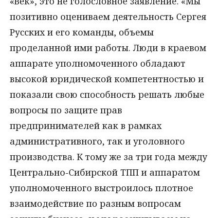
«Век», это не голословное заявление. «Мы
позитивно оцениваем деятельность Сергея
Русских и его команды, объемы
проделанной ими работы. Люди в краевом
аппарате уполномоченного обладают
высокой юридической компетентностью и
показали свою способность решать любые
вопросы по защите прав
предпринимателей как в рамках
административного, так и уголовного
производства. К тому же за три года между
Центрально-Сибирской ТПП и аппаратом
уполномоченного выстроилось плотное
взаимодействие по разным вопросам