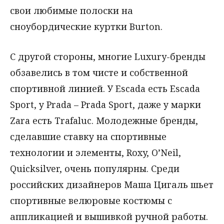
свои любимые полоски на
сноубордические куртки Burton.
С другой стороны, многие Luxury-бренды
обзавелись в том чисте и собственной
спортивной линией. У Escada есть Escada
Sport, у Prada – Prada Sport, даже у марки
Zara есть Trafaluc. Молодежные бренды,
сделавшие ставку на спортивные
технологии и элементы, Roxy, O’Neil,
Quicksilver, очень популярны. Среди
российских дизайнеров Маша Цигаль шьет
спортивные велюровые костюмы с
аппликацией и вышивкой ручной работы.