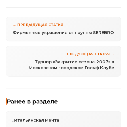
← ПРЕДЫДУЩАЯ СТАТЬЯ
Фирменные украшения от группы SEREBRO
СЛЕДУЮЩАЯ СТАТЬЯ →
Турнир «Закрытие сезона-2007» в
Московском городском Гольф Клубе
Ранее в разделе
...Итальянская мечта