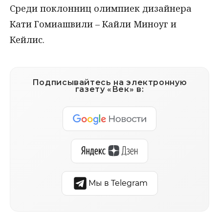
Среди поклонниц олимпиек дизайнера
Кати Гомиашвили – Кайли Миноуг и
Кейлис.
Подписывайтесь на электронную
газету «Век» в:
Мы в Telegram