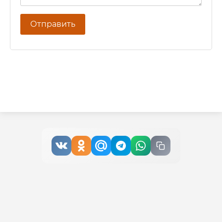
Отправить