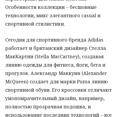
Особенности коллекции – бесшовные
технологии, микс элегантного casual и
спортивной стилистики.
Сегодня для спортивного бренда Adidas
работает и британский дизайнер Стелла
МакКартни (Stella MacCartney), создавая
линию одежды для фитнеса, йоги, бега и
прогулок. Александр Маккуин (Alexander
McQueen) создает для марки Puma линию
спортивной обуви. Его кроссовки отличают
умопомрачительный дизайн, например,
полностью прозрачная подошва, и
использование последних технологий – все