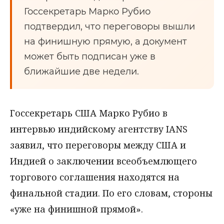
Госсекретарь Марко Рубио
подтвердил, что переговоры вышли
на финишную прямую, а документ
может быть подписан уже в
ближайшие две недели.
Госсекретарь США Марко Рубио в
интервью индийскому агентству IANS
заявил, что переговоры между США и
Индией о заключении всеобъемлющего
торгового соглашения находятся на
финальной стадии. По его словам, стороны
«уже на финишной прямой».