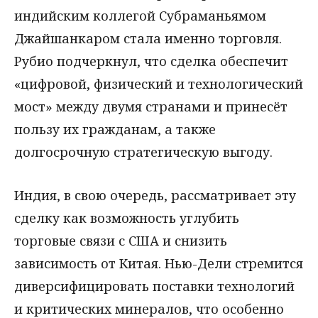
индийским коллегой Субраманьямом
Джайшанкаром стала именно торговля.
Рубио подчеркнул, что сделка обеспечит
«цифровой, физический и технологический
мост» между двумя странами и принесёт
пользу их гражданам, а также
долгосрочную стратегическую выгоду.
Индия, в свою очередь, рассматривает эту
сделку как возможность углубить
торговые связи с США и снизить
зависимость от Китая. Нью-Дели стремится
диверсифицировать поставки технологий
и критических минералов, что особенно