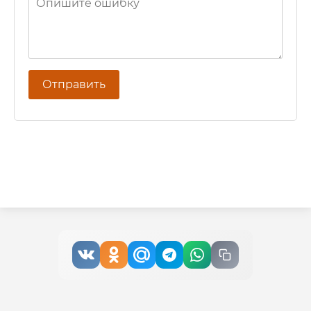
Отправить