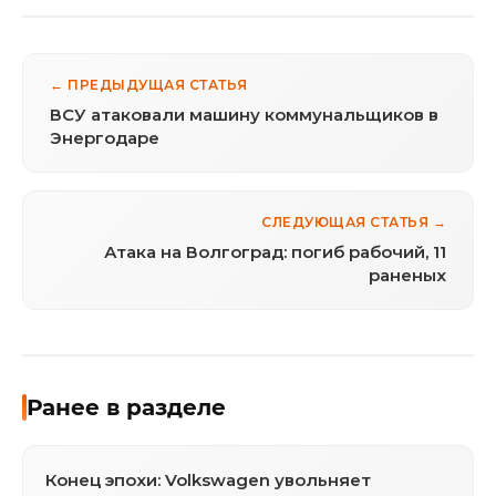
← ПРЕДЫДУЩАЯ СТАТЬЯ
ВСУ атаковали машину коммунальщиков в
Энергодаре
СЛЕДУЮЩАЯ СТАТЬЯ →
Атака на Волгоград: погиб рабочий, 11
раненых
Ранее в разделе
Конец эпохи: Volkswagen увольняет