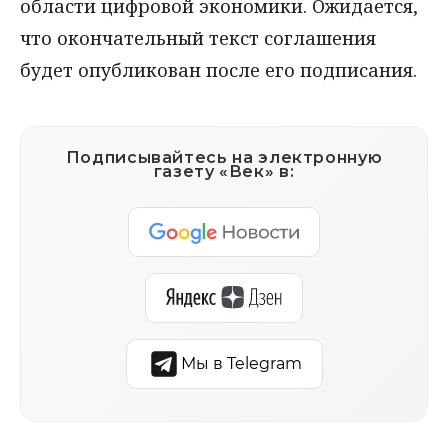
области цифровой экономики. Ожидается,
что окончательный текст соглашения
будет опубликован после его подписания.
Подписывайтесь на электронную
газету «Век» в:
Мы в Telegram