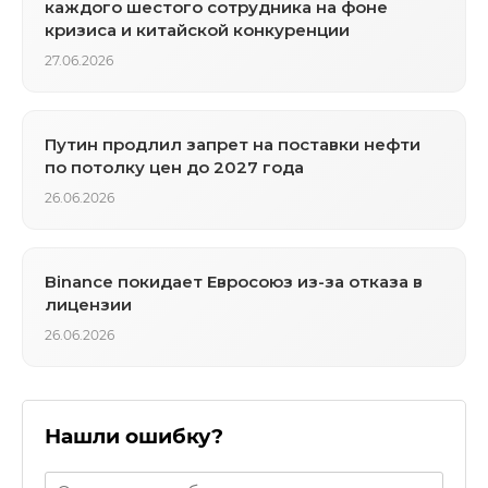
каждого шестого сотрудника на фоне
кризиса и китайской конкуренции
27.06.2026
Путин продлил запрет на поставки нефти
по потолку цен до 2027 года
26.06.2026
Binance покидает Евросоюз из-за отказа в
лицензии
26.06.2026
Нашли ошибку?