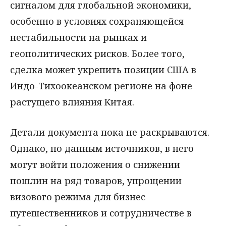
сигналом для глобальной экономики,
особенно в условиях сохраняющейся
нестабильности на рынках и
геополитических рисков. Более того,
сделка может укрепить позиции США в
Индо-Тихоокеанском регионе на фоне
растущего влияния Китая.
Детали документа пока не раскрываются.
Однако, по данным источников, в него
могут войти положения о снижении
пошлин на ряд товаров, упрощении
визового режима для бизнес-
путешественников и сотрудничестве в