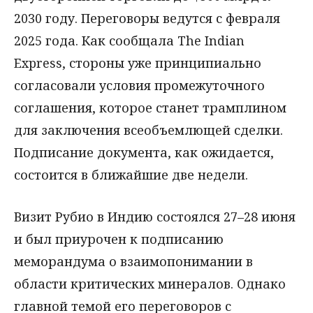
2030 году. Переговоры ведутся с февраля
2025 года. Как сообщала The Indian
Express, стороны уже принципиально
согласовали условия промежуточного
соглашения, которое станет трамплином
для заключения всеобъемлющей сделки.
Подписание документа, как ожидается,
состоится в ближайшие две недели.
Визит Рубио в Индию состоялся 27–28 июня
и был приурочен к подписанию
меморандума о взаимопонимании в
области критических минералов. Однако
главной темой его переговоров с