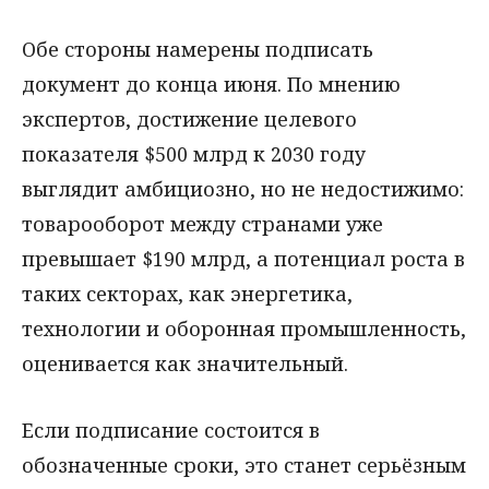
Обе стороны намерены подписать
документ до конца июня. По мнению
экспертов, достижение целевого
показателя $500 млрд к 2030 году
выглядит амбициозно, но не недостижимо:
товарооборот между странами уже
превышает $190 млрд, а потенциал роста в
таких секторах, как энергетика,
технологии и оборонная промышленность,
оценивается как значительный.
Если подписание состоится в
обозначенные сроки, это станет серьёзным