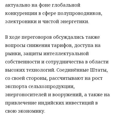
актуально на фоне глобальной
конкуренции в сфере полупроводников,
электроники и чистой энергетики.
В ходе переговоров обсуждались также
вопросы снижения тарифов, доступа на
рынки, защиты интеллектуальной
собственности и сотрудничества в области
высоких технологий. Соединённые Штаты,
со своей стороны, рассчитывают на рост
экспорта сельхозпродукции,
энергоносителей и вооружений, а также на
привлечение индийских инвестиций в
свою экономику.