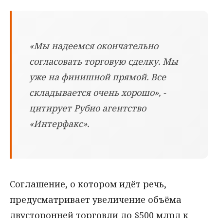
«Мы надеемся окончательно
согласовать торговую сделку. Мы
уже на финишной прямой. Все
складывается очень хорошо», -
цитирует Рубио агентство
«Интерфакс».
Соглашение, о котором идёт речь,
предусматривает увеличение объёма
двусторонней торговли до $500 млрд к