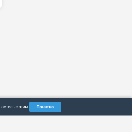
аетесь с этим.
Понятно