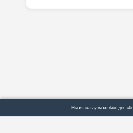
Мы используем cookies для сбо