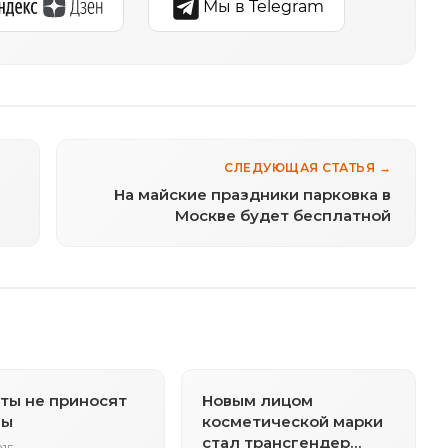
Мы в Telegram
СЛЕДУЮЩАЯ СТАТЬЯ →
На майские праздники парковка в
Москве будет бесплатной
ты не приносят
Новым лицом
зы
косметической марки
стал трансгендер