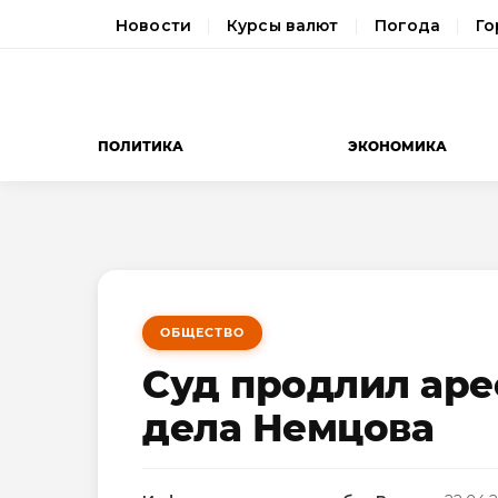
Новости
Курсы валют
Погода
Го
ПОЛИТИКА
ЭКОНОМИКА
ОБЩЕСТВО
Суд продлил аре
дела Немцова