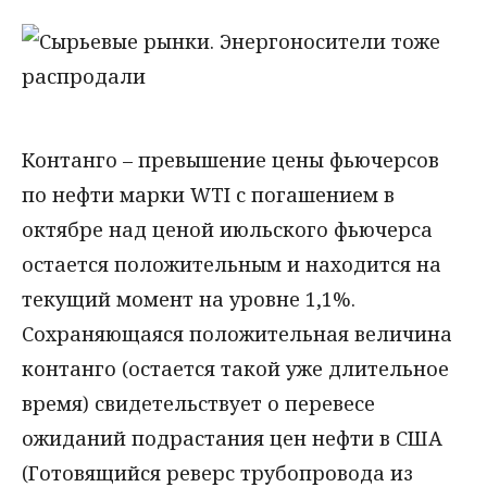
Контанго – превышение цены фьючерсов
по нефти марки WTI с погашением в
октябре над ценой июльского фьючерса
остается положительным и находится на
текущий момент на уровне 1,1%.
Сохраняющаяся положительная величина
контанго (остается такой уже длительное
время) свидетельствует о перевесе
ожиданий подрастания цен нефти в США
(Готовящийся реверс трубопровода из