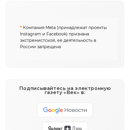
*
Компания Meta (принадлежат проекты
Instagram и Facebook) признана
экстремистской, её деятельность в
России запрещена
Подписывайтесь на электронную
газету «Век» в: