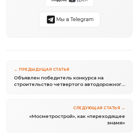
Мы в Telegram
← ПРЕДЫДУЩАЯ СТАТЬЯ
Объявлен победитель конкурса на
строительство четвертого автодорожного
моста в Красноярске
СЛЕДУЮЩАЯ СТАТЬЯ →
«Мосметрострой», как «переходящее
знамя»