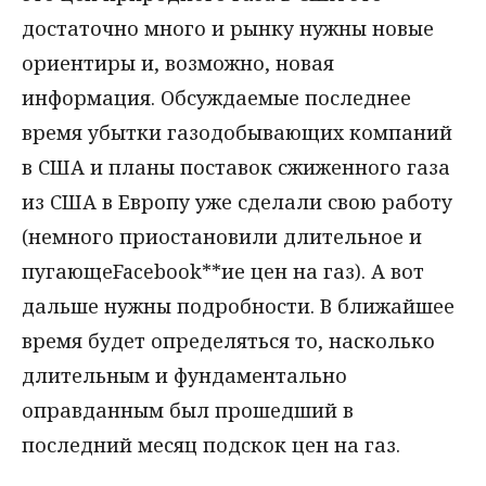
достаточно много и рынку нужны новые
ориентиры и, возможно, новая
информация. Обсуждаемые последнее
время убытки газодобывающих компаний
в США и планы поставок сжиженного газа
из США в Европу уже сделали свою работу
(немного приостановили длительное и
пугающеFacebook**ие цен на газ). А вот
дальше нужны подробности. В ближайшее
время будет определяться то, насколько
длительным и фундаментально
оправданным был прошедший в
последний месяц подскок цен на газ.