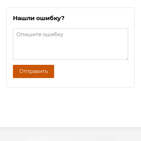
Нашли ошибку?
Отправить