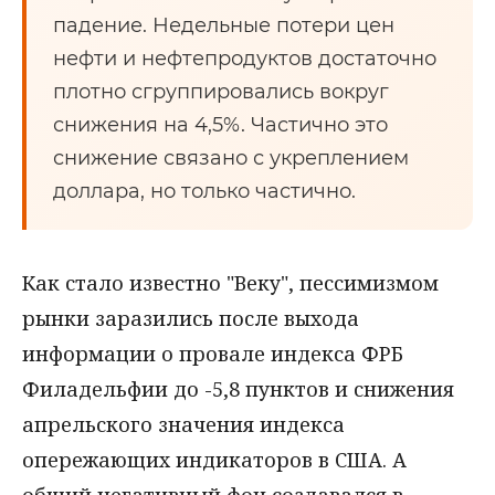
падение. Недельные потери цен
нефти и нефтепродуктов достаточно
плотно сгруппировались вокруг
снижения на 4,5%. Частично это
снижение связано с укреплением
доллара, но только частично.
Как стало известно "Веку", пессимизмом
рынки заразились после выхода
информации о провале индекса ФРБ
Филадельфии до -5,8 пунктов и снижения
апрельского значения индекса
опережающих индикаторов в США. А