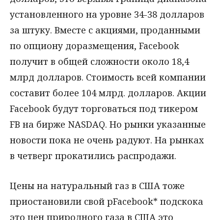
установленного на уровне 34-38 долларов
за штуку. Вместе с акциями, проданными
по опциону доразмещения, Facebook
получит в общей сложности около 18,4
млрд долларов. Стоимость всей компании
составит более 104 млрд. долларов. Акции
Facebook будут торговаться под тикером
FB на бирже NASDAQ. Но рынки указанные
новости пока не очень радуют. На рынках
в четверг прокатились распродажи.
Цены на натуральный газ в США тоже
приостановили свой рFacebook* подскока
это цен природного газа в США это