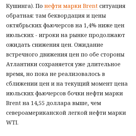
Кушинга). По
нефти марки Brent
ситуация
обратная: там беквордация и цены
октябрьских фьючерсов на 1,4% ниже цен
июльских - игроки на рынке продолжают
ожидать снижения цен. Ожидание
встречного движения цен по обе стороны
Атлантики сохраняется уже длительное
время, но пока не реализовалось в
сближении цен и на текущий момент цена
июльских фьючерсов бочки нефти марки
Brent на 14,55 доллара выше, чем
североамериканской легкой нефти марки
WTI.