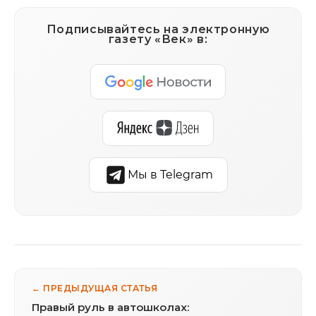
Подписывайтесь на электронную
газету «Век» в:
Мы в Telegram
← ПРЕДЫДУЩАЯ СТАТЬЯ
Правый руль в автошколах: