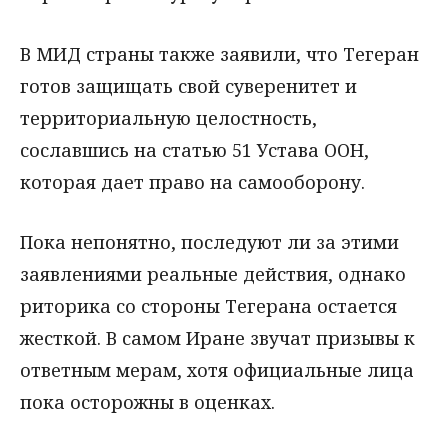
В МИД страны также заявили, что Тегеран
готов защищать свой суверенитет и
территориальную целостность,
сославшись на статью 51 Устава ООН,
которая дает право на самооборону.
Пока непонятно, последуют ли за этими
заявлениями реальные действия, однако
риторика со стороны Тегерана остается
жесткой. В самом Иране звучат призывы к
ответным мерам, хотя официальные лица
пока осторожны в оценках.