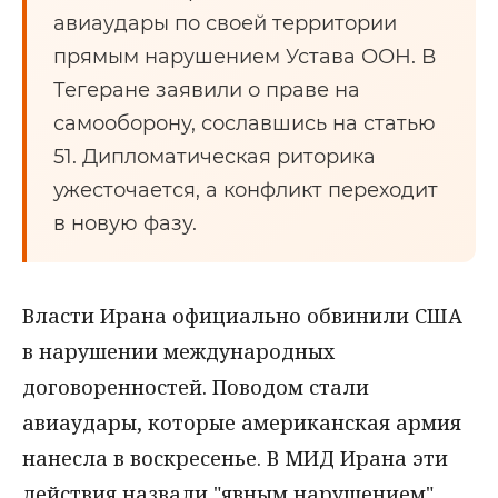
авиаудары по своей территории
прямым нарушением Устава ООН. В
Тегеране заявили о праве на
самооборону, сославшись на статью
51. Дипломатическая риторика
ужесточается, а конфликт переходит
в новую фазу.
Власти Ирана официально обвинили США
в нарушении международных
договоренностей. Поводом стали
авиаудары, которые американская армия
нанесла в воскресенье. В МИД Ирана эти
действия назвали "явным нарушением"