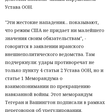
Устава ООН.
"Эти жестокие нападения... показывают,
что режим США не придает ни малейшего
значения своим обязательствам", -
говорится в заявлении иранского
внешнеполитического ведомства. Там
подчеркнули: удары противоречат не
только пункту 4 статьи 2 Устава ООН, но и
статье 1 Меморандума о
взаимопонимании по прекращению
навязанной войны. Этот меморандум
Тегеран и Вашингтон подписали в рамках
переговоров об урегулировании.