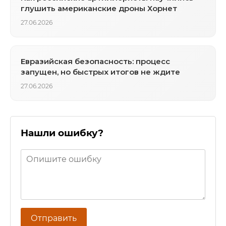
глушить американские дроны Хорнет
27.06.2026
Евразийская безопасность: процесс
запущен, но быстрых итогов не ждите
27.06.2026
Нашли ошибку?
Отправить