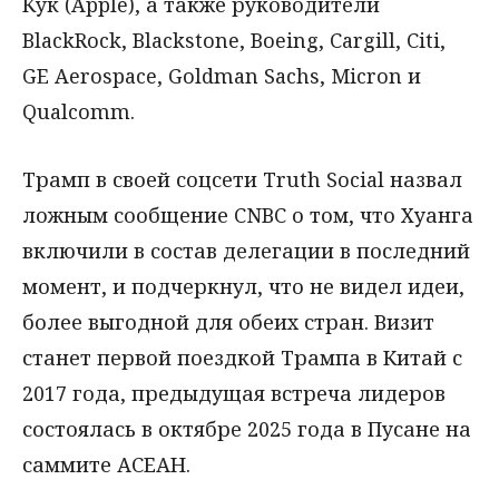
Кук (Apple), а также руководители
BlackRock, Blackstone, Boeing, Cargill, Citi,
GE Aerospace, Goldman Sachs, Micron и
Qualcomm.
Трамп в своей соцсети Truth Social назвал
ложным сообщение CNBC о том, что Хуанга
включили в состав делегации в последний
момент, и подчеркнул, что не видел идеи,
более выгодной для обеих стран. Визит
станет первой поездкой Трампа в Китай с
2017 года, предыдущая встреча лидеров
состоялась в октябре 2025 года в Пусане на
саммите АСЕАН.