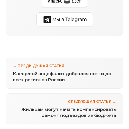
Мы в Telegram
← ПРЕДЫДУЩАЯ СТАТЬЯ
Клещевой энцефалит добрался почти до
всех регионов России
СЛЕДУЮЩАЯ СТАТЬЯ →
Жильцам могут начать компенсировать
ремонт подъездов из бюджета