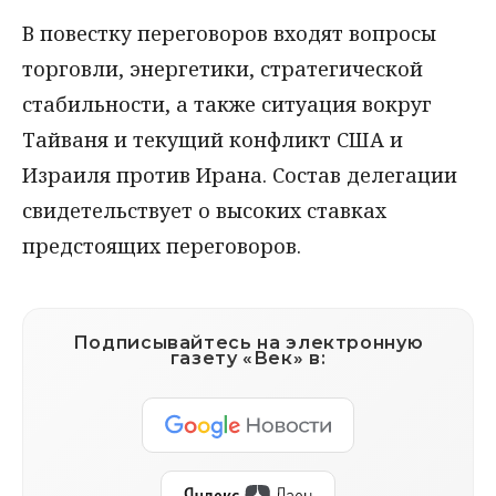
В повестку переговоров входят вопросы
торговли, энергетики, стратегической
стабильности, а также ситуация вокруг
Тайваня и текущий конфликт США и
Израиля против Ирана. Состав делегации
свидетельствует о высоких ставках
предстоящих переговоров.
Подписывайтесь на электронную
газету «Век» в: