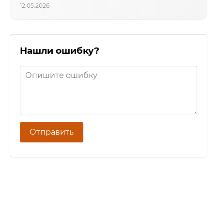
12.05.2026
Нашли ошибку?
Отправить