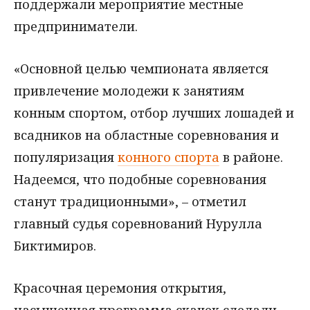
поддержали мероприятие местные
предприниматели.
«Основной целью чемпионата является
привлечение молодежи к занятиям
конным спортом, отбор лучших лошадей и
всадников на областные соревнования и
популяризация
конного спорта
в районе.
Надеемся, что подобные соревнования
станут традиционными», – отметил
главный судья соревнований Нурулла
Биктимиров.
Красочная церемония открытия,
насыщенная программа скачек сделали