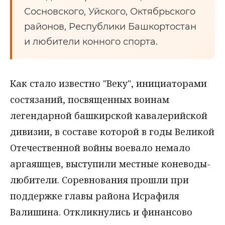
Сосновского, Уйского, Октябрьского
районов, Республики Башкортостан
и любители конного спорта.
Как стало известно "Веку", инициаторами
состязаний, посвященных воинам
легендарной башкирской кавалерийской
дивизии, в составе которой в годы Великой
Отечественной войны воевало немало
аргаяшцев, выступили местные коневоды-
любители. Соревнования прошли при
поддержке главы района Исрафиля
Валишина. Откликнулись и финансово