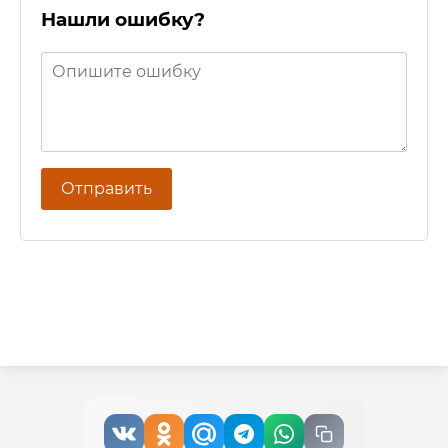
Нашли ошибку?
Отправить