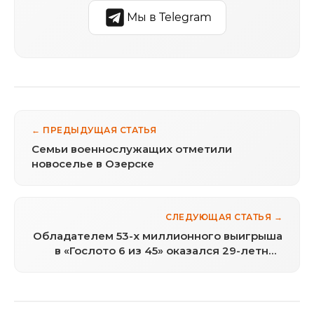
Мы в Telegram
← ПРЕДЫДУЩАЯ СТАТЬЯ
Семьи военнослужащих отметили
новоселье в Озерске
СЛЕДУЮЩАЯ СТАТЬЯ →
Обладателем 53-х миллионного выигрыша
в «Гослото 6 из 45» оказался 29-летний
житель Уфы