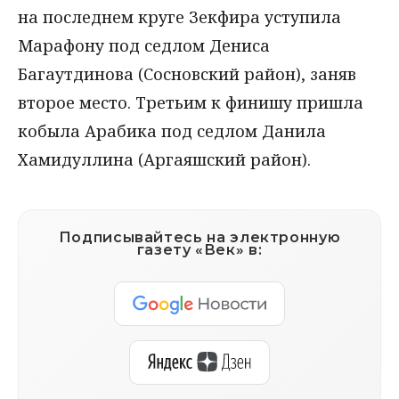
на последнем круге Зекфира уступила
Марафону под седлом Дениса
Багаутдинова (Сосновский район), заняв
второе место. Третьим к финишу пришла
кобыла Арабика под седлом Данила
Хамидуллина (Аргаяшский район).
Подписывайтесь на электронную
газету «Век» в: