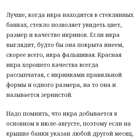
Лучше, когда икра находится в стеклянных
банках, стекло позволяет увидеть цвет,
размер и качество икринок. Если икра
выглядит, будто бы она покрыта инеем,
скорее всего, икра фальшивая. Красная
икра хорошего качества всегда
рассыпчатая, с икринками правильной
формы и одного размера, на то она и
называется зернистой.
Надо помнить, что икра добывается в
основном в июле-августе, поэтому если на
крышке банки указан любой другой месяц,