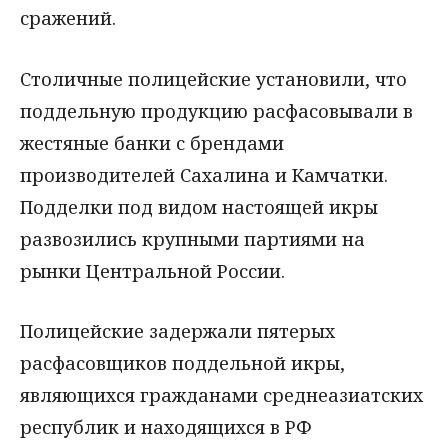
сражений.
Столичные полицейские установили, что
поддельную продукцию расфасовывали в
жестяные банки с брендами
производителей Сахалина и Камчатки.
Подделки под видом настоящей икры
развозились крупными партиями на
рынки Центральной России.
Полицейские задержали пятерых
расфасовщиков поддельной икры,
являющихся гражданами среднеазиатских
республик и находящихся в РФ