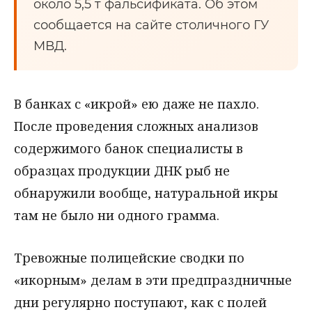
около 5,5 т фальсификата. Об этом
сообщается на сайте столичного ГУ
МВД.
В банках с «икрой» ею даже не пахло.
После проведения сложных анализов
содержимого банок специалисты в
образцах продукции ДНК рыб не
обнаружили вообще, натуральной икры
там не было ни одного грамма.
Тревожные полицейские сводки по
«икорным» делам в эти предпраздничные
дни регулярно поступают, как с полей