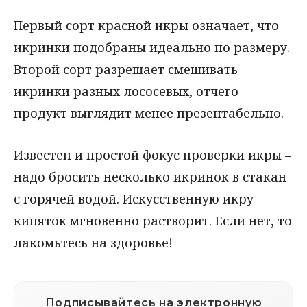
Первый сорт красной икры означает, что
икринки подобраны идеально по размеру.
Второй сорт разрешает смешивать
икринки разных лососевых, отчего
продукт выглядит менее презентабельно.
Известен и простой фокус проверки икры –
надо бросить несколько икринок в стакан
с горячей водой. Искусственную икру
кипяток мгновенно растворит. Если нет, то
лакомьтесь на здоровье!
Подписывайтесь на электронную