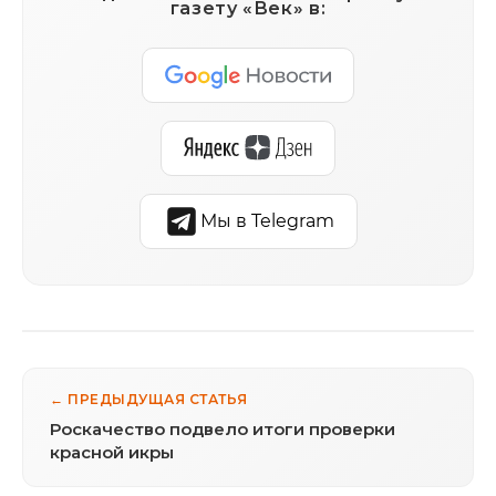
газету «Век» в:
Мы в Telegram
← ПРЕДЫДУЩАЯ СТАТЬЯ
Роскачество подвело итоги проверки
красной икры