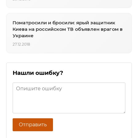
Поматросили и бросили: ярый защитник
Киева на российском ТВ объявлен врагом в
Украине
27.12.2018
Нашли ошибку?
Отправить