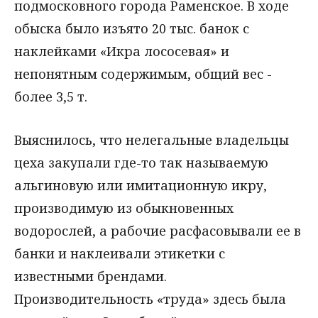
подмосковного города Раменское. В ходе
обыска было изъято 20 тыс. банок с
наклейками «Икра лососевая» и
непонятным содержимым, общий вес -
более 3,5 т.
Выяснилось, что нелегальные владельцы
цеха закупали где-то так называемую
альгиновую или имитационную икру,
производимую из обыкновенных
водорослей, а рабочие расфасовывали ее в
банки и наклеивали этикетки с
известными брендами.
Производительность «труда» здесь была