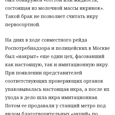
состоящая из молочной массы икринок».
Такой брак не позволяет считать икру
первосортной.
На днях в ходе совместного рейда
Роспотребнадзора и полицейских в Москве
был «накрыт» еще один цех, фасовавший
как настоящую, так и имитационную икру.
При появлении представителей
соответствующих проверяющих органов
упаковывалась настоящая икра, а после их
ухода в дело шла икра имитационная.
Потом ее продавали у станций метро под
видом благотворительных «акций» по