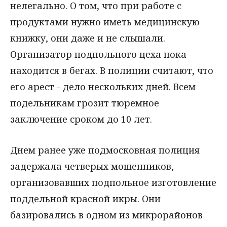
нелегально. О том, что при работе с
продуктами нужно иметь медицинскую
книжку, они даже и не слышали.
Организатор подпольного цеха пока
находится в бегах. В полиции считают, что
его арест - дело нескольких дней. Всем
подельникам грозит тюремное
заключение сроком до 10 лет.
Днем ранее уже подмосковная полиция
задержала четверых мошенников,
организовавших подпольное изготовление
поддельной красной икры. Они
базировались в одном из микрорайонов