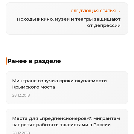
СЛЕДУЮЩАЯ СТАТЬЯ →
Походы в кино, музеи и театры защищают
от депрессии
Ранее в разделе
Минтранс озвучил сроки окупаемости
Крымского моста
28.12.2018
Места для «предпенсионеров»?: мигрантам
запретят работать таксистами в России
28.12.2018