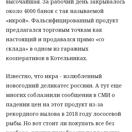
высочайшая. За рабочий день закрывалось
около 4000 банок с так называемой
«икрой». Фальсифицированный продукт
предлагался торговым точкам как
настоящий и продавался прямо «со
склада» в одном из гаражных
кооперативов в Котельниках.
Известно, что икра - излюбленный
новогодний деликатес россиян. А тут еще
многих соблазнили сообщения в СМИ о
падении цен на этот продукт из-за
рекордного вылова в 2018 году лососевой
рыбы. Но вот стоит ли покупать все без