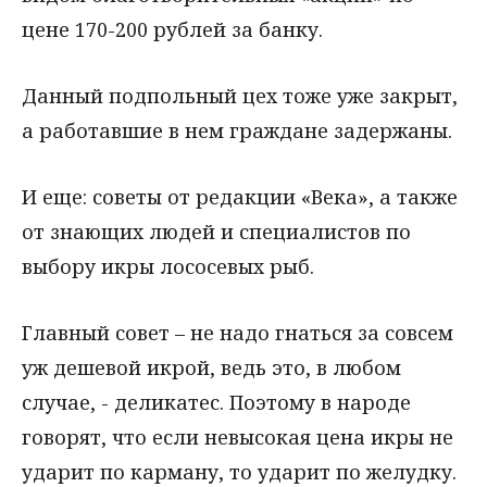
цене 170-200 рублей за банку.
Данный подпольный цех тоже уже закрыт,
а работавшие в нем граждане задержаны.
И еще: советы от редакции «Века», а также
от знающих людей и специалистов по
выбору икры лососевых рыб.
Главный совет – не надо гнаться за совсем
уж дешевой икрой, ведь это, в любом
случае, - деликатес. Поэтому в народе
говорят, что если невысокая цена икры не
ударит по карману, то ударит по желудку.