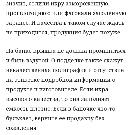
значит, солили икру замороженную,
прошлогоднюю или фасовали засоленную
заранее. И качества в таком случае ждать
не приходится, продукция будет похуже.
На банке крышка не должна проминаться
и быть вздутой. О подделке также скажут
некачественная полиграфия и отсутствие
на этикетке подробной информации о
продукте и изготовителе. Если икра
высокого качества, то она заполняет
емкость плотно. Если в баночке что-то
булькает, верните ее продавцу без
сожаления.