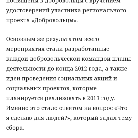
посвящены в добровольцы с вручением
удостоверений участника регионального
проекта «Добровольцы».
Основным же результатом всего
мероприятия стали разработанные
каждой добровольческой командой планы
деятельности до конца 2012 года, а также
идеи проведения социальных акций и
социальных проектов, которые
планируется реализовать в 2013 году.
Именно это стало ответом на вопрос «Что
я сделаю для людей?», который задал тему
сбора.