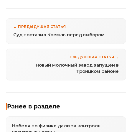
← ПРЕДЫДУЩАЯ СТАТЬЯ
Суд поставил Кремль перед выбором
СЛЕДУЮЩАЯ СТАТЬЯ →
Новый молочный завод запущен в
Троицком районе
Ранее в разделе
Нобеля по физике дали за контроль
квантовых частиц