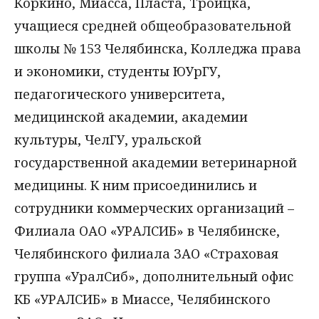
Коркино, Миасса, Пласта, Троицка,
учащиеся средней общеобразовательной
школы № 153 Челябинска, Колледжа права
и экономики, студенты ЮУрГУ,
педагогического университета,
медицинской академии, академии
культуры, ЧелГУ, уральской
государственной академии ветеринарной
медицины. К ним присоединились и
сотрудники коммерческих организаций –
Филиала ОАО «УРАЛСИБ» в Челябинске,
Челябинского филиала ЗАО «Страховая
группа «УралСиб», дополнительный офис
КБ «УРАЛСИБ» в Миассе, Челябинского