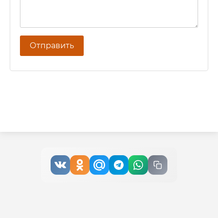
Отправить