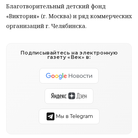
Благотворительный детский фонд
«Виктория» (г. Москва) и ряд коммерческих
организаций г. Челябинска.
Подписывайтесь на электронную
газету «Век» в:
Мы в Telegram