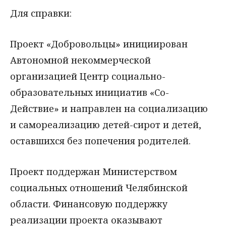
Для справки:
Проект «Добровольцы» инициирован
Автономной некоммерческой
организацией Центр социально-
образовательных инициатив «Со-
Действие» и направлен на социализацию
и самореализацию детей-сирот и детей,
оставшихся без попечения родителей.
Проект поддержан Министерством
социальных отношений Челябинской
области. Финансовую поддержку
реализации проекта оказывают