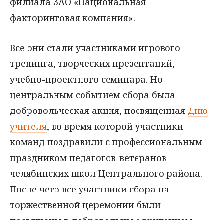
филиала ЗАО «Национальная
факторинговая компания».
Все они стали участниками игрового
тренинга, творческих презентаций,
учебно-проектного семинара. Но
центральным событием сбора была
добровольческая акция, посвященная
Дню
учителя
, во время которой участники
команд поздравили с профессиональным
праздником педагогов-ветеранов
челябинских школ Центрального района.
После чего все участники сбора на
торжественной церемонии были