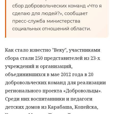
сбор добровольческих команд «Что я
сделаю для людей?», сообщает
пресс-служба министерства
социальных отношений области.
Как стало известно "Веку", участниками
сбора стали 250 представителей из 23-х
учреждений и организаций,
объединившихся в мае 2012 года в 20
добровольческих команд для реализации
регионального проекта «Добровольцы».
Среди них воспитанники и педагоги
детских домов из Карабаша, Копейска,