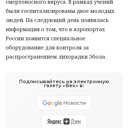
смертоносного вируса. В рамках учений
были госпитализированы двое молодых
людей. На следующий день появилась
информация о том, что в аэропортах
России появится специальное
оборудование для контроля за
распространением лихорадки Эбола.
Подписывайтесь на электронную
газету «Век» в: