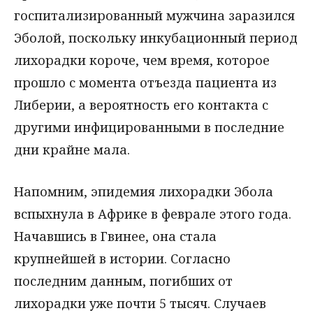
госпитализированный мужчина заразился
Эболой, поскольку инкубационный период
лихорадки короче, чем время, которое
прошло с момента отъезда пациента из
Либерии, а вероятность его контакта с
другими инфицированными в последние
дни крайне мала.
Напомним, эпидемия лихорадки Эбола
вспыхнула в Африке в феврале этого года.
Начавшись в Гвинее, она стала
крупнейшей в истории. Согласно
последним данным, погибших от
лихорадки уже почти 5 тысяч. Случаев