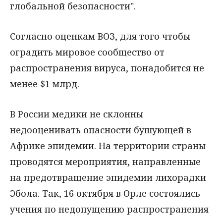
глобальной безопасности".
Согласно оценкам ВОЗ, для того чтобы
оградить мировое сообщество от
распространения вируса, понадобится не
менее $1 млрд.
В России медики не склонны
недооценивать опасности бушующей в
Африке эпидемии. На территории страны
проводятся мероприятия, направленные
на предотвращение эпидемии лихорадки
Эбола. Так, 16 октября в Орле состоялись
учения по недопущению распространения