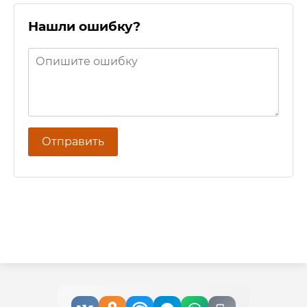
Нашли ошибку?
Отправить