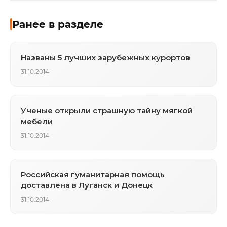
Ранее в разделе
Названы 5 лучших зарубежных курортов
31.10.2014
Ученые открыли страшную тайну мягкой
мебели
31.10.2014
Российская гуманитарная помощь
доставлена в Луганск и Донецк
31.10.2014