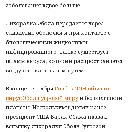
заболевания вдвое больше.
Лихорадка Эбола передается через
слизистые оболочки и при контакте с
биологическими жидкостями
инфицированного. Также существует
штамм вируса, который распространяется
воздушно-капельным путем.
В конце сентября
Совбез ООН объявил
вирус Эбола угрозой миру
и безопасности
планеты. Несколькими днями ранее
президент США Барак Обама назвал
вспышку лихорадки Эбола "угрозой