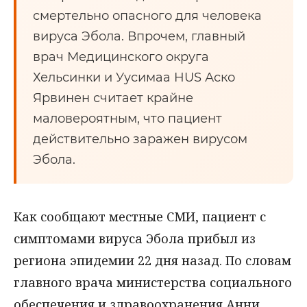
смертельно опасного для человека
вируса Эбола. Впрочем, главный
врач Медицинского округа
Хельсинки и Уусимаа HUS Аско
Ярвинен считает крайне
маловероятным, что пациент
действительно заражен вирусом
Эбола.
Как сообщают местные СМИ, пациент с
симптомами вируса Эбола прибыл из
региона эпидемии 22 дня назад. По словам
главного врача министерства социального
обеспечения и здравоохранения Анни