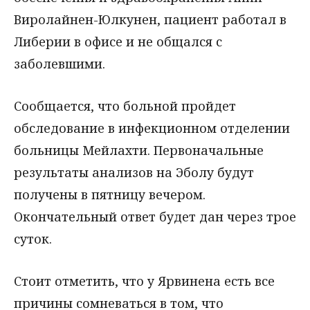
Виролайнен-Юлкунен, пациент работал в
Либерии в офисе и не общался с
заболевшими.
Сообщается, что больной пройдет
обследование в инфекционном отделении
больницы Мейлахти. Первоначальные
результаты анализов на Эболу будут
получены в пятницу вечером.
Окончательный ответ будет дан через трое
суток.
Стоит отметить, что у Ярвинена есть все
причины сомневаться в том, что