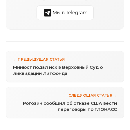
Мы в Telegram
← ПРЕДЫДУЩАЯ СТАТЬЯ
Минюст подал иск в Верховный Суд о
ликвидации Литфонда
СЛЕДУЮЩАЯ СТАТЬЯ →
Рогозин сообщил об отказе США вести
переговоры по ГЛОНАСС