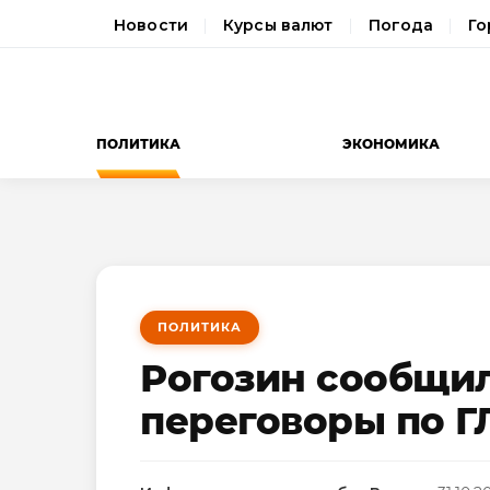
Новости
Курсы валют
Погода
Го
ПОЛИТИКА
ЭКОНОМИКА
ПОЛИТИКА
Рогозин сообщил
переговоры по 