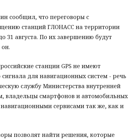
зин сообщил, что переговоры с
ещению станций ГЛОНАСС на территории
 31 августа. По их завершению будут
 он.
 российские станции GPS не имеют
 сигнала для навигационных систем - речь
ическую службу Министерства внутренней
м, владельцы смартфонов и автомобильных
 навигационными сервисами так же, как и
оворы позволят найти решения, которые