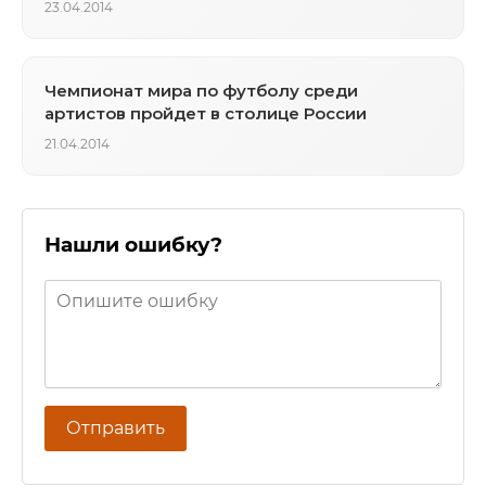
23.04.2014
Чемпионат мира по футболу среди
артистов пройдет в столице России
21.04.2014
Нашли ошибку?
Отправить