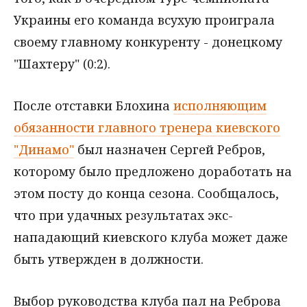
Украины его команда всухую проиграла
своему главному конкуренту - донецкому
"Шахтеру" (0:2).
После отставки Блохина
исполняющим
обязанности главного тренера киевского
"Динамо"
был назначен Сергей Ребров,
которому было предложено доработать на
этом посту до конца сезона. Сообщалось,
что при удачных результатах экс-
нападающий киевского клуба может даже
быть утвержден в должности.
Выбор руководства клуба пал на Реброва