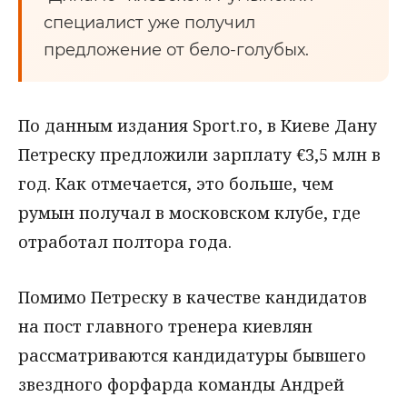
специалист уже получил
предложение от бело-голубых.
По данным издания Sport.ro, в Киеве Дану
Петреску предложили зарплату €3,5 млн в
год. Как отмечается, это больше, чем
румын получал в московском клубе, где
отработал полтора года.
Помимо Петреску в качестве кандидатов
на пост главного тренера киевлян
рассматриваются кандидатуры бывшего
звездного форфарда команды Андрей