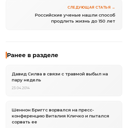
СЛЕДУЮЩАЯ СТАТЬЯ →
Российские ученые нашли способ
продлить жизнь до 150 лет
Ранее в разделе
Давид Силва в связи с травмой выбыл на
пару недель
23.04.2014
Шеннон Бриггс ворвался на пресс-
конференцию Виталия Кличко и пытался
сорвать ее