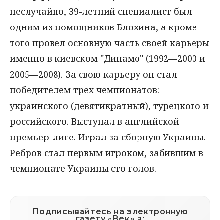
неслучайно, 39-летний специалист был
одним из помощников Блохина, а кроме
того провел основную часть своей карьеры
именно в киевском "Динамо" (1992—2000 и
2005—2008). За свою карьеру он стал
победителем трех чемпионатов:
украинского (девятикратный), турецкого и
российского. Выступал в английской
премьер-лиге. Играл за сборную Украины.
Ребров стал первым игроком, забившим в
чемпионате Украины сто голов.
Подписывайтесь на электронную
газету «Век» в: