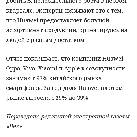
добиться положительного роста в первом
квартале. Эксперты связывают это с тем,
что Huawei предоставляет большой
ассортимент продукции, ориентируясь на
людей с разным достатком.
Отчёт показывает, что компании Huawei,
Oppo, Vivo, Xiaomi и Apple в совокупности
занимают 93% китайского рынка
смартфонов. За год доля Huawei на этом
рынке выросла с 29% до 39%.
Переведено редакцией электронной газеты
«Век»