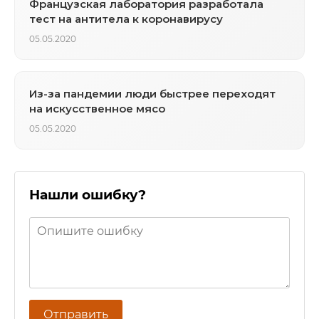
Французская лаборатория разработала
тест на антитела к коронавирусу
05.05.2020
Из-за пандемии люди быстрее переходят
на искусственное мясо
05.05.2020
Нашли ошибку?
Отправить