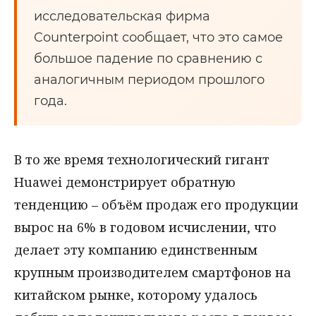
исследовательская фирма
Counterpoint сообщает, что это самое
большое падение по сравнению с
аналогичным периодом прошлого
года.
В то же время технологический гигант
Huawei демонстрирует обратную
тенденцию – объём продаж его продукции
вырос на 6% в годовом исчислении, что
делает эту компанию единственным
крупным производителем смартфонов на
китайском рынке, которому удалось