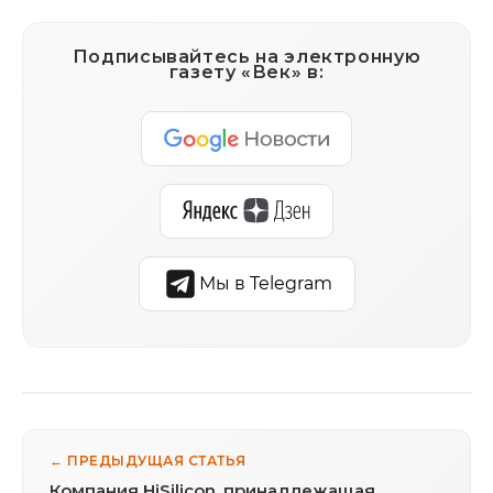
Подписывайтесь на электронную
газету «Век» в:
Мы в Telegram
← ПРЕДЫДУЩАЯ СТАТЬЯ
Компания HiSilicon, принадлежащая