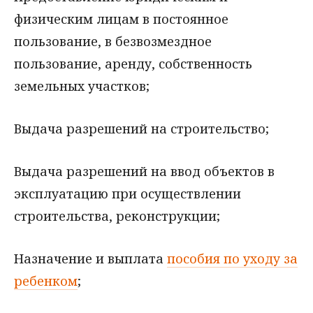
физическим лицам в постоянное
пользование, в безвозмездное
пользование, аренду, собственность
земельных участков;
Выдача разрешений на строительство;
Выдача разрешений на ввод объектов в
эксплуатацию при осуществлении
строительства, реконструкции;
Назначение и выплата
пособия по уходу за
ребенком
;