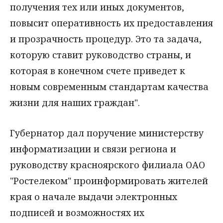
получения тех или иных документов,
повысит оперативность их предоставления
и прозрачность процедур. Это та задача,
которую ставит руководство страны, и
которая в конечном счете приведет к
новым современным стандартам качества
жизни для наших граждан".
Губернатор дал поручение министерству
информатизации и связи региона и
руководству красноярского филиала ОАО
"Ростелеком" проинформировать жителей
края о начале выдачи электронных
подписей и возможностях их