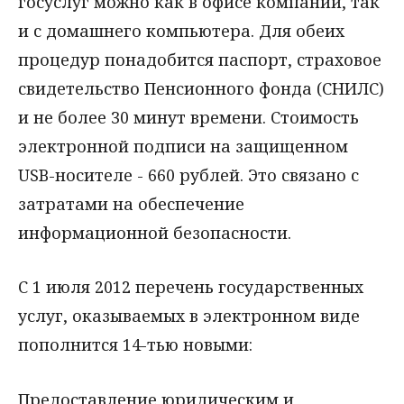
госуслуг можно как в офисе компании, так
и с домашнего компьютера. Для обеих
процедур понадобится паспорт, страховое
свидетельство Пенсионного фонда (СНИЛС)
и не более 30 минут времени. Стоимость
электронной подписи на защищенном
USB-носителе - 660 рублей. Это связано с
затратами на обеспечение
информационной безопасности.
С 1 июля 2012 перечень государственных
услуг, оказываемых в электронном виде
пополнится 14-тью новыми:
Предоставление юридическим и