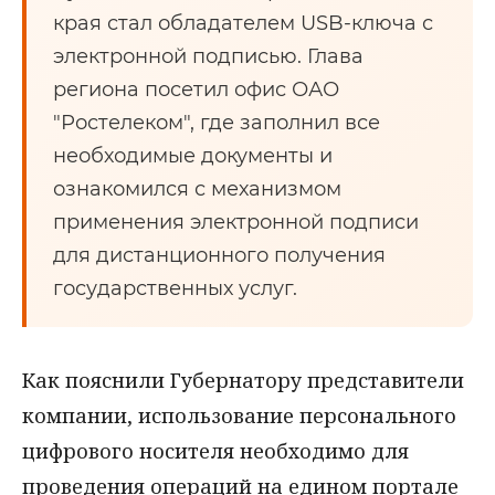
края стал обладателем USB-ключа с
электронной подписью. Глава
региона посетил офис ОАО
"Ростелеком", где заполнил все
необходимые документы и
ознакомился с механизмом
применения электронной подписи
для дистанционного получения
государственных услуг.
Как пояснили Губернатору представители
компании, использование персонального
цифрового носителя необходимо для
проведения операций на едином портале