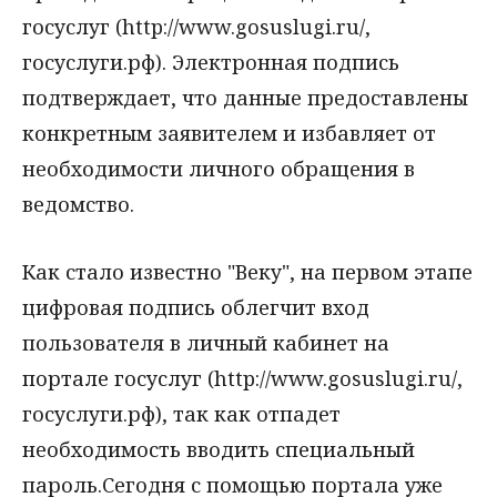
госуслуг (http://www.gosuslugi.ru/,
госуслуги.рф). Электронная подпись
подтверждает, что данные предоставлены
конкретным заявителем и избавляет от
необходимости личного обращения в
ведомство.
Как стало известно "Веку", на первом этапе
цифровая подпись облегчит вход
пользователя в личный кабинет на
портале госуслуг (http://www.gosuslugi.ru/,
госуслуги.рф), так как отпадет
необходимость вводить специальный
пароль.Сегодня с помощью портала уже