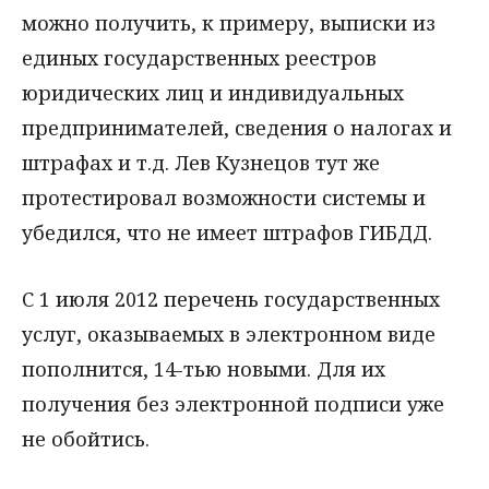
можно получить, к примеру, выписки из
единых государственных реестров
юридических лиц и индивидуальных
предпринимателей, сведения о налогах и
штрафах и т.д. Лев Кузнецов тут же
протестировал возможности системы и
убедился, что не имеет штрафов ГИБДД.
С 1 июля 2012 перечень государственных
услуг, оказываемых в электронном виде
пополнится, 14-тью новыми. Для их
получения без электронной подписи уже
не обойтись.