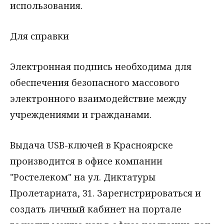
использования.
Для справки
Электронная подпись необходима для
обеспечения безопасного массового
электронного взаимодействие между
учреждениями и гражданами.
Выдача USB-ключей в Красноярске
производится в офисе компании
"Ростелеком" на ул. Диктатуры
Пролетариата, 31. Зарегистрироваться и
создать личный кабинет на портале