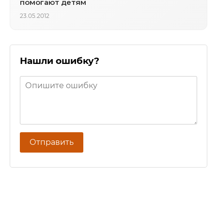
помогают детям
23.05.2012
Нашли ошибку?
Отправить