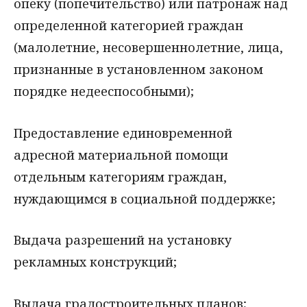
опеку (попечительство) или патронаж над
определенной категорией граждан
(малолетние, несовершеннолетние, лица,
признанные в установленном законом
порядке недееспособными);
Предоставление единовременной
адресной материальной помощи
отдельным категориям граждан,
нуждающимся в социальной поддержке;
Выдача разрешений на установку
рекламных конструкций;
Выдача градостроительных планов;