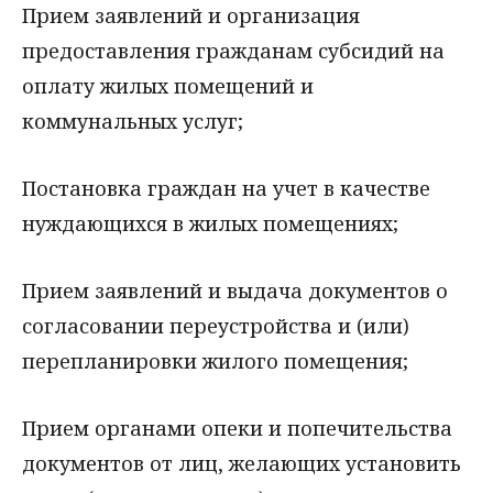
Прием заявлений и организация
предоставления гражданам субсидий на
оплату жилых помещений и
коммунальных услуг;
Постановка граждан на учет в качестве
нуждающихся в жилых помещениях;
Прием заявлений и выдача документов о
согласовании переустройства и (или)
перепланировки жилого помещения;
Прием органами опеки и попечительства
документов от лиц, желающих установить