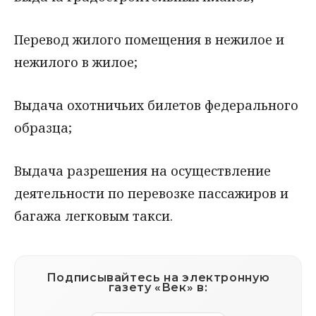
Перевод жилого помещения в нежилое и
нежилого в жилое;
Выдача охотничьих билетов федерального
образца;
Выдача разрешения на осуществление
деятельности по перевозке пассажиров и
багажа легковым такси.
Подписывайтесь на электронную
газету «Век» в: