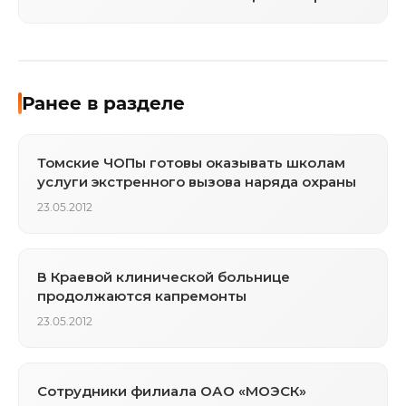
Ранее в разделе
Томские ЧОПы готовы оказывать школам
услуги экстренного вызова наряда охраны
23.05.2012
В Краевой клинической больнице
продолжаются капремонты
23.05.2012
Сотрудники филиала ОАО «МОЭСК»