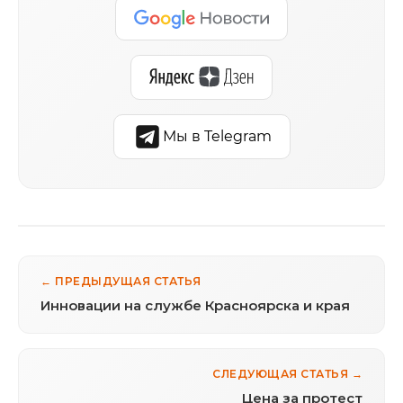
Мы в Telegram
← ПРЕДЫДУЩАЯ СТАТЬЯ
Инновации на службе Красноярска и края
СЛЕДУЮЩАЯ СТАТЬЯ →
Цена за протест