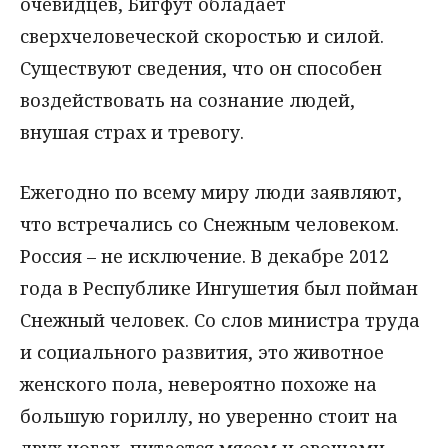
очевидцев, Бигфут обладает
сверхчеловеческой скоростью и силой.
Существуют сведения, что он способен
воздействовать на сознание людей,
внушая страх и тревогу.
Ежегодно по всему миру люди заявляют,
что встречались со Снежным человеком.
Россия – не исключение. В декабре 2012
года в Республике Ингушетия был пойман
Снежный человек. Со слов министра труда
и социального развития, это животное
женского пола, невероятно похоже на
большую гориллу, но уверенно стоит на