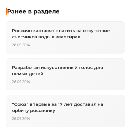
Ранее в разделе
Россиян заставят платить за отсутствие
счетчиков воды в квартирах
26.09.2014
Разработан искусственный голос для
немых детей
26.09.2014
"Союз" впервые за 17 лет доставил на
орбиту россиянку
26.09.2014