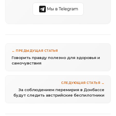
Мы в Telegram
← ПРЕДЫДУЩАЯ СТАТЬЯ
Говорить правду полезно для здоровья и
самочувствия
СЛЕДУЮЩАЯ СТАТЬЯ →
За соблюдением перемирия в Донбассе
будут следить австрийские беспилотники