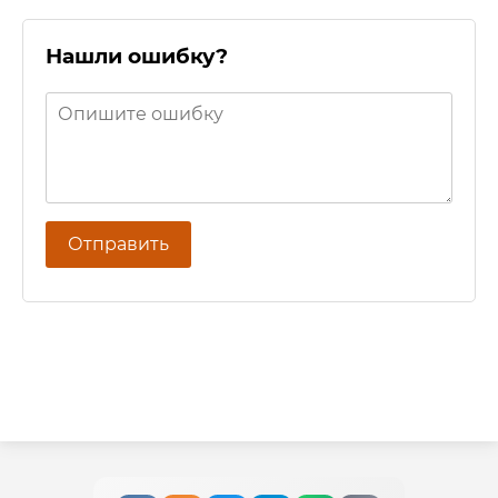
Нашли ошибку?
Отправить