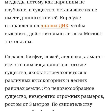
медведь, потому как царапины не
глубокие, и существо, оставившее их не
имеет длинных когтей. Кора уже
отправлена на
анализ ДНК
, чтобы
выяснить, действительно ли леса Москвы
так опасны.
Сасквоч, бигфут, энжей, авдошка, алмаст –
все это прозвища одного и того же
существа, якобы встречающегося в
различных высокогорных и лесных
районах земли. Это человекообразное
существо, невероятно огромных размеров,
ростом от 3 метров. По свидетельству