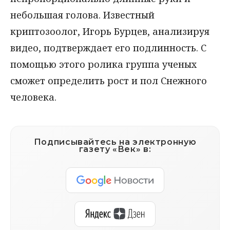
небольшая голова. Известный
криптозоолог, Игорь Бурцев, анализируя
видео, подтверждает его подлинность. С
помощью этого ролика группа ученых
сможет определить рост и пол Снежного
человека.
Подписывайтесь на электронную
газету «Век» в: