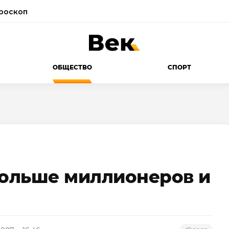
роскоп
ОБЩЕСТВО
СПОРТ
больше миллионеров и