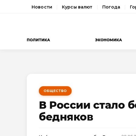
Новости
Курсы валют
Погода
Го
ПОЛИТИКА
ЭКОНОМИКА
ОБЩЕСТВО
В России стало 
бедняков