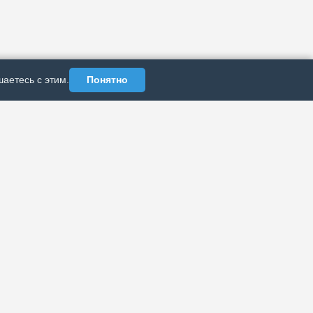
аетесь с этим.
Понятно
АЗДЕЛЫ
ИНФОРМАЦИЯ