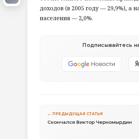
доходов (в 2005 году — 29,9%), а
населения — 2,0%.
Подписывайтесь на
← ПРЕДЫДУЩАЯ СТАТЬЯ
Скончался Виктор Черномырдин