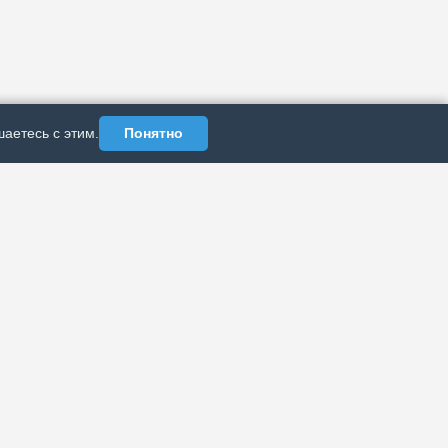
аетесь с этим.
Понятно
АЗДЕЛЫ
ИНФОРМАЦИЯ