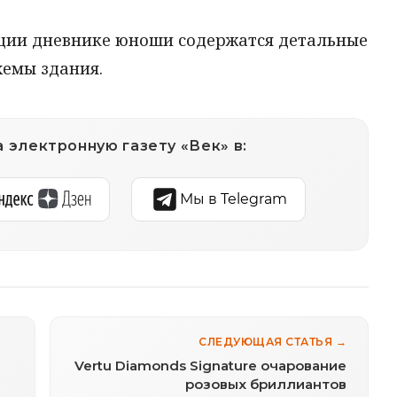
ции дневнике юноши содержатся детальные
хемы здания.
 электронную газету «Век» в:
Мы в Telegram
СЛЕДУЮЩАЯ СТАТЬЯ →
Vertu Diamonds Signature очарование
розовых бриллиантов