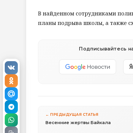
В найденном сотрудниками поли
планы подрыва школы, а также с
Подписывайтесь на
← ПРЕДЫДУЩАЯ СТАТЬЯ
Весенние жертвы Байкала