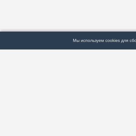
Мы используем cookies для сбо
ЭЛЕКТРОННАЯ ГАЗЕТА «ВЕК»