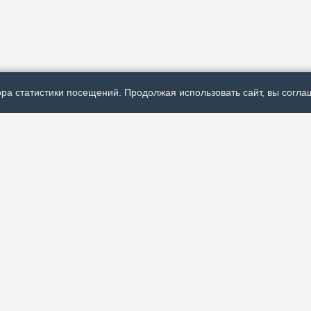
ра статистики посещений. Продолжая использовать сайт, вы соглаш
Р