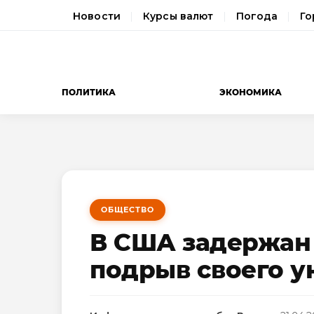
Новости
Курсы валют
Погода
Го
ПОЛИТИКА
ЭКОНОМИКА
ОБЩЕСТВО
В США задержан
подрыв своего у