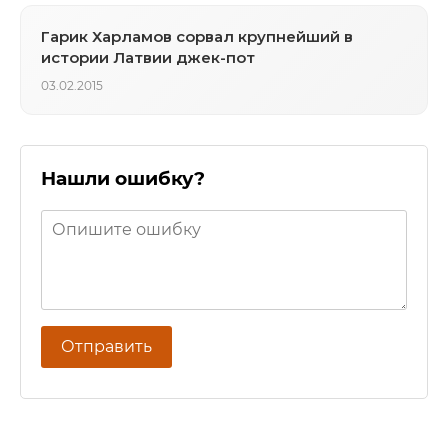
Гарик Харламов сорвал крупнейший в
истории Латвии джек-пот
03.02.2015
Нашли ошибку?
Отправить