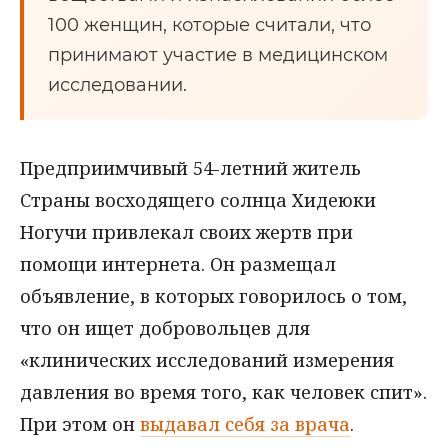
100 женщин, которые считали, что
принимают участие в медицинском
исследовании.
Предприимчивый 54-летний житель
Страны восходящего солнца Хидеюки
Ногучи привлекал своих жертв при
помощи интернета. Он размещал
объявление, в которых говорилось о том,
что он ищет добровольцев для
«клинических исследований измерения
давления во время того, как человек спит».
При этом он
выдавал себя за врача
.