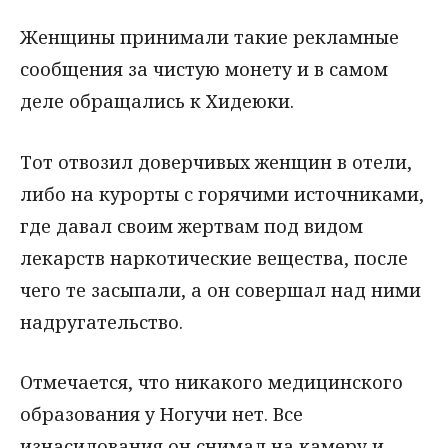
Женщины принимали такие рекламные
сообщения за чистую монету и в самом
деле обращались к Хидеюки.
Тот отвозил доверчивых женщин в отели,
либо на курорты с горячими источниками,
где давал своим жертвам под видом
лекарств наркотические вещества, после
чего те засыпали, а он совершал над ними
надругательство.
Отмечается, что никакого медицинского
образования у Ногучи нет. Все
изнасилования он снимал на камеру и