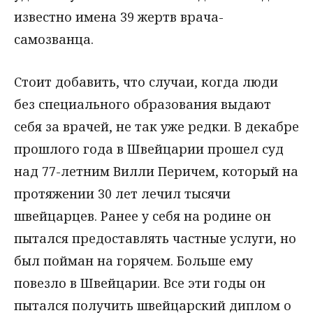
известно имена 39 жертв врача-
самозванца.
Стоит добавить, что случаи, когда люди
без специального образования выдают
себя за врачей, не так уже редки. В декабре
прошлого года в Швейцарии прошел суд
над 77-летним Вилли Перичем, который на
протяжении 30 лет лечил тысячи
швейцарцев. Ранее у себя на родине он
пытался предоставлять частные услуги, но
был пойман на горячем. Больше ему
повезло в Швейцарии. Все эти годы он
пытался получить швейцарский диплом о