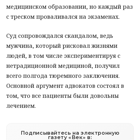
медицинском образовании, но каждый раз
с треском проваливался на экзаменах.
Суд сопровождался скандалом, ведь
мужчина, который рисковал жизнями
людей, в том числе экспериментируя с
нетрадиционной медициной, получил
всего полгода тюремного заключения.
Основной аргумент адвокатов состоял в
том, что все пациенты были довольны
лечением.
Подписывайтесь на электронную
газету «Век» в: