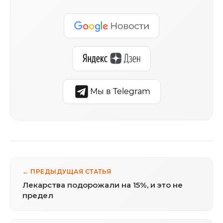
Мы в Telegram
← ПРЕДЫДУЩАЯ СТАТЬЯ
Лекарства подорожали на 15%, и это не
предел