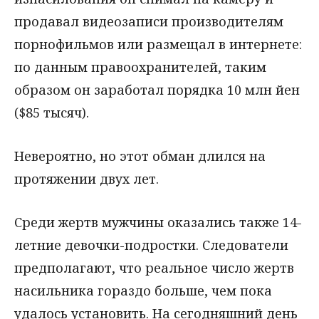
продавал видеозаписи производителям
порнофильмов или размещал в интернете:
по данным правоохранителей, таким
образом он заработал порядка 10 млн йен
($85 тысяч).
Невероятно, но этот обман длился на
протяжении двух лет.
Среди жертв мужчины оказались также 14-
летние девочки-подростки. Следователи
предполагают, что реальное число жертв
насильника гораздо больше, чем пока
удалось установить. На сегодняшний день