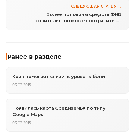
СЛЕДУЮЩАЯ СТАТЬЯ →
Более половины средств ФНБ
правительство может потратить на
инвестпроекты
Ранее в разделе
Крик помогает снизить уровень боли
03.02.2015
Появилась карта Средиземья по типу
Google Maps
03.02.2015