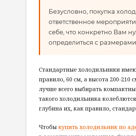
Безусловно, покупка холод
ответственное мероприятие
себе, что конкретно Вам н
определиться с размерами
Стандартные холодильники имеют 
правило, 60 см, а высота 200-210 
лучше всего выбирать компактн
такого холодильника колеблются 
глубина их, как правило, стандартн
Чтобы
купить холодильник по ад