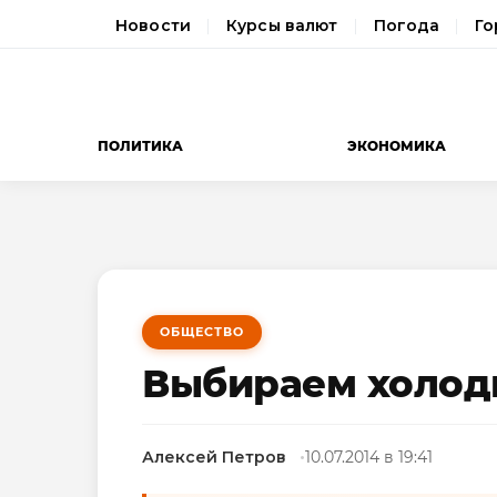
Новости
Курсы валют
Погода
Го
ПОЛИТИКА
ЭКОНОМИКА
ОБЩЕСТВО
Выбираем холод
Алексей Петров
10.07.2014 в 19:41