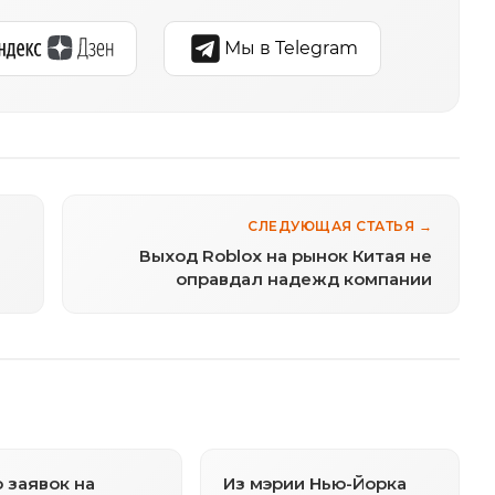
Мы в Telegram
СЛЕДУЮЩАЯ СТАТЬЯ →
Выход Roblox на рынок Китая не
оправдал надежд компании
 заявок на
Из мэрии Нью-Йорка