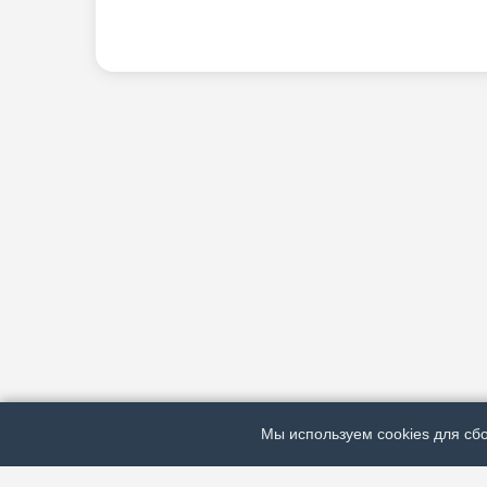
Мы используем cookies для сбо