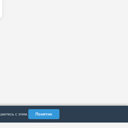
аетесь с этим.
Понятно