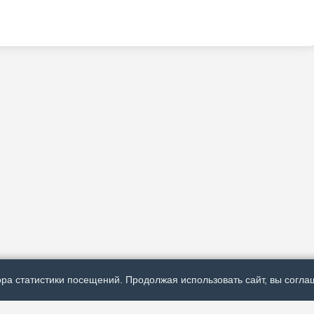
ра статистики посещений. Продолжая использовать сайт, вы соглаш