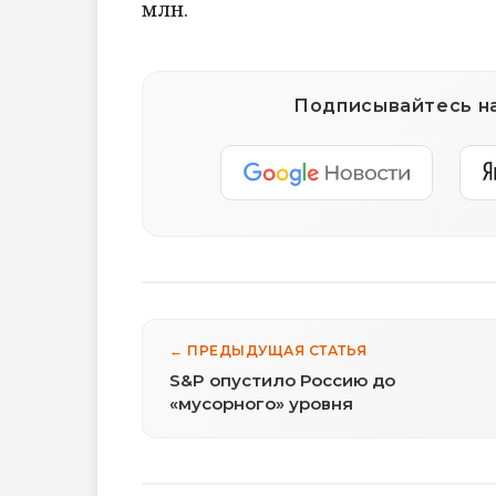
млн.
Подписывайтесь на
← ПРЕДЫДУЩАЯ СТАТЬЯ
S&P опустило Россию до
«мусорного» уровня