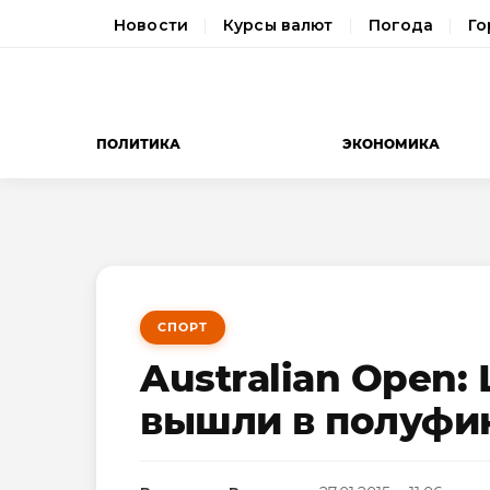
Новости
Курсы валют
Погода
Го
ПОЛИТИКА
ЭКОНОМИКА
СПОРТ
Australian Open
вышли в полуфи