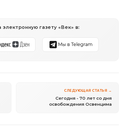
 электронную газету «Век» в:
Мы в Telegram
СЛЕДУЮЩАЯ СТАТЬЯ →
Сегодня - 70 лет со дня
освобождения Освенцима