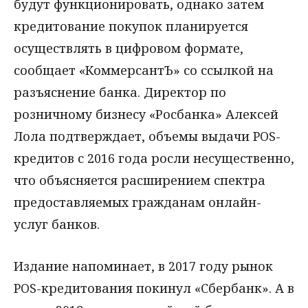
будут функционировать, однако затем
кредитование покупок планируется
осуществлять в цифровом формате,
сообщает «КоммерсантЪ» со ссылкой на
разъяснение банка. Директор по
розничному бизнесу «Росбанка» Алексей
Лола подтверждает, объемы выдачи POS-
кредитов с 2016 года росли несущественно,
что объясняется расширением спектра
предоставляемых гражданам онлайн-
услуг банков.
Издание напоминает, в 2017 году рынок
POS-кредитования покинул «Сбербанк». А в