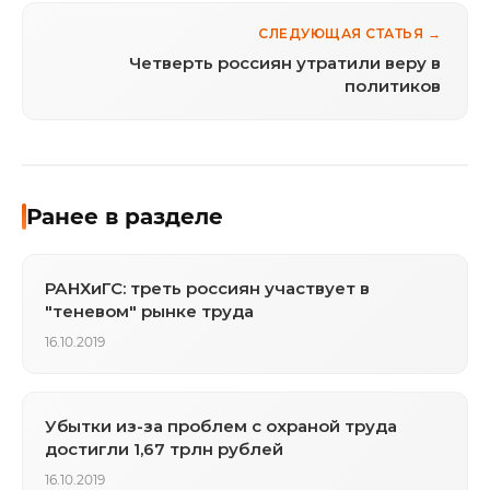
СЛЕДУЮЩАЯ СТАТЬЯ →
Четверть россиян утратили веру в
политиков
Ранее в разделе
РАНХиГС: треть россиян участвует в
"теневом" рынке труда
16.10.2019
Убытки из-за проблем с охраной труда
достигли 1,67 трлн рублей
16.10.2019