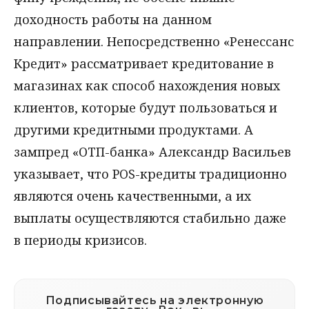
доходность работы на данном
направлении. Непосредственно «Ренессанс
Кредит» рассматривает кредитование в
магазинах как способ нахождения новых
клиентов, которые будут пользоваться и
другими кредитными продуктами. А
зампред «ОТП-банка» Александр Васильев
указывает, что POS-кредиты традиционно
являются очень качественными, а их
выплаты осуществляются стабильно даже
в периоды кризисов.
Подписывайтесь на электронную