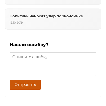
Политики наносят удар по экономике
16.10.2019
Нашли ошибку?
Отправить