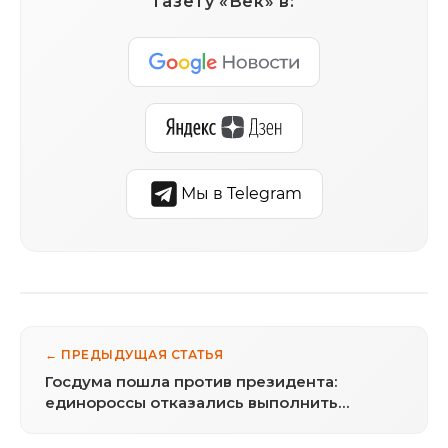
газету «Век» в:
Мы в Telegram
← ПРЕДЫДУЩАЯ СТАТЬЯ
Госдума пошла против президента:
единороссы отказались выполнить
поручение Путина