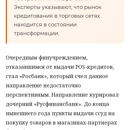
Эксперты указывают, что рынок
кредитования в торговых сетях
находится в состоянии
трансформации.
Очередным финучреждением,
отказавшимся от выдачи POS-кредитов,
стал «Росбанк», который счел данное
направление недостаточно
перспективным. Направление курировал
дочерний «Русфинансбанк». До конца
нынешнего года пункты выдачи ссуд на
покупку товаров в магазинах-партнерах