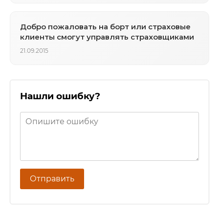
Добро пожаловать на борт или страховые
клиенты смогут управлять страховщиками
21.09.2015
Нашли ошибку?
Отправить