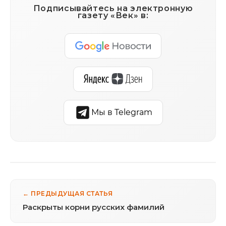
Подписывайтесь на электронную
газету «Век» в:
Мы в Telegram
← ПРЕДЫДУЩАЯ СТАТЬЯ
Раскрыты корни русских фамилий