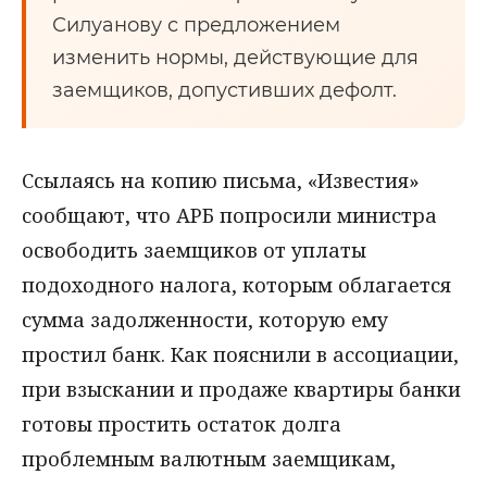
Силуанову с предложением
изменить нормы, действующие для
заемщиков, допустивших дефолт.
Ссылаясь на копию письма, «Известия»
сообщают, что АРБ попросили министра
освободить заемщиков от уплаты
подоходного налога, которым облагается
сумма задолженности, которую ему
простил банк. Как пояснили в ассоциации,
при взыскании и продаже квартиры банки
готовы простить остаток долга
проблемным валютным заемщикам,