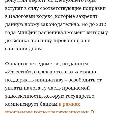
вступят в силу соответствующие поправки
в Налоговый кодекс, которые закрепят
данную норму законодательно. Но до 2012
года Минфин расценивал момент выгоды у
должника при аннулировании, а не
списании долга.
Финансовое ведомство, по данным
«Известий», согласно только частично
поддержать инициативу – освободить от
уплаты налога ту часть прощаемой
задолженности, которую государство
компенсирует банкам
в рамках
программы господдержки ипотеки
. В