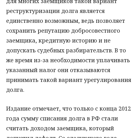
для многих заемщиков такой вариант
реструктуризации долга является
единственно возможным, ведь позволяет
сохранить репутацию добросовестного
заемщика, кредитную историю и не
допускать судебных разбирательств. В то
же время из-за необходимости уплачивать
указанный налог они отказываются
принимать такой вариант урегулирования
долга.
Издание отмечает, что только с конца 2012
года сумму списания долга в РФ стали
считать доходом заемщика, который
допустил дефолт. Со следующего года