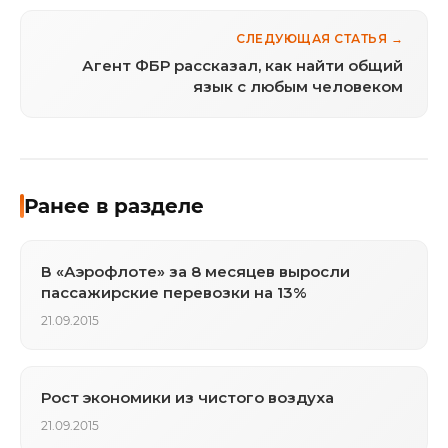
СЛЕДУЮЩАЯ СТАТЬЯ →
Агент ФБР рассказал, как найти общий
язык с любым человеком
Ранее в разделе
В «Аэрофлоте» за 8 месяцев выросли
пассажирские перевозки на 13%
21.09.2015
Рост экономики из чистого воздуха
21.09.2015