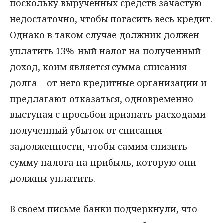
поскольку вырученных средств зачастую
недостаточно, чтобы погасить весь кредит.
Однако в таком случае должник должен
уплатить 13%-ный налог на полученный
доход, коим является сумма списания
долга – от него кредитные организации и
предлагают отказаться, одновременно
выступая с просьбой признать расходами
полученный убыток от списания
задолженности, чтобы самим снизить
сумму налога на прибыль, которую они
должны уплатить.
В своем письме банки подчеркнули, что