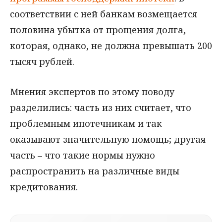
соответствии с ней банкам возмещается
половина убытка от прощения долга,
которая, однако, не должна превышать 200
тысяч рублей.
Мнения экспертов по этому поводу
разделились: часть из них считает, что
проблемным ипотечникам и так
оказывают значительную помощь; другая
часть – что такие нормы нужно
распространить на различные виды
кредитования.